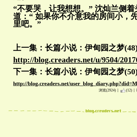
“不要哭，让我想想。” 沈灿兰侧
道：“ 如果你不介意我的
房间小，
里吧。”
上一集：长篇小说：伊甸园之梦(48
http://blog.creaders.net/u/9504/201
下一集：长篇小说：伊甸园之梦(50
http://blog.creaders.net/user_blog_diary.php?did
浏览(2924)
(12)