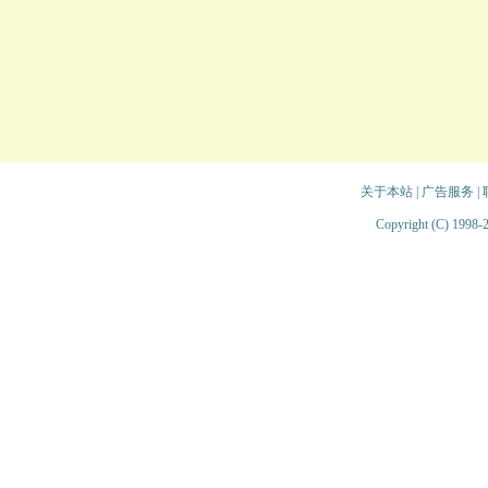
关于本站
|
广告服务
|
Copyright (C) 1998-2