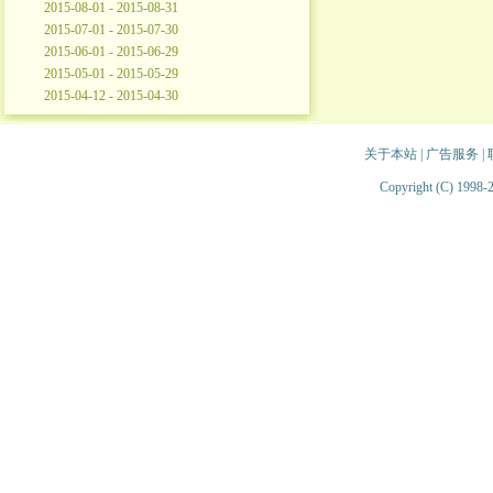
2015-08-01 - 2015-08-31
2015-07-01 - 2015-07-30
2015-06-01 - 2015-06-29
2015-05-01 - 2015-05-29
2015-04-12 - 2015-04-30
关于本站
|
广告服务
|
Copyright (C) 1998-2