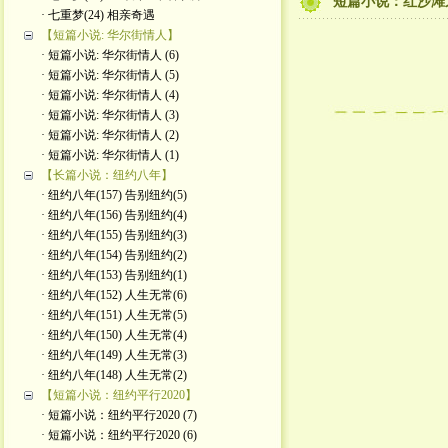
短篇小说：红沙滩之
· 七重梦(24) 相亲奇遇
【短篇小说: 华尔街情人】
· 短篇小说: 华尔街情人 (6)
· 短篇小说: 华尔街情人 (5)
· 短篇小说: 华尔街情人 (4)
· 短篇小说: 华尔街情人 (3)
· 短篇小说: 华尔街情人 (2)
· 短篇小说: 华尔街情人 (1)
【长篇小说：纽约八年】
· 纽约八年(157) 告别纽约(5)
· 纽约八年(156) 告别纽约(4)
· 纽约八年(155) 告别纽约(3)
· 纽约八年(154) 告别纽约(2)
· 纽约八年(153) 告别纽约(1)
· 纽约八年(152) 人生无常(6)
· 纽约八年(151) 人生无常(5)
· 纽约八年(150) 人生无常(4)
· 纽约八年(149) 人生无常(3)
· 纽约八年(148) 人生无常(2)
【短篇小说：纽约平行2020】
· 短篇小说：纽约平行2020 (7)
· 短篇小说：纽约平行2020 (6)