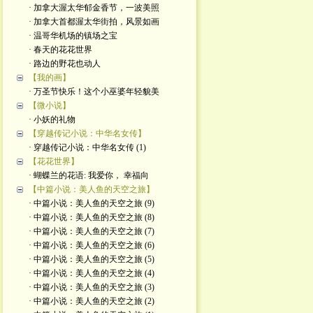
· 加拿大渥太华郁金香节，一波美照
· 加拿大首都渥太华街拍，风景如画
· 温哥华机场的镇场之宝
· 春天的花花世界
· 路边的野花也动人
【我的画】
· 万圣节快乐！这个小巫婆年轻貌美
【微小说】
· 小妖的礼物
【穿越传记小说：中华名女传】
· 穿越传记小说：中华名女传 (1)
【花花世界】
· 蝴蝶兰的花语: 我爱你， 幸福向
【中篇小说：美人鱼的天空之旅】
· 中篇小说：美人鱼的天空之旅 (9)
· 中篇小说：美人鱼的天空之旅 (8)
· 中篇小说：美人鱼的天空之旅 (7)
· 中篇小说：美人鱼的天空之旅 (6)
· 中篇小说：美人鱼的天空之旅 (5)
· 中篇小说：美人鱼的天空之旅 (4)
· 中篇小说：美人鱼的天空之旅 (3)
· 中篇小说：美人鱼的天空之旅 (2)