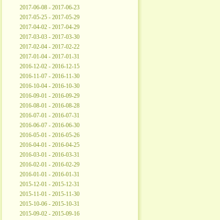
2017-06-08 - 2017-06-23
2017-05-25 - 2017-05-29
2017-04-02 - 2017-04-29
2017-03-03 - 2017-03-30
2017-02-04 - 2017-02-22
2017-01-04 - 2017-01-31
2016-12-02 - 2016-12-15
2016-11-07 - 2016-11-30
2016-10-04 - 2016-10-30
2016-09-01 - 2016-09-29
2016-08-01 - 2016-08-28
2016-07-01 - 2016-07-31
2016-06-07 - 2016-06-30
2016-05-01 - 2016-05-26
2016-04-01 - 2016-04-25
2016-03-01 - 2016-03-31
2016-02-01 - 2016-02-29
2016-01-01 - 2016-01-31
2015-12-01 - 2015-12-31
2015-11-01 - 2015-11-30
2015-10-06 - 2015-10-31
2015-09-02 - 2015-09-16