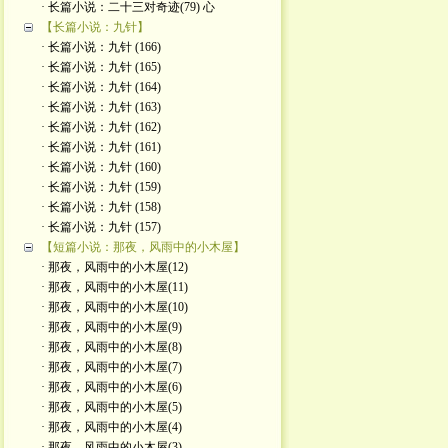
· 长篇小说：二十三对奇迹(79) 心
【长篇小说：九针】
· 长篇小说：九针 (166)
· 长篇小说：九针 (165)
· 长篇小说：九针 (164)
· 长篇小说：九针 (163)
· 长篇小说：九针 (162)
· 长篇小说：九针 (161)
· 长篇小说：九针 (160)
· 长篇小说：九针 (159)
· 长篇小说：九针 (158)
· 长篇小说：九针 (157)
【短篇小说：那夜，风雨中的小木屋】
· 那夜，风雨中的小木屋(12)
· 那夜，风雨中的小木屋(11)
· 那夜，风雨中的小木屋(10)
· 那夜，风雨中的小木屋(9)
· 那夜，风雨中的小木屋(8)
· 那夜，风雨中的小木屋(7)
· 那夜，风雨中的小木屋(6)
· 那夜，风雨中的小木屋(5)
· 那夜，风雨中的小木屋(4)
· 那夜，风雨中的小木屋(3)