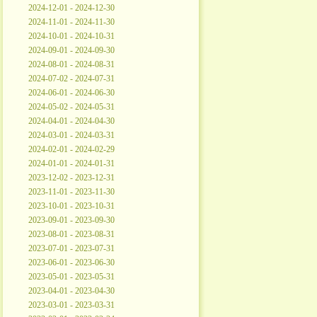
2024-12-01 - 2024-12-30
2024-11-01 - 2024-11-30
2024-10-01 - 2024-10-31
2024-09-01 - 2024-09-30
2024-08-01 - 2024-08-31
2024-07-02 - 2024-07-31
2024-06-01 - 2024-06-30
2024-05-02 - 2024-05-31
2024-04-01 - 2024-04-30
2024-03-01 - 2024-03-31
2024-02-01 - 2024-02-29
2024-01-01 - 2024-01-31
2023-12-02 - 2023-12-31
2023-11-01 - 2023-11-30
2023-10-01 - 2023-10-31
2023-09-01 - 2023-09-30
2023-08-01 - 2023-08-31
2023-07-01 - 2023-07-31
2023-06-01 - 2023-06-30
2023-05-01 - 2023-05-31
2023-04-01 - 2023-04-30
2023-03-01 - 2023-03-31