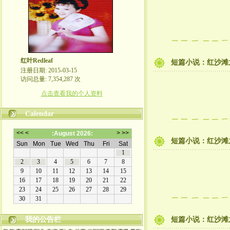
红叶Redleaf
短篇小说：红沙滩之
注册日期: 2015-03-15
访问总量: 7,354,287 次
点击查看我的个人资料
Calendar
短篇小说：红沙滩之
我的公告栏
短篇小说：红沙滩之
欢迎来到我的文学博客! 走过路过的朋友都来看看吧