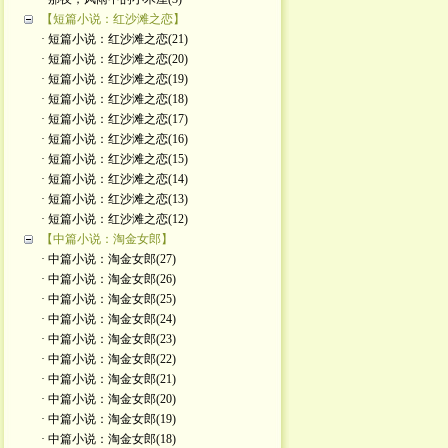
【短篇小说：红沙滩之恋】
· 短篇小说：红沙滩之恋(21)
· 短篇小说：红沙滩之恋(20)
· 短篇小说：红沙滩之恋(19)
· 短篇小说：红沙滩之恋(18)
· 短篇小说：红沙滩之恋(17)
· 短篇小说：红沙滩之恋(16)
· 短篇小说：红沙滩之恋(15)
· 短篇小说：红沙滩之恋(14)
· 短篇小说：红沙滩之恋(13)
· 短篇小说：红沙滩之恋(12)
【中篇小说：淘金女郎】
· 中篇小说：淘金女郎(27)
· 中篇小说：淘金女郎(26)
· 中篇小说：淘金女郎(25)
· 中篇小说：淘金女郎(24)
· 中篇小说：淘金女郎(23)
· 中篇小说：淘金女郎(22)
· 中篇小说：淘金女郎(21)
· 中篇小说：淘金女郎(20)
· 中篇小说：淘金女郎(19)
· 中篇小说：淘金女郎(18)