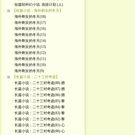
· 短篇轻科幻小说: 造娃计划 (上)
【短篇小说：海外剩女的冬天】
· 海外剩女的冬天(18)
· 海外剩女的冬天(17)
· 海外剩女的冬天(16)
· 海外剩女的冬天(15)
· 海外剩女的冬天(14)
· 海外剩女的冬天(13)
· 海外剩女的冬天(12)
· 海外剩女的冬天(11)
· 海外剩女的冬天(10)
· 海外剩女的冬天(9)
【长篇小说：二十三对奇迹】
· 长篇小说：二十三对奇迹(88) 拥
· 长篇小说：二十三对奇迹(87) 拥
· 长篇小说：二十三对奇迹(86) 拥
· 长篇小说：二十三对奇迹(85) 黎
· 长篇小说：二十三对奇迹(84) 黎
· 长篇小说：二十三对奇迹(83) 黎
· 长篇小说：二十三对奇迹(82) 黎
· 长篇小说：二十三对奇迹(81) 心
· 长篇小说：二十三对奇迹(80) 心