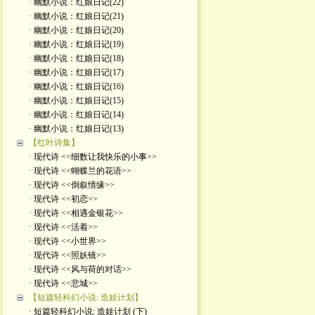
· 幽默小说：红娘日记(22)
· 幽默小说：红娘日记(21)
· 幽默小说：红娘日记(20)
· 幽默小说：红娘日记(19)
· 幽默小说：红娘日记(18)
· 幽默小说：红娘日记(17)
· 幽默小说：红娘日记(16)
· 幽默小说：红娘日记(15)
· 幽默小说：红娘日记(14)
· 幽默小说：红娘日记(13)
【红叶诗集】
· 现代诗 <<细数让我快乐的小事>>
· 现代诗 <<蝴蝶兰的花语>>
· 现代诗 <<倒叙情缘>>
· 现代诗 <<初恋>>
· 现代诗 <<相遇金银花>>
· 现代诗 <<活着>>
· 现代诗 <<小世界>>
· 现代诗 <<照妖镜>>
· 现代诗 <<风与荷的对话>>
· 现代诗 <<悲城>>
【短篇轻科幻小说: 造娃计划】
· 短篇轻科幻小说: 造娃计划 (下)