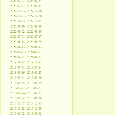
2023-02-01 - 2023-02-24
2023-01-01 - 2023-01-31
2022-12-03 - 2022-12-30
2022-11-01 - 2022-11-28
2022-10-03 - 2022-10-31
2022-09-20 - 2022-09-20
2022-08-02 - 2022-08-30
2022-07-01 - 2022-07-27
2022-06-14 - 2022-06-29
2021-06-13 - 2021-06-13
2021-05-02 - 2021-05-21
2021-04-01 - 2021-04-27
2019-10-22 - 2019-10-22
2018-07-04 - 2018-07-24
2018-06-16 - 2018-06-23
2018-05-04 - 2018-05-20
2018-04-05 - 2018-04-29
2018-03-02 - 2018-03-27
2018-02-04 - 2018-02-27
2018-01-04 - 2018-01-28
2017-12-07 - 2017-12-13
2017-11-13 - 2017-11-30
2017-09-02 - 2017-09-02