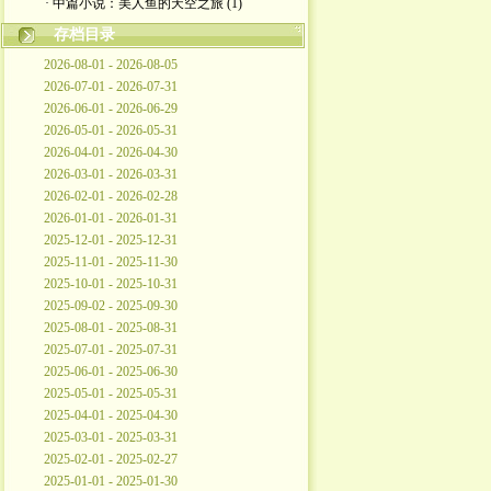
· 中篇小说：美人鱼的天空之旅 (1)
存档目录
2026-08-01 - 2026-08-05
2026-07-01 - 2026-07-31
2026-06-01 - 2026-06-29
2026-05-01 - 2026-05-31
2026-04-01 - 2026-04-30
2026-03-01 - 2026-03-31
2026-02-01 - 2026-02-28
2026-01-01 - 2026-01-31
2025-12-01 - 2025-12-31
2025-11-01 - 2025-11-30
2025-10-01 - 2025-10-31
2025-09-02 - 2025-09-30
2025-08-01 - 2025-08-31
2025-07-01 - 2025-07-31
2025-06-01 - 2025-06-30
2025-05-01 - 2025-05-31
2025-04-01 - 2025-04-30
2025-03-01 - 2025-03-31
2025-02-01 - 2025-02-27
2025-01-01 - 2025-01-30