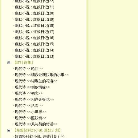
· 幽默小说：红娘日记(22)
· 幽默小说：红娘日记(21)
· 幽默小说：红娘日记(20)
· 幽默小说：红娘日记(19)
· 幽默小说：红娘日记(18)
· 幽默小说：红娘日记(17)
· 幽默小说：红娘日记(16)
· 幽默小说：红娘日记(15)
· 幽默小说：红娘日记(14)
· 幽默小说：红娘日记(13)
【红叶诗集】
· 现代诗 <<轮回>>
· 现代诗 <<细数让我快乐的小事>>
· 现代诗 <<蝴蝶兰的花语>>
· 现代诗 <<倒叙情缘>>
· 现代诗 <<初恋>>
· 现代诗 <<相遇金银花>>
· 现代诗 <<活着>>
· 现代诗 <<小世界>>
· 现代诗 <<照妖镜>>
· 现代诗 <<风与荷的对话>>
【短篇轻科幻小说: 造娃计划】
· 短篇轻科幻小说: 造娃计划 (下)