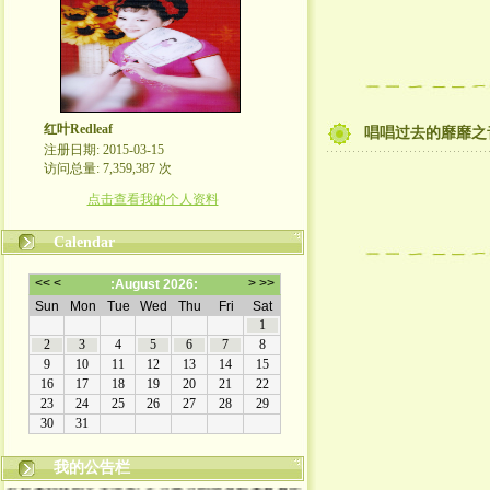
红叶Redleaf
唱唱过去的靡靡之
注册日期: 2015-03-15
访问总量: 7,359,387 次
点击查看我的个人资料
Calendar
我的公告栏
欢迎来到我的文学博客! 走过路过的朋友都来看看吧