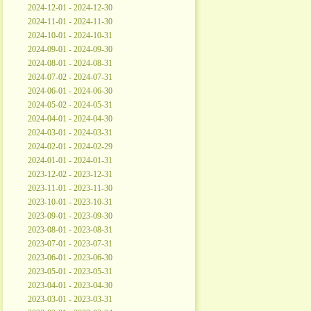
2024-12-01 - 2024-12-30
2024-11-01 - 2024-11-30
2024-10-01 - 2024-10-31
2024-09-01 - 2024-09-30
2024-08-01 - 2024-08-31
2024-07-02 - 2024-07-31
2024-06-01 - 2024-06-30
2024-05-02 - 2024-05-31
2024-04-01 - 2024-04-30
2024-03-01 - 2024-03-31
2024-02-01 - 2024-02-29
2024-01-01 - 2024-01-31
2023-12-02 - 2023-12-31
2023-11-01 - 2023-11-30
2023-10-01 - 2023-10-31
2023-09-01 - 2023-09-30
2023-08-01 - 2023-08-31
2023-07-01 - 2023-07-31
2023-06-01 - 2023-06-30
2023-05-01 - 2023-05-31
2023-04-01 - 2023-04-30
2023-03-01 - 2023-03-31