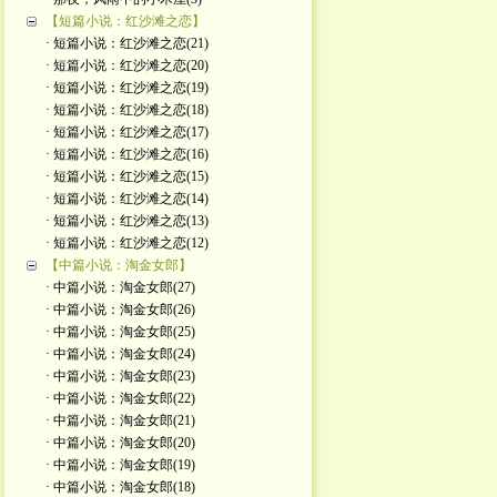
【短篇小说：红沙滩之恋】
· 短篇小说：红沙滩之恋(21)
· 短篇小说：红沙滩之恋(20)
· 短篇小说：红沙滩之恋(19)
· 短篇小说：红沙滩之恋(18)
· 短篇小说：红沙滩之恋(17)
· 短篇小说：红沙滩之恋(16)
· 短篇小说：红沙滩之恋(15)
· 短篇小说：红沙滩之恋(14)
· 短篇小说：红沙滩之恋(13)
· 短篇小说：红沙滩之恋(12)
【中篇小说：淘金女郎】
· 中篇小说：淘金女郎(27)
· 中篇小说：淘金女郎(26)
· 中篇小说：淘金女郎(25)
· 中篇小说：淘金女郎(24)
· 中篇小说：淘金女郎(23)
· 中篇小说：淘金女郎(22)
· 中篇小说：淘金女郎(21)
· 中篇小说：淘金女郎(20)
· 中篇小说：淘金女郎(19)
· 中篇小说：淘金女郎(18)