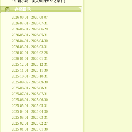
· 中篇小说：美人鱼的天空之旅 (1)
存档目录
2026-08-01 - 2026-08-07
2026-07-01 - 2026-07-31
2026-06-01 - 2026-06-29
2026-05-01 - 2026-05-31
2026-04-01 - 2026-04-30
2026-03-01 - 2026-03-31
2026-02-01 - 2026-02-28
2026-01-01 - 2026-01-31
2025-12-01 - 2025-12-31
2025-11-01 - 2025-11-30
2025-10-01 - 2025-10-31
2025-09-02 - 2025-09-30
2025-08-01 - 2025-08-31
2025-07-01 - 2025-07-31
2025-06-01 - 2025-06-30
2025-05-01 - 2025-05-31
2025-04-01 - 2025-04-30
2025-03-01 - 2025-03-31
2025-02-01 - 2025-02-27
2025-01-01 - 2025-01-30