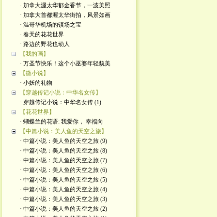
· 加拿大渥太华郁金香节，一波美照
· 加拿大首都渥太华街拍，风景如画
· 温哥华机场的镇场之宝
· 春天的花花世界
· 路边的野花也动人
【我的画】
· 万圣节快乐！这个小巫婆年轻貌美
【微小说】
· 小妖的礼物
【穿越传记小说：中华名女传】
· 穿越传记小说：中华名女传 (1)
【花花世界】
· 蝴蝶兰的花语: 我爱你， 幸福向
【中篇小说：美人鱼的天空之旅】
· 中篇小说：美人鱼的天空之旅 (9)
· 中篇小说：美人鱼的天空之旅 (8)
· 中篇小说：美人鱼的天空之旅 (7)
· 中篇小说：美人鱼的天空之旅 (6)
· 中篇小说：美人鱼的天空之旅 (5)
· 中篇小说：美人鱼的天空之旅 (4)
· 中篇小说：美人鱼的天空之旅 (3)
· 中篇小说：美人鱼的天空之旅 (2)