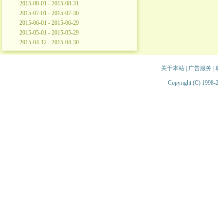
2015-08-01 - 2015-08-31
2015-07-01 - 2015-07-30
2015-06-01 - 2015-06-29
2015-05-01 - 2015-05-29
2015-04-12 - 2015-04-30
关于本站
|
广告服务
|
Copyright (C) 1998-2