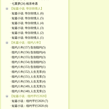
· 七重梦(24) 相亲奇遇
【短篇小说: 华尔街情人】
· 短篇小说: 华尔街情人 (6)
· 短篇小说: 华尔街情人 (5)
· 短篇小说: 华尔街情人 (4)
· 短篇小说: 华尔街情人 (3)
· 短篇小说: 华尔街情人 (2)
· 短篇小说: 华尔街情人 (1)
【长篇小说：纽约八年】
· 纽约八年(157) 告别纽约(5)
· 纽约八年(156) 告别纽约(4)
· 纽约八年(155) 告别纽约(3)
· 纽约八年(154) 告别纽约(2)
· 纽约八年(153) 告别纽约(1)
· 纽约八年(152) 人生无常(6)
· 纽约八年(151) 人生无常(5)
· 纽约八年(150) 人生无常(4)
· 纽约八年(149) 人生无常(3)
· 纽约八年(148) 人生无常(2)
【短篇小说：纽约平行2020】
· 短篇小说：纽约平行2020 (7)
· 短篇小说：纽约平行2020 (6)