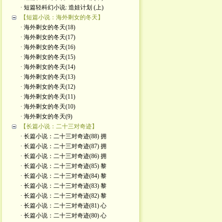
· 短篇轻科幻小说: 造娃计划 (上)
【短篇小说：海外剩女的冬天】
· 海外剩女的冬天(18)
· 海外剩女的冬天(17)
· 海外剩女的冬天(16)
· 海外剩女的冬天(15)
· 海外剩女的冬天(14)
· 海外剩女的冬天(13)
· 海外剩女的冬天(12)
· 海外剩女的冬天(11)
· 海外剩女的冬天(10)
· 海外剩女的冬天(9)
【长篇小说：二十三对奇迹】
· 长篇小说：二十三对奇迹(88) 拥
· 长篇小说：二十三对奇迹(87) 拥
· 长篇小说：二十三对奇迹(86) 拥
· 长篇小说：二十三对奇迹(85) 黎
· 长篇小说：二十三对奇迹(84) 黎
· 长篇小说：二十三对奇迹(83) 黎
· 长篇小说：二十三对奇迹(82) 黎
· 长篇小说：二十三对奇迹(81) 心
· 长篇小说：二十三对奇迹(80) 心