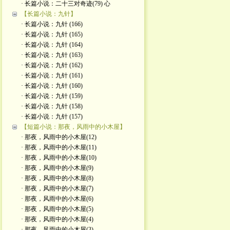
· 长篇小说：二十三对奇迹(79) 心
【长篇小说：九针】
· 长篇小说：九针 (166)
· 长篇小说：九针 (165)
· 长篇小说：九针 (164)
· 长篇小说：九针 (163)
· 长篇小说：九针 (162)
· 长篇小说：九针 (161)
· 长篇小说：九针 (160)
· 长篇小说：九针 (159)
· 长篇小说：九针 (158)
· 长篇小说：九针 (157)
【短篇小说：那夜，风雨中的小木屋】
· 那夜，风雨中的小木屋(12)
· 那夜，风雨中的小木屋(11)
· 那夜，风雨中的小木屋(10)
· 那夜，风雨中的小木屋(9)
· 那夜，风雨中的小木屋(8)
· 那夜，风雨中的小木屋(7)
· 那夜，风雨中的小木屋(6)
· 那夜，风雨中的小木屋(5)
· 那夜，风雨中的小木屋(4)
· 那夜，风雨中的小木屋(3)