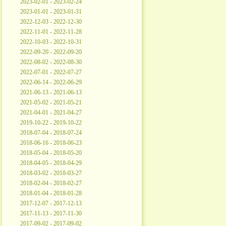
2023-02-01 - 2023-02-24
2023-01-01 - 2023-01-31
2022-12-03 - 2022-12-30
2022-11-01 - 2022-11-28
2022-10-03 - 2022-10-31
2022-09-20 - 2022-09-20
2022-08-02 - 2022-08-30
2022-07-01 - 2022-07-27
2022-06-14 - 2022-06-29
2021-06-13 - 2021-06-13
2021-05-02 - 2021-05-21
2021-04-01 - 2021-04-27
2019-10-22 - 2019-10-22
2018-07-04 - 2018-07-24
2018-06-16 - 2018-06-23
2018-05-04 - 2018-05-20
2018-04-05 - 2018-04-29
2018-03-02 - 2018-03-27
2018-02-04 - 2018-02-27
2018-01-04 - 2018-01-28
2017-12-07 - 2017-12-13
2017-11-13 - 2017-11-30
2017-09-02 - 2017-09-02