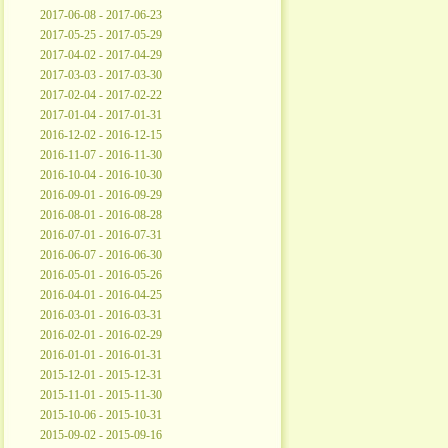
2017-06-08 - 2017-06-23
2017-05-25 - 2017-05-29
2017-04-02 - 2017-04-29
2017-03-03 - 2017-03-30
2017-02-04 - 2017-02-22
2017-01-04 - 2017-01-31
2016-12-02 - 2016-12-15
2016-11-07 - 2016-11-30
2016-10-04 - 2016-10-30
2016-09-01 - 2016-09-29
2016-08-01 - 2016-08-28
2016-07-01 - 2016-07-31
2016-06-07 - 2016-06-30
2016-05-01 - 2016-05-26
2016-04-01 - 2016-04-25
2016-03-01 - 2016-03-31
2016-02-01 - 2016-02-29
2016-01-01 - 2016-01-31
2015-12-01 - 2015-12-31
2015-11-01 - 2015-11-30
2015-10-06 - 2015-10-31
2015-09-02 - 2015-09-16