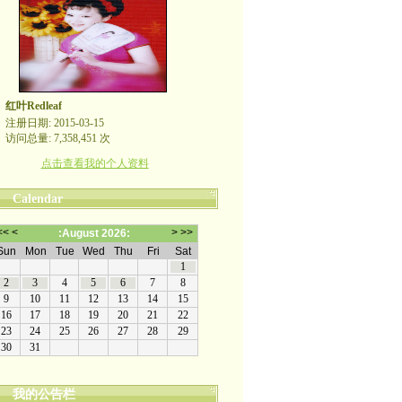
红叶Redleaf
注册日期: 2015-03-15
访问总量: 7,358,451 次
点击查看我的个人资料
Calendar
我的公告栏