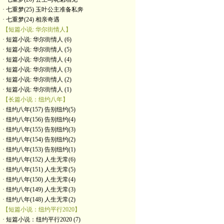
· 七重梦(25) 玉叶公主准备私奔
· 七重梦(24) 相亲奇遇
【短篇小说: 华尔街情人】
· 短篇小说: 华尔街情人 (6)
· 短篇小说: 华尔街情人 (5)
· 短篇小说: 华尔街情人 (4)
· 短篇小说: 华尔街情人 (3)
· 短篇小说: 华尔街情人 (2)
· 短篇小说: 华尔街情人 (1)
【长篇小说：纽约八年】
· 纽约八年(157) 告别纽约(5)
· 纽约八年(156) 告别纽约(4)
· 纽约八年(155) 告别纽约(3)
· 纽约八年(154) 告别纽约(2)
· 纽约八年(153) 告别纽约(1)
· 纽约八年(152) 人生无常(6)
· 纽约八年(151) 人生无常(5)
· 纽约八年(150) 人生无常(4)
· 纽约八年(149) 人生无常(3)
· 纽约八年(148) 人生无常(2)
【短篇小说：纽约平行2020】
· 短篇小说：纽约平行2020 (7)