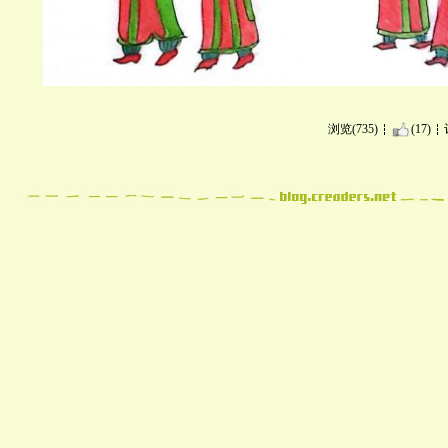
浏览(735)
(17)