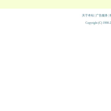
关于本站
|
广告服务
|
Copyright (C) 1998-2