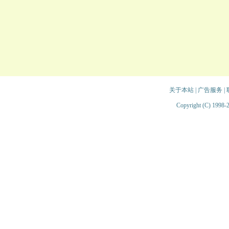
关于本站
|
广告服务
|
Copyright (C) 1998-2