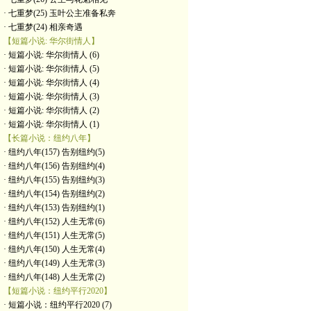
· 七重梦(25) 玉叶公主准备私奔
· 七重梦(24) 相亲奇遇
【短篇小说: 华尔街情人】
· 短篇小说: 华尔街情人 (6)
· 短篇小说: 华尔街情人 (5)
· 短篇小说: 华尔街情人 (4)
· 短篇小说: 华尔街情人 (3)
· 短篇小说: 华尔街情人 (2)
· 短篇小说: 华尔街情人 (1)
【长篇小说：纽约八年】
· 纽约八年(157) 告别纽约(5)
· 纽约八年(156) 告别纽约(4)
· 纽约八年(155) 告别纽约(3)
· 纽约八年(154) 告别纽约(2)
· 纽约八年(153) 告别纽约(1)
· 纽约八年(152) 人生无常(6)
· 纽约八年(151) 人生无常(5)
· 纽约八年(150) 人生无常(4)
· 纽约八年(149) 人生无常(3)
· 纽约八年(148) 人生无常(2)
【短篇小说：纽约平行2020】
· 短篇小说：纽约平行2020 (7)