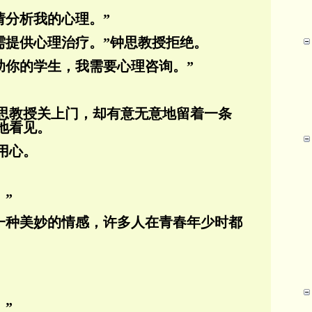
请分析我的心理。”
需提供心理治疗。”钟思教授拒绝。
助你的学生，我需要心理咨询。”
思教授关上门，却有意无意地留着一条
地看见。
用心。
”
是一种美妙的情感，许多人在青春年少时都
”