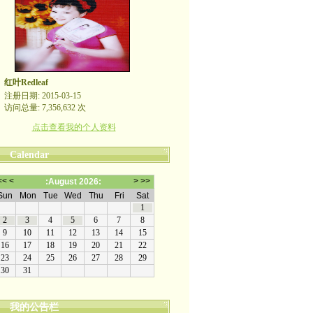
红叶Redleaf
注册日期: 2015-03-15
访问总量: 7,356,632 次
点击查看我的个人资料
Calendar
我的公告栏