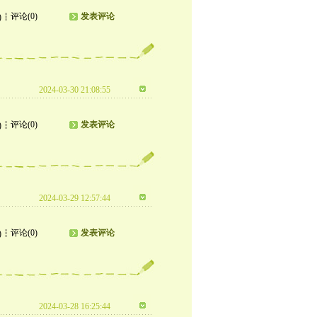
评论(0)
发表评论
)
2024-03-30 21:08:55
评论(0)
发表评论
)
2024-03-29 12:57:44
评论(0)
发表评论
)
2024-03-28 16:25:44