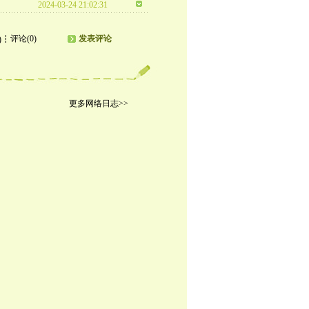
2024-03-24 21:02:31
评论(0)
发表评论
)
更多网络日志>>