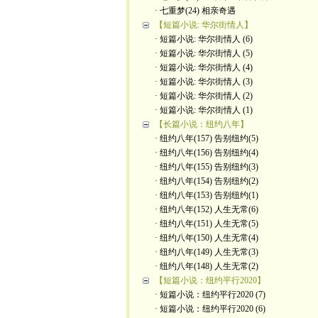
· 七重梦(24) 相亲奇遇
【短篇小说: 华尔街情人】
· 短篇小说: 华尔街情人 (6)
· 短篇小说: 华尔街情人 (5)
· 短篇小说: 华尔街情人 (4)
· 短篇小说: 华尔街情人 (3)
· 短篇小说: 华尔街情人 (2)
· 短篇小说: 华尔街情人 (1)
【长篇小说：纽约八年】
· 纽约八年(157) 告别纽约(5)
· 纽约八年(156) 告别纽约(4)
· 纽约八年(155) 告别纽约(3)
· 纽约八年(154) 告别纽约(2)
· 纽约八年(153) 告别纽约(1)
· 纽约八年(152) 人生无常(6)
· 纽约八年(151) 人生无常(5)
· 纽约八年(150) 人生无常(4)
· 纽约八年(149) 人生无常(3)
· 纽约八年(148) 人生无常(2)
【短篇小说：纽约平行2020】
· 短篇小说：纽约平行2020 (7)
· 短篇小说：纽约平行2020 (6)