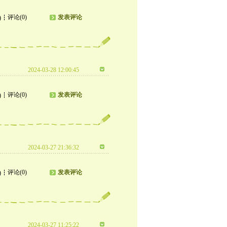
评论(0)
发表评论
)
2024-03-28 12:00:45
评论(0)
发表评论
)
2024-03-27 21:36:32
评论(0)
发表评论
)
2024-03-27 11:25:22