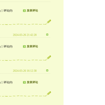
评论(0)
发表评论
)
2024-03-26 21:42:28
评论(0)
发表评论
)
2024-03-26 16:12:38
评论(0)
发表评论
)