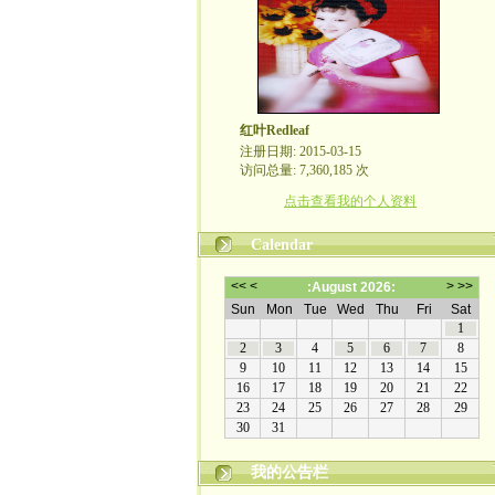
红叶Redleaf
注册日期: 2015-03-15
访问总量: 7,360,185 次
点击查看我的个人资料
Calendar
我的公告栏
欢迎来到我的文学博客! 走过路过的朋友都来看看