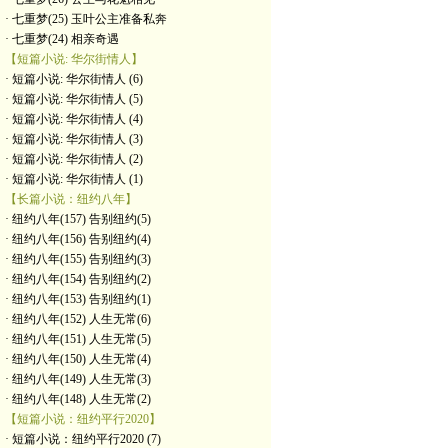
· 七重梦(25) 玉叶公主准备私奔
· 七重梦(24) 相亲奇遇
【短篇小说: 华尔街情人】
· 短篇小说: 华尔街情人 (6)
· 短篇小说: 华尔街情人 (5)
· 短篇小说: 华尔街情人 (4)
· 短篇小说: 华尔街情人 (3)
· 短篇小说: 华尔街情人 (2)
· 短篇小说: 华尔街情人 (1)
【长篇小说：纽约八年】
· 纽约八年(157) 告别纽约(5)
· 纽约八年(156) 告别纽约(4)
· 纽约八年(155) 告别纽约(3)
· 纽约八年(154) 告别纽约(2)
· 纽约八年(153) 告别纽约(1)
· 纽约八年(152) 人生无常(6)
· 纽约八年(151) 人生无常(5)
· 纽约八年(150) 人生无常(4)
· 纽约八年(149) 人生无常(3)
· 纽约八年(148) 人生无常(2)
【短篇小说：纽约平行2020】
· 短篇小说：纽约平行2020 (7)