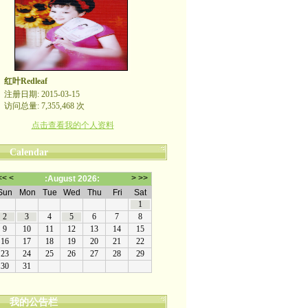
红叶Redleaf
注册日期: 2015-03-15
访问总量: 7,355,468 次
点击查看我的个人资料
Calendar
我的公告栏