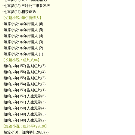
· 七重梦(25) 玉叶公主准备私奔
· 七重梦(24) 相亲奇遇
【短篇小说: 华尔街情人】
· 短篇小说: 华尔街情人 (6)
· 短篇小说: 华尔街情人 (5)
· 短篇小说: 华尔街情人 (4)
· 短篇小说: 华尔街情人 (3)
· 短篇小说: 华尔街情人 (2)
· 短篇小说: 华尔街情人 (1)
【长篇小说：纽约八年】
· 纽约八年(157) 告别纽约(5)
· 纽约八年(156) 告别纽约(4)
· 纽约八年(155) 告别纽约(3)
· 纽约八年(154) 告别纽约(2)
· 纽约八年(153) 告别纽约(1)
· 纽约八年(152) 人生无常(6)
· 纽约八年(151) 人生无常(5)
· 纽约八年(150) 人生无常(4)
· 纽约八年(149) 人生无常(3)
· 纽约八年(148) 人生无常(2)
【短篇小说：纽约平行2020】
· 短篇小说：纽约平行2020 (7)