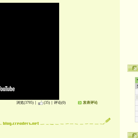
浏览(3795)
(35)
评论(0)
发表评论