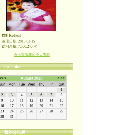
红叶Redleaf
注册日期: 2015-03-15
访问总量: 7,360,245 次
点击查看我的个人资料
Calendar
我的公告栏