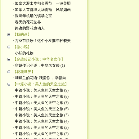
· 加拿大渥太华郁金香节，一波美照
· 加拿大首都渥太华街拍，风景如画
· 温哥华机场的镇场之宝
· 春天的花花世界
· 路边的野花也动人
【我的画】
· 万圣节快乐！这个小巫婆年轻貌美
【微小说】
· 小妖的礼物
【穿越传记小说：中华名女传】
· 穿越传记小说：中华名女传 (1)
【花花世界】
· 蝴蝶兰的花语: 我爱你， 幸福向
【中篇小说：美人鱼的天空之旅】
· 中篇小说：美人鱼的天空之旅 (9)
· 中篇小说：美人鱼的天空之旅 (8)
· 中篇小说：美人鱼的天空之旅 (7)
· 中篇小说：美人鱼的天空之旅 (6)
· 中篇小说：美人鱼的天空之旅 (5)
· 中篇小说：美人鱼的天空之旅 (4)
· 中篇小说：美人鱼的天空之旅 (3)
· 中篇小说：美人鱼的天空之旅 (2)