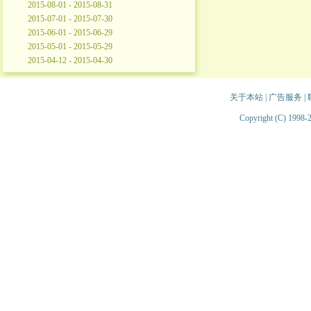
2015-08-01 - 2015-08-31
2015-07-01 - 2015-07-30
2015-06-01 - 2015-06-29
2015-05-01 - 2015-05-29
2015-04-12 - 2015-04-30
关于本站
|
广告服务
|
Copyright (C) 1998-2