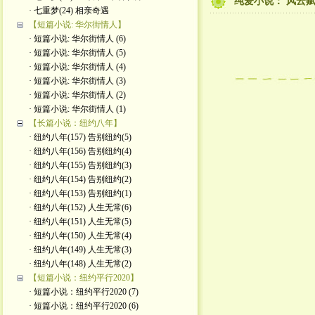
纯爱小说： 风云赋 
· 七重梦(24) 相亲奇遇
【短篇小说: 华尔街情人】
· 短篇小说: 华尔街情人 (6)
· 短篇小说: 华尔街情人 (5)
· 短篇小说: 华尔街情人 (4)
· 短篇小说: 华尔街情人 (3)
· 短篇小说: 华尔街情人 (2)
· 短篇小说: 华尔街情人 (1)
【长篇小说：纽约八年】
· 纽约八年(157) 告别纽约(5)
· 纽约八年(156) 告别纽约(4)
· 纽约八年(155) 告别纽约(3)
· 纽约八年(154) 告别纽约(2)
· 纽约八年(153) 告别纽约(1)
· 纽约八年(152) 人生无常(6)
· 纽约八年(151) 人生无常(5)
· 纽约八年(150) 人生无常(4)
· 纽约八年(149) 人生无常(3)
· 纽约八年(148) 人生无常(2)
【短篇小说：纽约平行2020】
· 短篇小说：纽约平行2020 (7)
· 短篇小说：纽约平行2020 (6)