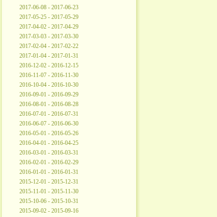
2017-06-08 - 2017-06-23
2017-05-25 - 2017-05-29
2017-04-02 - 2017-04-29
2017-03-03 - 2017-03-30
2017-02-04 - 2017-02-22
2017-01-04 - 2017-01-31
2016-12-02 - 2016-12-15
2016-11-07 - 2016-11-30
2016-10-04 - 2016-10-30
2016-09-01 - 2016-09-29
2016-08-01 - 2016-08-28
2016-07-01 - 2016-07-31
2016-06-07 - 2016-06-30
2016-05-01 - 2016-05-26
2016-04-01 - 2016-04-25
2016-03-01 - 2016-03-31
2016-02-01 - 2016-02-29
2016-01-01 - 2016-01-31
2015-12-01 - 2015-12-31
2015-11-01 - 2015-11-30
2015-10-06 - 2015-10-31
2015-09-02 - 2015-09-16