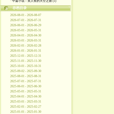
· 中篇小说：美人鱼的天空之旅 (1)
存档目录
2026-08-01 - 2026-08-07
2026-07-01 - 2026-07-31
2026-06-01 - 2026-06-29
2026-05-01 - 2026-05-31
2026-04-01 - 2026-04-30
2026-03-01 - 2026-03-31
2026-02-01 - 2026-02-28
2026-01-01 - 2026-01-31
2025-12-01 - 2025-12-31
2025-11-01 - 2025-11-30
2025-10-01 - 2025-10-31
2025-09-02 - 2025-09-30
2025-08-01 - 2025-08-31
2025-07-01 - 2025-07-31
2025-06-01 - 2025-06-30
2025-05-01 - 2025-05-31
2025-04-01 - 2025-04-30
2025-03-01 - 2025-03-31
2025-02-01 - 2025-02-27
2025-01-01 - 2025-01-30