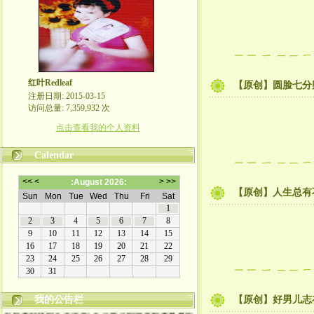
红叶Redleaf
【原创】圆脸七分
注册日期: 2015-03-15
访问总量: 7,359,932 次
点击查看我的个人资料
Calendar
【原创】人生总有
我的公告栏
【原创】好男儿志
欢迎来到我的文学博客! 走过路过的朋友都来看看吧