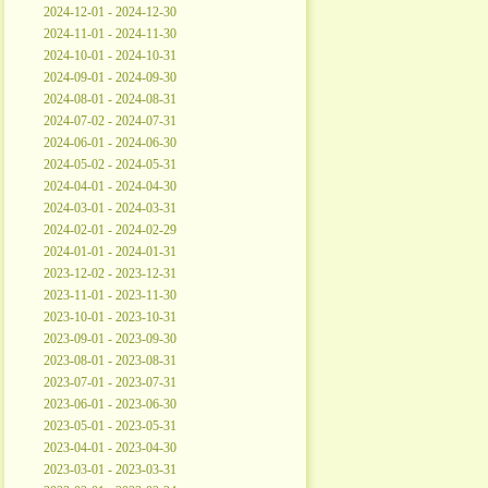
2024-12-01 - 2024-12-30
2024-11-01 - 2024-11-30
2024-10-01 - 2024-10-31
2024-09-01 - 2024-09-30
2024-08-01 - 2024-08-31
2024-07-02 - 2024-07-31
2024-06-01 - 2024-06-30
2024-05-02 - 2024-05-31
2024-04-01 - 2024-04-30
2024-03-01 - 2024-03-31
2024-02-01 - 2024-02-29
2024-01-01 - 2024-01-31
2023-12-02 - 2023-12-31
2023-11-01 - 2023-11-30
2023-10-01 - 2023-10-31
2023-09-01 - 2023-09-30
2023-08-01 - 2023-08-31
2023-07-01 - 2023-07-31
2023-06-01 - 2023-06-30
2023-05-01 - 2023-05-31
2023-04-01 - 2023-04-30
2023-03-01 - 2023-03-31