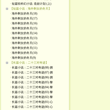
· 短篇轻科幻小说: 造娃计划 (上)
【短篇小说：海外剩女的冬天】
· 海外剩女的冬天(18)
· 海外剩女的冬天(17)
· 海外剩女的冬天(16)
· 海外剩女的冬天(15)
· 海外剩女的冬天(14)
· 海外剩女的冬天(13)
· 海外剩女的冬天(12)
· 海外剩女的冬天(11)
· 海外剩女的冬天(10)
· 海外剩女的冬天(9)
【长篇小说：二十三对奇迹】
· 长篇小说：二十三对奇迹(88) 拥
· 长篇小说：二十三对奇迹(87) 拥
· 长篇小说：二十三对奇迹(86) 拥
· 长篇小说：二十三对奇迹(85) 黎
· 长篇小说：二十三对奇迹(84) 黎
· 长篇小说：二十三对奇迹(83) 黎
· 长篇小说：二十三对奇迹(82) 黎
· 长篇小说：二十三对奇迹(81) 心
· 长篇小说：二十三对奇迹(80) 心