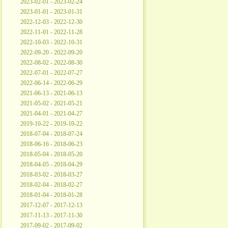
2023-02-01 - 2023-02-24
2023-01-01 - 2023-01-31
2022-12-03 - 2022-12-30
2022-11-01 - 2022-11-28
2022-10-03 - 2022-10-31
2022-09-20 - 2022-09-20
2022-08-02 - 2022-08-30
2022-07-01 - 2022-07-27
2022-06-14 - 2022-06-29
2021-06-13 - 2021-06-13
2021-05-02 - 2021-05-21
2021-04-01 - 2021-04-27
2019-10-22 - 2019-10-22
2018-07-04 - 2018-07-24
2018-06-16 - 2018-06-23
2018-05-04 - 2018-05-20
2018-04-05 - 2018-04-29
2018-03-02 - 2018-03-27
2018-02-04 - 2018-02-27
2018-01-04 - 2018-01-28
2017-12-07 - 2017-12-13
2017-11-13 - 2017-11-30
2017-09-02 - 2017-09-02