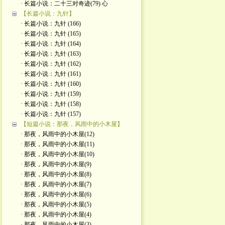
· 长篇小说：二十三对奇迹(79) 心
【长篇小说：九针】
· 长篇小说：九针 (166)
· 长篇小说：九针 (165)
· 长篇小说：九针 (164)
· 长篇小说：九针 (163)
· 长篇小说：九针 (162)
· 长篇小说：九针 (161)
· 长篇小说：九针 (160)
· 长篇小说：九针 (159)
· 长篇小说：九针 (158)
· 长篇小说：九针 (157)
【短篇小说：那夜，风雨中的小木屋】
· 那夜，风雨中的小木屋(12)
· 那夜，风雨中的小木屋(11)
· 那夜，风雨中的小木屋(10)
· 那夜，风雨中的小木屋(9)
· 那夜，风雨中的小木屋(8)
· 那夜，风雨中的小木屋(7)
· 那夜，风雨中的小木屋(6)
· 那夜，风雨中的小木屋(5)
· 那夜，风雨中的小木屋(4)
· 那夜，风雨中的小木屋(3)