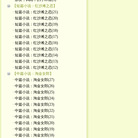
【短篇小说：红沙滩之恋】
· 短篇小说：红沙滩之恋(21)
· 短篇小说：红沙滩之恋(20)
· 短篇小说：红沙滩之恋(19)
· 短篇小说：红沙滩之恋(18)
· 短篇小说：红沙滩之恋(17)
· 短篇小说：红沙滩之恋(16)
· 短篇小说：红沙滩之恋(15)
· 短篇小说：红沙滩之恋(14)
· 短篇小说：红沙滩之恋(13)
· 短篇小说：红沙滩之恋(12)
【中篇小说：淘金女郎】
· 中篇小说：淘金女郎(27)
· 中篇小说：淘金女郎(26)
· 中篇小说：淘金女郎(25)
· 中篇小说：淘金女郎(24)
· 中篇小说：淘金女郎(23)
· 中篇小说：淘金女郎(22)
· 中篇小说：淘金女郎(21)
· 中篇小说：淘金女郎(20)
· 中篇小说：淘金女郎(19)
· 中篇小说：淘金女郎(18)