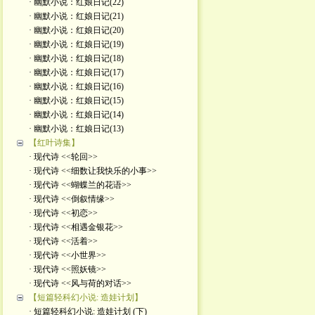
· 幽默小说：红娘日记(22)
· 幽默小说：红娘日记(21)
· 幽默小说：红娘日记(20)
· 幽默小说：红娘日记(19)
· 幽默小说：红娘日记(18)
· 幽默小说：红娘日记(17)
· 幽默小说：红娘日记(16)
· 幽默小说：红娘日记(15)
· 幽默小说：红娘日记(14)
· 幽默小说：红娘日记(13)
【红叶诗集】
· 现代诗 <<轮回>>
· 现代诗 <<细数让我快乐的小事>>
· 现代诗 <<蝴蝶兰的花语>>
· 现代诗 <<倒叙情缘>>
· 现代诗 <<初恋>>
· 现代诗 <<相遇金银花>>
· 现代诗 <<活着>>
· 现代诗 <<小世界>>
· 现代诗 <<照妖镜>>
· 现代诗 <<风与荷的对话>>
【短篇轻科幻小说: 造娃计划】
· 短篇轻科幻小说: 造娃计划 (下)