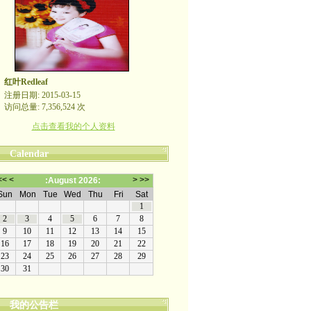
红叶Redleaf
注册日期: 2015-03-15
访问总量: 7,356,524 次
点击查看我的个人资料
Calendar
我的公告栏