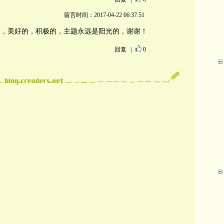
留言时间：2017-04-22 06:37:51
的，美好的，积极的，主题永远是阳光的，谢谢！
回复
|
0