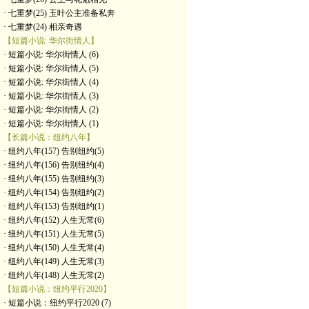
· 七重梦(25) 玉叶公主准备私奔
· 七重梦(24) 相亲奇遇
【短篇小说: 华尔街情人】
· 短篇小说: 华尔街情人 (6)
· 短篇小说: 华尔街情人 (5)
· 短篇小说: 华尔街情人 (4)
· 短篇小说: 华尔街情人 (3)
· 短篇小说: 华尔街情人 (2)
· 短篇小说: 华尔街情人 (1)
【长篇小说：纽约八年】
· 纽约八年(157) 告别纽约(5)
· 纽约八年(156) 告别纽约(4)
· 纽约八年(155) 告别纽约(3)
· 纽约八年(154) 告别纽约(2)
· 纽约八年(153) 告别纽约(1)
· 纽约八年(152) 人生无常(6)
· 纽约八年(151) 人生无常(5)
· 纽约八年(150) 人生无常(4)
· 纽约八年(149) 人生无常(3)
· 纽约八年(148) 人生无常(2)
【短篇小说：纽约平行2020】
· 短篇小说：纽约平行2020 (7)