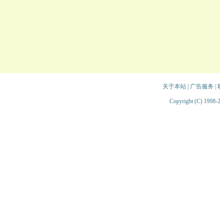
关于本站
|
广告服务
|
Copyright (C) 1998-2