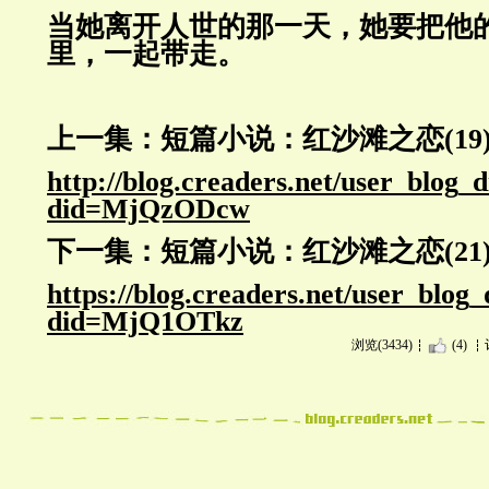
当她离开人世的那一天，她要把他
里，一起带走。
上一集：短篇小说：红沙滩之恋(19
http://blog.creaders.net/user_blog_
did=MjQzODcw
下一集：短篇小说：红沙滩之恋(21
https://blog.creaders.net/user_blog
did=MjQ1OTkz
浏览(3434)
(4)