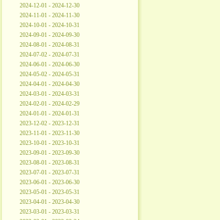
2024-12-01 - 2024-12-30
2024-11-01 - 2024-11-30
2024-10-01 - 2024-10-31
2024-09-01 - 2024-09-30
2024-08-01 - 2024-08-31
2024-07-02 - 2024-07-31
2024-06-01 - 2024-06-30
2024-05-02 - 2024-05-31
2024-04-01 - 2024-04-30
2024-03-01 - 2024-03-31
2024-02-01 - 2024-02-29
2024-01-01 - 2024-01-31
2023-12-02 - 2023-12-31
2023-11-01 - 2023-11-30
2023-10-01 - 2023-10-31
2023-09-01 - 2023-09-30
2023-08-01 - 2023-08-31
2023-07-01 - 2023-07-31
2023-06-01 - 2023-06-30
2023-05-01 - 2023-05-31
2023-04-01 - 2023-04-30
2023-03-01 - 2023-03-31