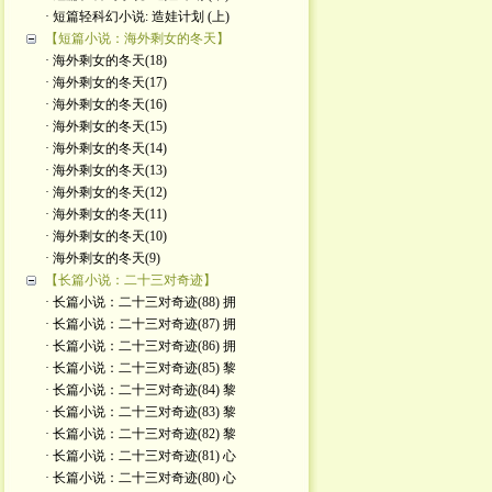
· 短篇轻科幻小说: 造娃计划 (上)
【短篇小说：海外剩女的冬天】
· 海外剩女的冬天(18)
· 海外剩女的冬天(17)
· 海外剩女的冬天(16)
· 海外剩女的冬天(15)
· 海外剩女的冬天(14)
· 海外剩女的冬天(13)
· 海外剩女的冬天(12)
· 海外剩女的冬天(11)
· 海外剩女的冬天(10)
· 海外剩女的冬天(9)
【长篇小说：二十三对奇迹】
· 长篇小说：二十三对奇迹(88) 拥
· 长篇小说：二十三对奇迹(87) 拥
· 长篇小说：二十三对奇迹(86) 拥
· 长篇小说：二十三对奇迹(85) 黎
· 长篇小说：二十三对奇迹(84) 黎
· 长篇小说：二十三对奇迹(83) 黎
· 长篇小说：二十三对奇迹(82) 黎
· 长篇小说：二十三对奇迹(81) 心
· 长篇小说：二十三对奇迹(80) 心