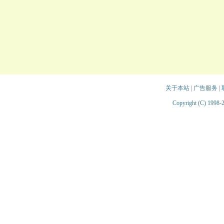
关于本站
|
广告服务
|
Copyright (C) 1998-2