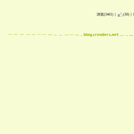
浏览(3461)
(30)