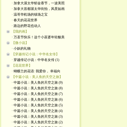
· 加拿大渥太华郁金香节，一波美照
· 加拿大首都渥太华街拍，风景如画
· 温哥华机场的镇场之宝
· 春天的花花世界
· 路边的野花也动人
【我的画】
· 万圣节快乐！这个小巫婆年轻貌美
【微小说】
· 小妖的礼物
【穿越传记小说：中华名女传】
· 穿越传记小说：中华名女传 (1)
【花花世界】
· 蝴蝶兰的花语: 我爱你， 幸福向
【中篇小说：美人鱼的天空之旅】
· 中篇小说：美人鱼的天空之旅 (9)
· 中篇小说：美人鱼的天空之旅 (8)
· 中篇小说：美人鱼的天空之旅 (7)
· 中篇小说：美人鱼的天空之旅 (6)
· 中篇小说：美人鱼的天空之旅 (5)
· 中篇小说：美人鱼的天空之旅 (4)
· 中篇小说：美人鱼的天空之旅 (3)
· 中篇小说：美人鱼的天空之旅 (2)