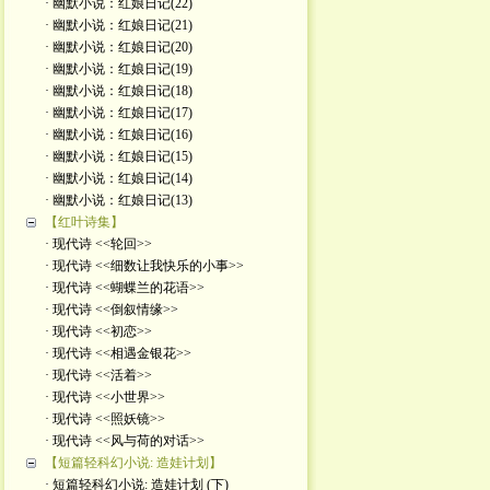
· 幽默小说：红娘日记(22)
· 幽默小说：红娘日记(21)
· 幽默小说：红娘日记(20)
· 幽默小说：红娘日记(19)
· 幽默小说：红娘日记(18)
· 幽默小说：红娘日记(17)
· 幽默小说：红娘日记(16)
· 幽默小说：红娘日记(15)
· 幽默小说：红娘日记(14)
· 幽默小说：红娘日记(13)
【红叶诗集】
· 现代诗 <<轮回>>
· 现代诗 <<细数让我快乐的小事>>
· 现代诗 <<蝴蝶兰的花语>>
· 现代诗 <<倒叙情缘>>
· 现代诗 <<初恋>>
· 现代诗 <<相遇金银花>>
· 现代诗 <<活着>>
· 现代诗 <<小世界>>
· 现代诗 <<照妖镜>>
· 现代诗 <<风与荷的对话>>
【短篇轻科幻小说: 造娃计划】
· 短篇轻科幻小说: 造娃计划 (下)