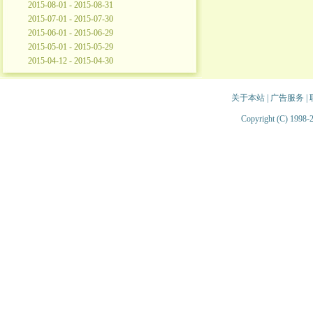
2015-08-01 - 2015-08-31
2015-07-01 - 2015-07-30
2015-06-01 - 2015-06-29
2015-05-01 - 2015-05-29
2015-04-12 - 2015-04-30
关于本站
|
广告服务
|
Copyright (C) 1998-2