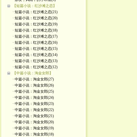
【短篇小说：红沙滩之恋】
· 短篇小说：红沙滩之恋(21)
· 短篇小说：红沙滩之恋(20)
· 短篇小说：红沙滩之恋(19)
· 短篇小说：红沙滩之恋(18)
· 短篇小说：红沙滩之恋(17)
· 短篇小说：红沙滩之恋(16)
· 短篇小说：红沙滩之恋(15)
· 短篇小说：红沙滩之恋(14)
· 短篇小说：红沙滩之恋(13)
· 短篇小说：红沙滩之恋(12)
【中篇小说：淘金女郎】
· 中篇小说：淘金女郎(27)
· 中篇小说：淘金女郎(26)
· 中篇小说：淘金女郎(25)
· 中篇小说：淘金女郎(24)
· 中篇小说：淘金女郎(23)
· 中篇小说：淘金女郎(22)
· 中篇小说：淘金女郎(21)
· 中篇小说：淘金女郎(20)
· 中篇小说：淘金女郎(19)
· 中篇小说：淘金女郎(18)