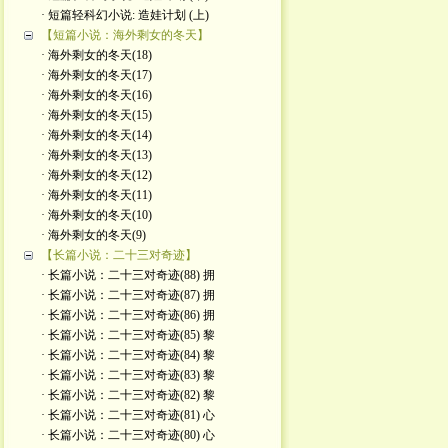
· 短篇轻科幻小说: 造娃计划 (上)
【短篇小说：海外剩女的冬天】
· 海外剩女的冬天(18)
· 海外剩女的冬天(17)
· 海外剩女的冬天(16)
· 海外剩女的冬天(15)
· 海外剩女的冬天(14)
· 海外剩女的冬天(13)
· 海外剩女的冬天(12)
· 海外剩女的冬天(11)
· 海外剩女的冬天(10)
· 海外剩女的冬天(9)
【长篇小说：二十三对奇迹】
· 长篇小说：二十三对奇迹(88) 拥
· 长篇小说：二十三对奇迹(87) 拥
· 长篇小说：二十三对奇迹(86) 拥
· 长篇小说：二十三对奇迹(85) 黎
· 长篇小说：二十三对奇迹(84) 黎
· 长篇小说：二十三对奇迹(83) 黎
· 长篇小说：二十三对奇迹(82) 黎
· 长篇小说：二十三对奇迹(81) 心
· 长篇小说：二十三对奇迹(80) 心