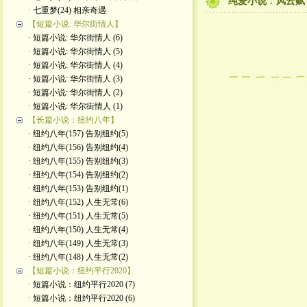
纯爱小说﹕风云赋 (
· 七重梦(24) 相亲奇遇
【短篇小说: 华尔街情人】
· 短篇小说: 华尔街情人 (6)
· 短篇小说: 华尔街情人 (5)
· 短篇小说: 华尔街情人 (4)
· 短篇小说: 华尔街情人 (3)
· 短篇小说: 华尔街情人 (2)
· 短篇小说: 华尔街情人 (1)
【长篇小说：纽约八年】
· 纽约八年(157) 告别纽约(5)
· 纽约八年(156) 告别纽约(4)
· 纽约八年(155) 告别纽约(3)
· 纽约八年(154) 告别纽约(2)
· 纽约八年(153) 告别纽约(1)
· 纽约八年(152) 人生无常(6)
· 纽约八年(151) 人生无常(5)
· 纽约八年(150) 人生无常(4)
· 纽约八年(149) 人生无常(3)
· 纽约八年(148) 人生无常(2)
【短篇小说：纽约平行2020】
· 短篇小说：纽约平行2020 (7)
· 短篇小说：纽约平行2020 (6)