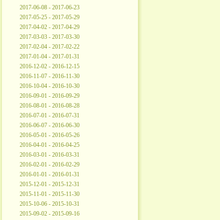
2017-06-08 - 2017-06-23
2017-05-25 - 2017-05-29
2017-04-02 - 2017-04-29
2017-03-03 - 2017-03-30
2017-02-04 - 2017-02-22
2017-01-04 - 2017-01-31
2016-12-02 - 2016-12-15
2016-11-07 - 2016-11-30
2016-10-04 - 2016-10-30
2016-09-01 - 2016-09-29
2016-08-01 - 2016-08-28
2016-07-01 - 2016-07-31
2016-06-07 - 2016-06-30
2016-05-01 - 2016-05-26
2016-04-01 - 2016-04-25
2016-03-01 - 2016-03-31
2016-02-01 - 2016-02-29
2016-01-01 - 2016-01-31
2015-12-01 - 2015-12-31
2015-11-01 - 2015-11-30
2015-10-06 - 2015-10-31
2015-09-02 - 2015-09-16