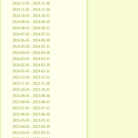
2024-12-01 - 2024-12-30
2024-11-01 - 2024-11-30
2024-10-01 - 2024-10-31
2024-09-01 - 2024-09-30
2024-08-01 - 2024-08-31
2024-07-02 - 2024-07-31
2024-06-01 - 2024-06-30
2024-05-02 - 2024-05-31
2024-04-01 - 2024-04-30
2024-03-01 - 2024-03-31
2024-02-01 - 2024-02-29
2024-01-01 - 2024-01-31
2023-12-02 - 2023-12-31
2023-11-01 - 2023-11-30
2023-10-01 - 2023-10-31
2023-09-01 - 2023-09-30
2023-08-01 - 2023-08-31
2023-07-01 - 2023-07-31
2023-06-01 - 2023-06-30
2023-05-01 - 2023-05-31
2023-04-01 - 2023-04-30
2023-03-01 - 2023-03-31