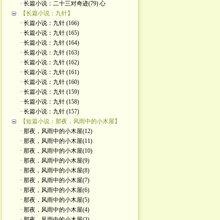
· 长篇小说：二十三对奇迹(79) 心
【长篇小说：九针】
· 长篇小说：九针 (166)
· 长篇小说：九针 (165)
· 长篇小说：九针 (164)
· 长篇小说：九针 (163)
· 长篇小说：九针 (162)
· 长篇小说：九针 (161)
· 长篇小说：九针 (160)
· 长篇小说：九针 (159)
· 长篇小说：九针 (158)
· 长篇小说：九针 (157)
【短篇小说：那夜，风雨中的小木屋】
· 那夜，风雨中的小木屋(12)
· 那夜，风雨中的小木屋(11)
· 那夜，风雨中的小木屋(10)
· 那夜，风雨中的小木屋(9)
· 那夜，风雨中的小木屋(8)
· 那夜，风雨中的小木屋(7)
· 那夜，风雨中的小木屋(6)
· 那夜，风雨中的小木屋(5)
· 那夜，风雨中的小木屋(4)
· 那夜，风雨中的小木屋(3)