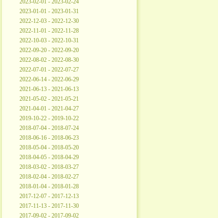
2023-02-01 - 2023-02-24
2023-01-01 - 2023-01-31
2022-12-03 - 2022-12-30
2022-11-01 - 2022-11-28
2022-10-03 - 2022-10-31
2022-09-20 - 2022-09-20
2022-08-02 - 2022-08-30
2022-07-01 - 2022-07-27
2022-06-14 - 2022-06-29
2021-06-13 - 2021-06-13
2021-05-02 - 2021-05-21
2021-04-01 - 2021-04-27
2019-10-22 - 2019-10-22
2018-07-04 - 2018-07-24
2018-06-16 - 2018-06-23
2018-05-04 - 2018-05-20
2018-04-05 - 2018-04-29
2018-03-02 - 2018-03-27
2018-02-04 - 2018-02-27
2018-01-04 - 2018-01-28
2017-12-07 - 2017-12-13
2017-11-13 - 2017-11-30
2017-09-02 - 2017-09-02