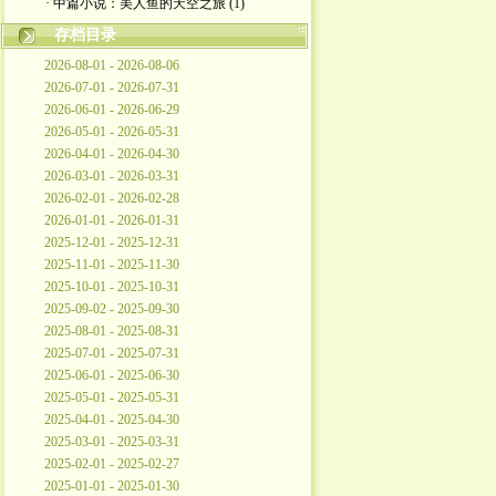
· 中篇小说：美人鱼的天空之旅 (1)
存档目录
2026-08-01 - 2026-08-06
2026-07-01 - 2026-07-31
2026-06-01 - 2026-06-29
2026-05-01 - 2026-05-31
2026-04-01 - 2026-04-30
2026-03-01 - 2026-03-31
2026-02-01 - 2026-02-28
2026-01-01 - 2026-01-31
2025-12-01 - 2025-12-31
2025-11-01 - 2025-11-30
2025-10-01 - 2025-10-31
2025-09-02 - 2025-09-30
2025-08-01 - 2025-08-31
2025-07-01 - 2025-07-31
2025-06-01 - 2025-06-30
2025-05-01 - 2025-05-31
2025-04-01 - 2025-04-30
2025-03-01 - 2025-03-31
2025-02-01 - 2025-02-27
2025-01-01 - 2025-01-30