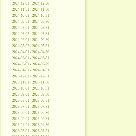
2024-12-01 - 2024-12-30
2024-11-01 - 2024-11-30
2024-10-01 - 2024-10-31
2024-09-01 - 2024-09-30
2024-08-01 - 2024-08-31
2024-07-02 - 2024-07-31
2024-06-01 - 2024-06-30
2024-05-02 - 2024-05-31
2024-04-01 - 2024-04-30
2024-03-01 - 2024-03-31
2024-02-01 - 2024-02-29
2024-01-01 - 2024-01-31
2023-12-02 - 2023-12-31
2023-11-01 - 2023-11-30
2023-10-01 - 2023-10-31
2023-09-01 - 2023-09-30
2023-08-01 - 2023-08-31
2023-07-01 - 2023-07-31
2023-06-01 - 2023-06-30
2023-05-01 - 2023-05-31
2023-04-01 - 2023-04-30
2023-03-01 - 2023-03-31