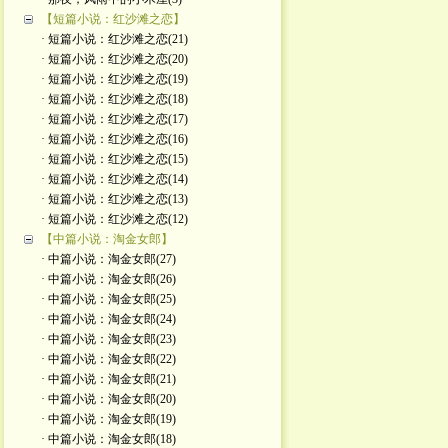
【短篇小说：红沙滩之恋】
· 短篇小说：红沙滩之恋(21)
· 短篇小说：红沙滩之恋(20)
· 短篇小说：红沙滩之恋(19)
· 短篇小说：红沙滩之恋(18)
· 短篇小说：红沙滩之恋(17)
· 短篇小说：红沙滩之恋(16)
· 短篇小说：红沙滩之恋(15)
· 短篇小说：红沙滩之恋(14)
· 短篇小说：红沙滩之恋(13)
· 短篇小说：红沙滩之恋(12)
【中篇小说：淘金女郎】
· 中篇小说：淘金女郎(27)
· 中篇小说：淘金女郎(26)
· 中篇小说：淘金女郎(25)
· 中篇小说：淘金女郎(24)
· 中篇小说：淘金女郎(23)
· 中篇小说：淘金女郎(22)
· 中篇小说：淘金女郎(21)
· 中篇小说：淘金女郎(20)
· 中篇小说：淘金女郎(19)
· 中篇小说：淘金女郎(18)