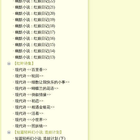
· 幽默小说：红娘日记(22)
· 幽默小说：红娘日记(21)
· 幽默小说：红娘日记(20)
· 幽默小说：红娘日记(19)
· 幽默小说：红娘日记(18)
· 幽默小说：红娘日记(17)
· 幽默小说：红娘日记(16)
· 幽默小说：红娘日记(15)
· 幽默小说：红娘日记(14)
· 幽默小说：红娘日记(13)
【红叶诗集】
· 现代诗 <<百里香>>
· 现代诗 <<轮回>>
· 现代诗 <<细数让我快乐的小事>>
· 现代诗 <<蝴蝶兰的花语>>
· 现代诗 <<倒叙情缘>>
· 现代诗 <<初恋>>
· 现代诗 <<相遇金银花>>
· 现代诗 <<活着>>
· 现代诗 <<小世界>>
· 现代诗 <<照妖镜>>
【短篇轻科幻小说: 造娃计划】
· 短篇轻科幻小说: 造娃计划 (下)