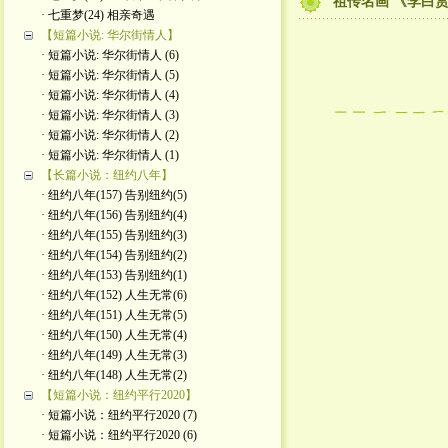
祖传名画 《李白
· 七重梦(24) 相亲奇遇
【短篇小说: 华尔街情人】
· 短篇小说: 华尔街情人 (6)
· 短篇小说: 华尔街情人 (5)
· 短篇小说: 华尔街情人 (4)
· 短篇小说: 华尔街情人 (3)
· 短篇小说: 华尔街情人 (2)
· 短篇小说: 华尔街情人 (1)
【长篇小说：纽约八年】
· 纽约八年(157) 告别纽约(5)
· 纽约八年(156) 告别纽约(4)
· 纽约八年(155) 告别纽约(3)
· 纽约八年(154) 告别纽约(2)
· 纽约八年(153) 告别纽约(1)
· 纽约八年(152) 人生无常(6)
· 纽约八年(151) 人生无常(5)
· 纽约八年(150) 人生无常(4)
· 纽约八年(149) 人生无常(3)
· 纽约八年(148) 人生无常(2)
【短篇小说：纽约平行2020】
· 短篇小说：纽约平行2020 (7)
· 短篇小说：纽约平行2020 (6)