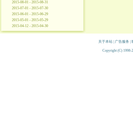
2015-08-01 - 2015-08-31
2015-07-01 - 2015-07-30
2015-06-01 - 2015-06-29
2015-05-01 - 2015-05-29
2015-04-12 - 2015-04-30
关于本站
|
广告服务
|
Copyright (C) 1998-2