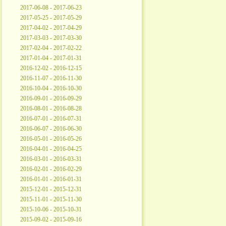
2017-06-08 - 2017-06-23
2017-05-25 - 2017-05-29
2017-04-02 - 2017-04-29
2017-03-03 - 2017-03-30
2017-02-04 - 2017-02-22
2017-01-04 - 2017-01-31
2016-12-02 - 2016-12-15
2016-11-07 - 2016-11-30
2016-10-04 - 2016-10-30
2016-09-01 - 2016-09-29
2016-08-01 - 2016-08-28
2016-07-01 - 2016-07-31
2016-06-07 - 2016-06-30
2016-05-01 - 2016-05-26
2016-04-01 - 2016-04-25
2016-03-01 - 2016-03-31
2016-02-01 - 2016-02-29
2016-01-01 - 2016-01-31
2015-12-01 - 2015-12-31
2015-11-01 - 2015-11-30
2015-10-06 - 2015-10-31
2015-09-02 - 2015-09-16