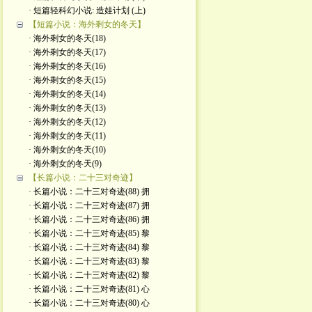
· 短篇轻科幻小说: 造娃计划 (上)
【短篇小说：海外剩女的冬天】
· 海外剩女的冬天(18)
· 海外剩女的冬天(17)
· 海外剩女的冬天(16)
· 海外剩女的冬天(15)
· 海外剩女的冬天(14)
· 海外剩女的冬天(13)
· 海外剩女的冬天(12)
· 海外剩女的冬天(11)
· 海外剩女的冬天(10)
· 海外剩女的冬天(9)
【长篇小说：二十三对奇迹】
· 长篇小说：二十三对奇迹(88) 拥
· 长篇小说：二十三对奇迹(87) 拥
· 长篇小说：二十三对奇迹(86) 拥
· 长篇小说：二十三对奇迹(85) 黎
· 长篇小说：二十三对奇迹(84) 黎
· 长篇小说：二十三对奇迹(83) 黎
· 长篇小说：二十三对奇迹(82) 黎
· 长篇小说：二十三对奇迹(81) 心
· 长篇小说：二十三对奇迹(80) 心