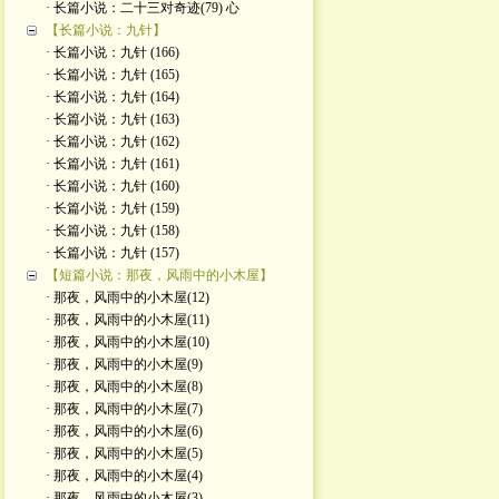
· 长篇小说：二十三对奇迹(79) 心
【长篇小说：九针】
· 长篇小说：九针 (166)
· 长篇小说：九针 (165)
· 长篇小说：九针 (164)
· 长篇小说：九针 (163)
· 长篇小说：九针 (162)
· 长篇小说：九针 (161)
· 长篇小说：九针 (160)
· 长篇小说：九针 (159)
· 长篇小说：九针 (158)
· 长篇小说：九针 (157)
【短篇小说：那夜，风雨中的小木屋】
· 那夜，风雨中的小木屋(12)
· 那夜，风雨中的小木屋(11)
· 那夜，风雨中的小木屋(10)
· 那夜，风雨中的小木屋(9)
· 那夜，风雨中的小木屋(8)
· 那夜，风雨中的小木屋(7)
· 那夜，风雨中的小木屋(6)
· 那夜，风雨中的小木屋(5)
· 那夜，风雨中的小木屋(4)
· 那夜，风雨中的小木屋(3)