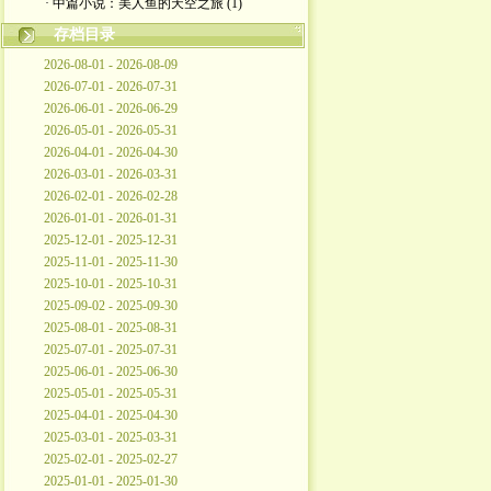
· 中篇小说：美人鱼的天空之旅 (1)
存档目录
2026-08-01 - 2026-08-09
2026-07-01 - 2026-07-31
2026-06-01 - 2026-06-29
2026-05-01 - 2026-05-31
2026-04-01 - 2026-04-30
2026-03-01 - 2026-03-31
2026-02-01 - 2026-02-28
2026-01-01 - 2026-01-31
2025-12-01 - 2025-12-31
2025-11-01 - 2025-11-30
2025-10-01 - 2025-10-31
2025-09-02 - 2025-09-30
2025-08-01 - 2025-08-31
2025-07-01 - 2025-07-31
2025-06-01 - 2025-06-30
2025-05-01 - 2025-05-31
2025-04-01 - 2025-04-30
2025-03-01 - 2025-03-31
2025-02-01 - 2025-02-27
2025-01-01 - 2025-01-30