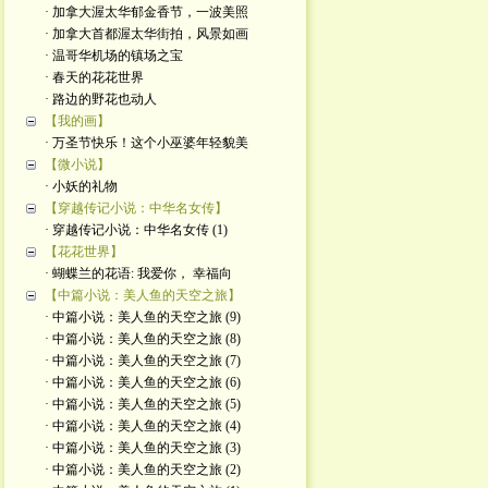
· 加拿大渥太华郁金香节，一波美照
· 加拿大首都渥太华街拍，风景如画
· 温哥华机场的镇场之宝
· 春天的花花世界
· 路边的野花也动人
【我的画】
· 万圣节快乐！这个小巫婆年轻貌美
【微小说】
· 小妖的礼物
【穿越传记小说：中华名女传】
· 穿越传记小说：中华名女传 (1)
【花花世界】
· 蝴蝶兰的花语: 我爱你， 幸福向
【中篇小说：美人鱼的天空之旅】
· 中篇小说：美人鱼的天空之旅 (9)
· 中篇小说：美人鱼的天空之旅 (8)
· 中篇小说：美人鱼的天空之旅 (7)
· 中篇小说：美人鱼的天空之旅 (6)
· 中篇小说：美人鱼的天空之旅 (5)
· 中篇小说：美人鱼的天空之旅 (4)
· 中篇小说：美人鱼的天空之旅 (3)
· 中篇小说：美人鱼的天空之旅 (2)