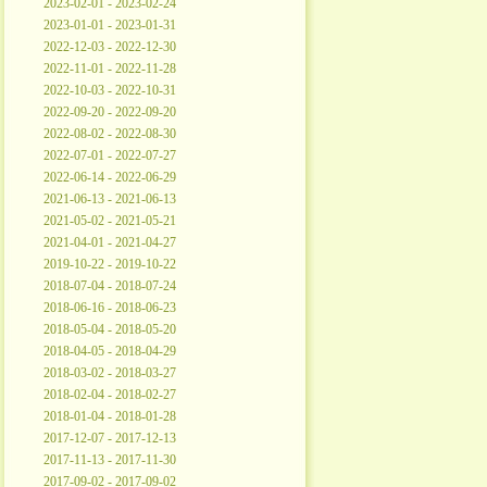
2023-02-01 - 2023-02-24
2023-01-01 - 2023-01-31
2022-12-03 - 2022-12-30
2022-11-01 - 2022-11-28
2022-10-03 - 2022-10-31
2022-09-20 - 2022-09-20
2022-08-02 - 2022-08-30
2022-07-01 - 2022-07-27
2022-06-14 - 2022-06-29
2021-06-13 - 2021-06-13
2021-05-02 - 2021-05-21
2021-04-01 - 2021-04-27
2019-10-22 - 2019-10-22
2018-07-04 - 2018-07-24
2018-06-16 - 2018-06-23
2018-05-04 - 2018-05-20
2018-04-05 - 2018-04-29
2018-03-02 - 2018-03-27
2018-02-04 - 2018-02-27
2018-01-04 - 2018-01-28
2017-12-07 - 2017-12-13
2017-11-13 - 2017-11-30
2017-09-02 - 2017-09-02