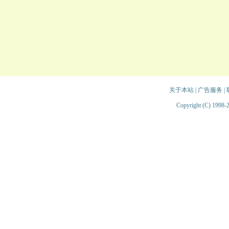
关于本站
|
广告服务
|
Copyright (C) 1998-2