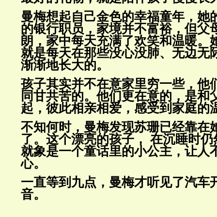
曼梅想起自己金色的幸福童年，她
的银行职员，家境并不富裕，但
父
朗，家中每天充满了欢笑和温暖。
就是每天在那些没
心没肺、无边无
渐渐地长大的。
孩子其实并不在意家里穷一些，他
同甘共苦的。他们更在意的，是
和
起，彼此相亲相爱，感受到家庭的
不知何时，曼梅发现苏珊已经靠在
了。这个漂亮的孩子， 在沉睡时仍
就象是一个童话里的小公主，让人
心。
一直等到九点，曼梅才听见了汽车
音。