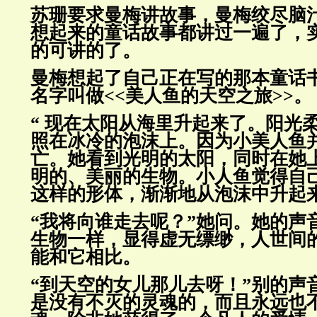
苏珊要求曼梅讲故事，曼梅绞尽脑
想起来的童话故事都讲过一遍了，
的可讲的了。
曼梅想起了自己正在写的那本童话
名字叫做<<美人鱼的天空之旅>>。
“ 现在太阳从海里升起来了。阳光
照在冰冷的泡沫上。因为小美人
鱼
亡。她看到光明的太阳，同时在她
明的、美丽的生
物。小人鱼觉得自
这样的形体，渐渐地从泡沫中升起
“我将向谁走去呢？”她问。她的声
生物一样，显得虚无缥缈，人
世间
能和它相比。
“到天空的女儿那儿去呀！”别的声
是没有不灭的灵魂的，而且
永远也