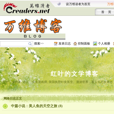
设万维读者为首页
万维
首 页
搜索>>
发表日志
控制面板
个人相册
红叶的文学博客
红叶，女作家, 诗人，业余漫画师, 美国执照针灸医生。漫游世界，看人生悲欢离
网络日志正文
中篇小说：美人鱼的天空之旅 (8)