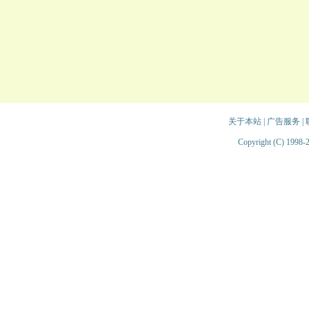
关于本站
|
广告服务
|
Copyright (C) 1998-2