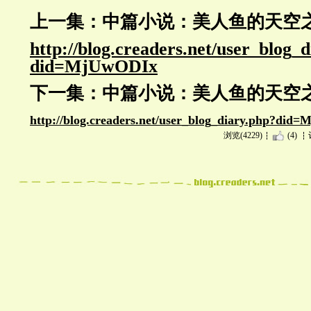
上一集：中篇小说：美人鱼的天空之旅
http://blog.creaders.net/user_blog_
did=MjUwODIx
下一集：中篇小说：美人鱼的天空之旅
http://blog.creaders.net/user_blog_diary.php?did
浏览(4229)
(4)