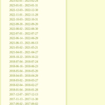
2023-02-01 - 2023-02-24
2023-01-01 - 2023-01-31
2022-12-03 - 2022-12-30
2022-11-01 - 2022-11-28
2022-10-03 - 2022-10-31
2022-09-20 - 2022-09-20
2022-08-02 - 2022-08-30
2022-07-01 - 2022-07-27
2022-06-14 - 2022-06-29
2021-06-13 - 2021-06-13
2021-05-02 - 2021-05-21
2021-04-01 - 2021-04-27
2019-10-22 - 2019-10-22
2018-07-04 - 2018-07-24
2018-06-16 - 2018-06-23
2018-05-04 - 2018-05-20
2018-04-05 - 2018-04-29
2018-03-02 - 2018-03-27
2018-02-04 - 2018-02-27
2018-01-04 - 2018-01-28
2017-12-07 - 2017-12-13
2017-11-13 - 2017-11-30
2017-09-02 - 2017-09-02