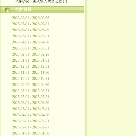
· 中篇小说：美人鱼的天空之旅 (1)
存档目录
2026-08-01 - 2026-08-06
2026-07-01 - 2026-07-31
2026-06-01 - 2026-06-29
2026-05-01 - 2026-05-31
2026-04-01 - 2026-04-30
2026-03-01 - 2026-03-31
2026-02-01 - 2026-02-28
2026-01-01 - 2026-01-31
2025-12-01 - 2025-12-31
2025-11-01 - 2025-11-30
2025-10-01 - 2025-10-31
2025-09-02 - 2025-09-30
2025-08-01 - 2025-08-31
2025-07-01 - 2025-07-31
2025-06-01 - 2025-06-30
2025-05-01 - 2025-05-31
2025-04-01 - 2025-04-30
2025-03-01 - 2025-03-31
2025-02-01 - 2025-02-27
2025-01-01 - 2025-01-30