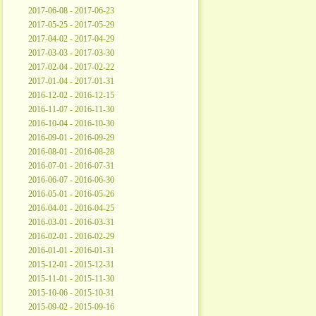
2017-06-08 - 2017-06-23
2017-05-25 - 2017-05-29
2017-04-02 - 2017-04-29
2017-03-03 - 2017-03-30
2017-02-04 - 2017-02-22
2017-01-04 - 2017-01-31
2016-12-02 - 2016-12-15
2016-11-07 - 2016-11-30
2016-10-04 - 2016-10-30
2016-09-01 - 2016-09-29
2016-08-01 - 2016-08-28
2016-07-01 - 2016-07-31
2016-06-07 - 2016-06-30
2016-05-01 - 2016-05-26
2016-04-01 - 2016-04-25
2016-03-01 - 2016-03-31
2016-02-01 - 2016-02-29
2016-01-01 - 2016-01-31
2015-12-01 - 2015-12-31
2015-11-01 - 2015-11-30
2015-10-06 - 2015-10-31
2015-09-02 - 2015-09-16