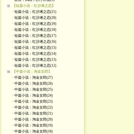
【短篇小说：红沙滩之恋】
· 短篇小说：红沙滩之恋(21)
· 短篇小说：红沙滩之恋(20)
· 短篇小说：红沙滩之恋(19)
· 短篇小说：红沙滩之恋(18)
· 短篇小说：红沙滩之恋(17)
· 短篇小说：红沙滩之恋(16)
· 短篇小说：红沙滩之恋(15)
· 短篇小说：红沙滩之恋(14)
· 短篇小说：红沙滩之恋(13)
· 短篇小说：红沙滩之恋(12)
【中篇小说：淘金女郎】
· 中篇小说：淘金女郎(27)
· 中篇小说：淘金女郎(26)
· 中篇小说：淘金女郎(25)
· 中篇小说：淘金女郎(24)
· 中篇小说：淘金女郎(23)
· 中篇小说：淘金女郎(22)
· 中篇小说：淘金女郎(21)
· 中篇小说：淘金女郎(20)
· 中篇小说：淘金女郎(19)
· 中篇小说：淘金女郎(18)