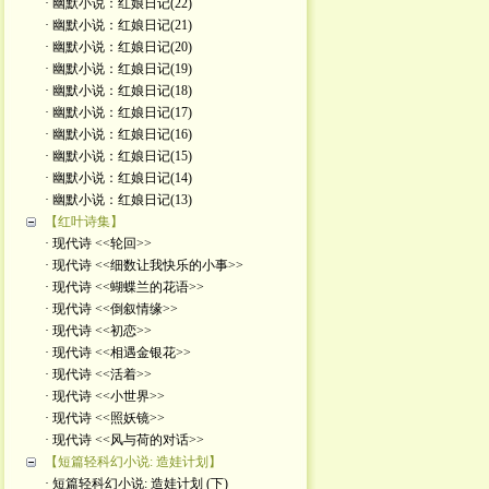
· 幽默小说：红娘日记(22)
· 幽默小说：红娘日记(21)
· 幽默小说：红娘日记(20)
· 幽默小说：红娘日记(19)
· 幽默小说：红娘日记(18)
· 幽默小说：红娘日记(17)
· 幽默小说：红娘日记(16)
· 幽默小说：红娘日记(15)
· 幽默小说：红娘日记(14)
· 幽默小说：红娘日记(13)
【红叶诗集】
· 现代诗 <<轮回>>
· 现代诗 <<细数让我快乐的小事>>
· 现代诗 <<蝴蝶兰的花语>>
· 现代诗 <<倒叙情缘>>
· 现代诗 <<初恋>>
· 现代诗 <<相遇金银花>>
· 现代诗 <<活着>>
· 现代诗 <<小世界>>
· 现代诗 <<照妖镜>>
· 现代诗 <<风与荷的对话>>
【短篇轻科幻小说: 造娃计划】
· 短篇轻科幻小说: 造娃计划 (下)