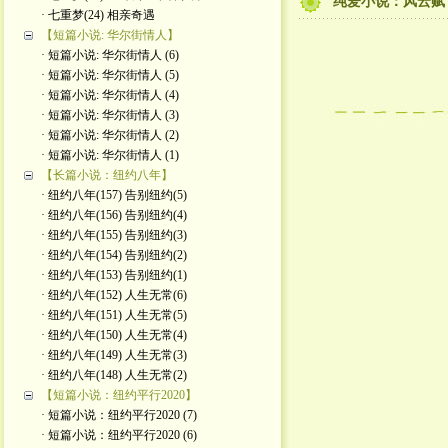
纯爱小说：风云赋 (
· 七重梦(24) 相亲奇遇
【短篇小说: 华尔街情人】
· 短篇小说: 华尔街情人 (6)
· 短篇小说: 华尔街情人 (5)
· 短篇小说: 华尔街情人 (4)
· 短篇小说: 华尔街情人 (3)
· 短篇小说: 华尔街情人 (2)
· 短篇小说: 华尔街情人 (1)
【长篇小说：纽约八年】
· 纽约八年(157) 告别纽约(5)
· 纽约八年(156) 告别纽约(4)
· 纽约八年(155) 告别纽约(3)
· 纽约八年(154) 告别纽约(2)
· 纽约八年(153) 告别纽约(1)
· 纽约八年(152) 人生无常(6)
· 纽约八年(151) 人生无常(5)
· 纽约八年(150) 人生无常(4)
· 纽约八年(149) 人生无常(3)
· 纽约八年(148) 人生无常(2)
【短篇小说：纽约平行2020】
· 短篇小说：纽约平行2020 (7)
· 短篇小说：纽约平行2020 (6)