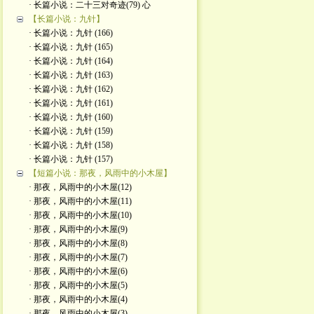
· 长篇小说：二十三对奇迹(79) 心
【长篇小说：九针】
· 长篇小说：九针 (166)
· 长篇小说：九针 (165)
· 长篇小说：九针 (164)
· 长篇小说：九针 (163)
· 长篇小说：九针 (162)
· 长篇小说：九针 (161)
· 长篇小说：九针 (160)
· 长篇小说：九针 (159)
· 长篇小说：九针 (158)
· 长篇小说：九针 (157)
【短篇小说：那夜，风雨中的小木屋】
· 那夜，风雨中的小木屋(12)
· 那夜，风雨中的小木屋(11)
· 那夜，风雨中的小木屋(10)
· 那夜，风雨中的小木屋(9)
· 那夜，风雨中的小木屋(8)
· 那夜，风雨中的小木屋(7)
· 那夜，风雨中的小木屋(6)
· 那夜，风雨中的小木屋(5)
· 那夜，风雨中的小木屋(4)
· 那夜，风雨中的小木屋(3)