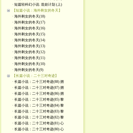
· 短篇轻科幻小说: 造娃计划 (上)
【短篇小说：海外剩女的冬天】
· 海外剩女的冬天(18)
· 海外剩女的冬天(17)
· 海外剩女的冬天(16)
· 海外剩女的冬天(15)
· 海外剩女的冬天(14)
· 海外剩女的冬天(13)
· 海外剩女的冬天(12)
· 海外剩女的冬天(11)
· 海外剩女的冬天(10)
· 海外剩女的冬天(9)
【长篇小说：二十三对奇迹】
· 长篇小说：二十三对奇迹(88) 拥
· 长篇小说：二十三对奇迹(87) 拥
· 长篇小说：二十三对奇迹(86) 拥
· 长篇小说：二十三对奇迹(85) 黎
· 长篇小说：二十三对奇迹(84) 黎
· 长篇小说：二十三对奇迹(83) 黎
· 长篇小说：二十三对奇迹(82) 黎
· 长篇小说：二十三对奇迹(81) 心
· 长篇小说：二十三对奇迹(80) 心