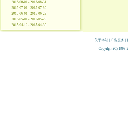
2015-08-01 - 2015-08-31
2015-07-01 - 2015-07-30
2015-06-01 - 2015-06-29
2015-05-01 - 2015-05-29
2015-04-12 - 2015-04-30
关于本站
|
广告服务
|
Copyright (C) 1998-2