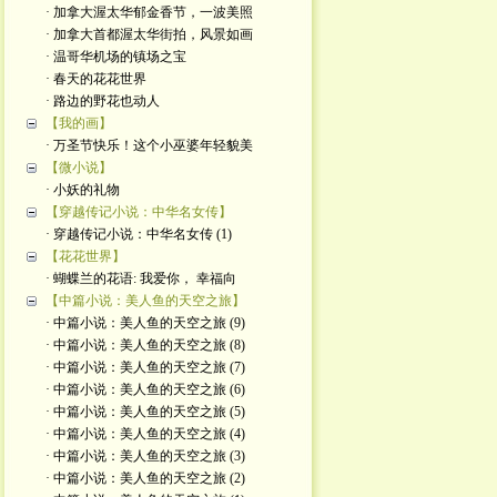
· 加拿大渥太华郁金香节，一波美照
· 加拿大首都渥太华街拍，风景如画
· 温哥华机场的镇场之宝
· 春天的花花世界
· 路边的野花也动人
【我的画】
· 万圣节快乐！这个小巫婆年轻貌美
【微小说】
· 小妖的礼物
【穿越传记小说：中华名女传】
· 穿越传记小说：中华名女传 (1)
【花花世界】
· 蝴蝶兰的花语: 我爱你， 幸福向
【中篇小说：美人鱼的天空之旅】
· 中篇小说：美人鱼的天空之旅 (9)
· 中篇小说：美人鱼的天空之旅 (8)
· 中篇小说：美人鱼的天空之旅 (7)
· 中篇小说：美人鱼的天空之旅 (6)
· 中篇小说：美人鱼的天空之旅 (5)
· 中篇小说：美人鱼的天空之旅 (4)
· 中篇小说：美人鱼的天空之旅 (3)
· 中篇小说：美人鱼的天空之旅 (2)