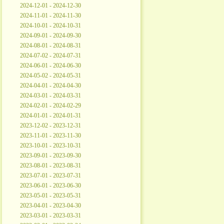
2024-12-01 - 2024-12-30
2024-11-01 - 2024-11-30
2024-10-01 - 2024-10-31
2024-09-01 - 2024-09-30
2024-08-01 - 2024-08-31
2024-07-02 - 2024-07-31
2024-06-01 - 2024-06-30
2024-05-02 - 2024-05-31
2024-04-01 - 2024-04-30
2024-03-01 - 2024-03-31
2024-02-01 - 2024-02-29
2024-01-01 - 2024-01-31
2023-12-02 - 2023-12-31
2023-11-01 - 2023-11-30
2023-10-01 - 2023-10-31
2023-09-01 - 2023-09-30
2023-08-01 - 2023-08-31
2023-07-01 - 2023-07-31
2023-06-01 - 2023-06-30
2023-05-01 - 2023-05-31
2023-04-01 - 2023-04-30
2023-03-01 - 2023-03-31