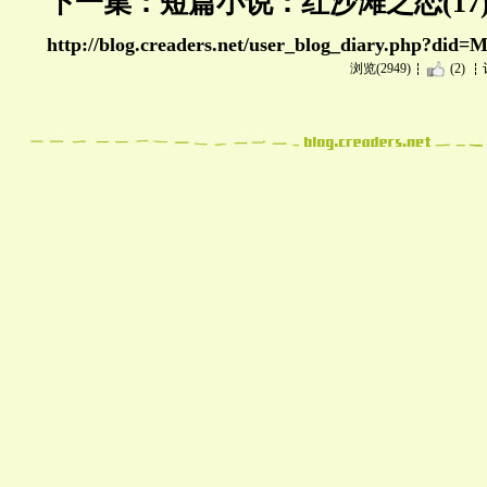
下一集：短篇小说：红沙滩之恋(17
http://blog.creaders.net/user_blog_diary.php?di
浏览(2949)
(2)