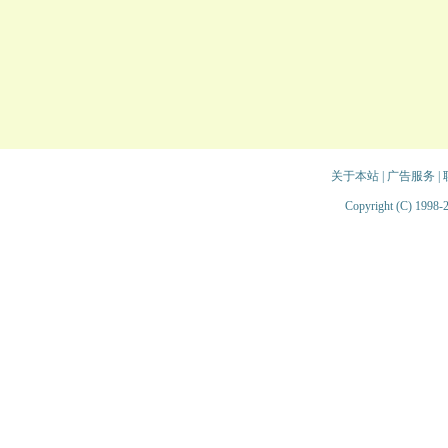
关于本站
|
广告服务
|
Copyright (C) 1998-2