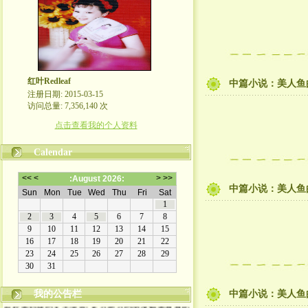
红叶Redleaf
中篇小说：美人鱼的
注册日期: 2015-03-15
访问总量: 7,356,140 次
点击查看我的个人资料
Calendar
中篇小说：美人鱼的
我的公告栏
中篇小说：美人鱼的
欢迎来到我的文学博客! 走过路过的朋友都来看看吧