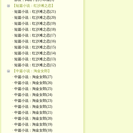
【短篇小说：红沙滩之恋】
· 短篇小说：红沙滩之恋(21)
· 短篇小说：红沙滩之恋(20)
· 短篇小说：红沙滩之恋(19)
· 短篇小说：红沙滩之恋(18)
· 短篇小说：红沙滩之恋(17)
· 短篇小说：红沙滩之恋(16)
· 短篇小说：红沙滩之恋(15)
· 短篇小说：红沙滩之恋(14)
· 短篇小说：红沙滩之恋(13)
· 短篇小说：红沙滩之恋(12)
【中篇小说：淘金女郎】
· 中篇小说：淘金女郎(27)
· 中篇小说：淘金女郎(26)
· 中篇小说：淘金女郎(25)
· 中篇小说：淘金女郎(24)
· 中篇小说：淘金女郎(23)
· 中篇小说：淘金女郎(22)
· 中篇小说：淘金女郎(21)
· 中篇小说：淘金女郎(20)
· 中篇小说：淘金女郎(19)
· 中篇小说：淘金女郎(18)