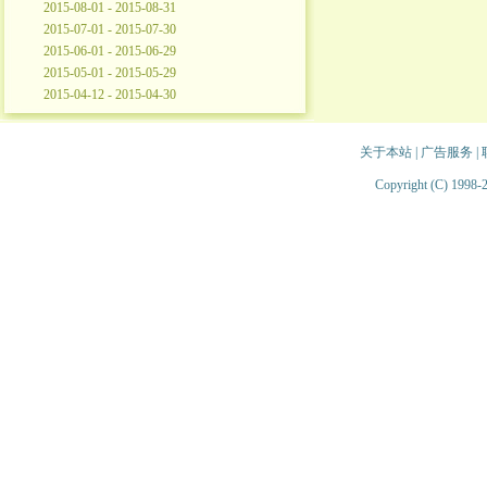
2015-08-01 - 2015-08-31
2015-07-01 - 2015-07-30
2015-06-01 - 2015-06-29
2015-05-01 - 2015-05-29
2015-04-12 - 2015-04-30
关于本站
|
广告服务
|
Copyright (C) 1998-2