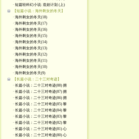
· 短篇轻科幻小说: 造娃计划 (上)
【短篇小说：海外剩女的冬天】
· 海外剩女的冬天(18)
· 海外剩女的冬天(17)
· 海外剩女的冬天(16)
· 海外剩女的冬天(15)
· 海外剩女的冬天(14)
· 海外剩女的冬天(13)
· 海外剩女的冬天(12)
· 海外剩女的冬天(11)
· 海外剩女的冬天(10)
· 海外剩女的冬天(9)
【长篇小说：二十三对奇迹】
· 长篇小说：二十三对奇迹(88) 拥
· 长篇小说：二十三对奇迹(87) 拥
· 长篇小说：二十三对奇迹(86) 拥
· 长篇小说：二十三对奇迹(85) 黎
· 长篇小说：二十三对奇迹(84) 黎
· 长篇小说：二十三对奇迹(83) 黎
· 长篇小说：二十三对奇迹(82) 黎
· 长篇小说：二十三对奇迹(81) 心
· 长篇小说：二十三对奇迹(80) 心