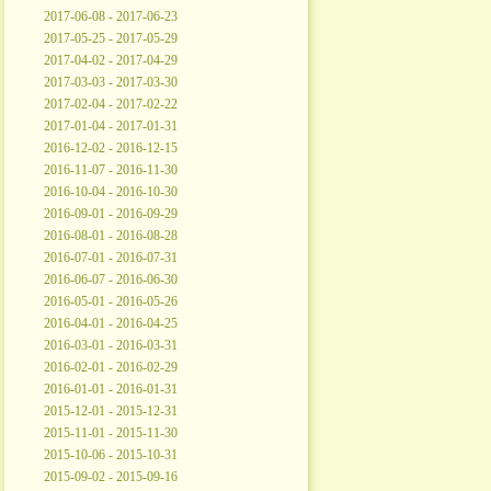
2017-06-08 - 2017-06-23
2017-05-25 - 2017-05-29
2017-04-02 - 2017-04-29
2017-03-03 - 2017-03-30
2017-02-04 - 2017-02-22
2017-01-04 - 2017-01-31
2016-12-02 - 2016-12-15
2016-11-07 - 2016-11-30
2016-10-04 - 2016-10-30
2016-09-01 - 2016-09-29
2016-08-01 - 2016-08-28
2016-07-01 - 2016-07-31
2016-06-07 - 2016-06-30
2016-05-01 - 2016-05-26
2016-04-01 - 2016-04-25
2016-03-01 - 2016-03-31
2016-02-01 - 2016-02-29
2016-01-01 - 2016-01-31
2015-12-01 - 2015-12-31
2015-11-01 - 2015-11-30
2015-10-06 - 2015-10-31
2015-09-02 - 2015-09-16