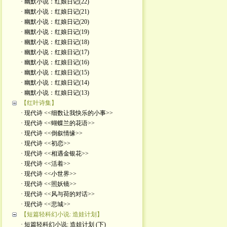
· 幽默小说：红娘日记(22)
· 幽默小说：红娘日记(21)
· 幽默小说：红娘日记(20)
· 幽默小说：红娘日记(19)
· 幽默小说：红娘日记(18)
· 幽默小说：红娘日记(17)
· 幽默小说：红娘日记(16)
· 幽默小说：红娘日记(15)
· 幽默小说：红娘日记(14)
· 幽默小说：红娘日记(13)
【红叶诗集】
· 现代诗 <<细数让我快乐的小事>>
· 现代诗 <<蝴蝶兰的花语>>
· 现代诗 <<倒叙情缘>>
· 现代诗 <<初恋>>
· 现代诗 <<相遇金银花>>
· 现代诗 <<活着>>
· 现代诗 <<小世界>>
· 现代诗 <<照妖镜>>
· 现代诗 <<风与荷的对话>>
· 现代诗 <<悲城>>
【短篇轻科幻小说: 造娃计划】
· 短篇轻科幻小说: 造娃计划 (下)