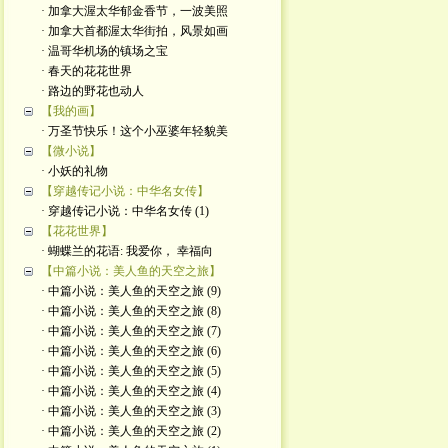
· 加拿大渥太华郁金香节，一波美照
· 加拿大首都渥太华街拍，风景如画
· 温哥华机场的镇场之宝
· 春天的花花世界
· 路边的野花也动人
【我的画】
· 万圣节快乐！这个小巫婆年轻貌美
【微小说】
· 小妖的礼物
【穿越传记小说：中华名女传】
· 穿越传记小说：中华名女传 (1)
【花花世界】
· 蝴蝶兰的花语: 我爱你， 幸福向
【中篇小说：美人鱼的天空之旅】
· 中篇小说：美人鱼的天空之旅 (9)
· 中篇小说：美人鱼的天空之旅 (8)
· 中篇小说：美人鱼的天空之旅 (7)
· 中篇小说：美人鱼的天空之旅 (6)
· 中篇小说：美人鱼的天空之旅 (5)
· 中篇小说：美人鱼的天空之旅 (4)
· 中篇小说：美人鱼的天空之旅 (3)
· 中篇小说：美人鱼的天空之旅 (2)