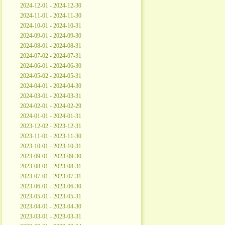
2024-12-01 - 2024-12-30
2024-11-01 - 2024-11-30
2024-10-01 - 2024-10-31
2024-09-01 - 2024-09-30
2024-08-01 - 2024-08-31
2024-07-02 - 2024-07-31
2024-06-01 - 2024-06-30
2024-05-02 - 2024-05-31
2024-04-01 - 2024-04-30
2024-03-01 - 2024-03-31
2024-02-01 - 2024-02-29
2024-01-01 - 2024-01-31
2023-12-02 - 2023-12-31
2023-11-01 - 2023-11-30
2023-10-01 - 2023-10-31
2023-09-01 - 2023-09-30
2023-08-01 - 2023-08-31
2023-07-01 - 2023-07-31
2023-06-01 - 2023-06-30
2023-05-01 - 2023-05-31
2023-04-01 - 2023-04-30
2023-03-01 - 2023-03-31