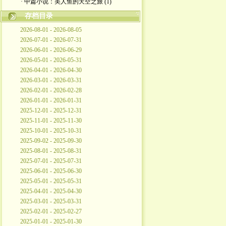
· 中篇小说：美人鱼的天空之旅 (1)
存档目录
2026-08-01 - 2026-08-05
2026-07-01 - 2026-07-31
2026-06-01 - 2026-06-29
2026-05-01 - 2026-05-31
2026-04-01 - 2026-04-30
2026-03-01 - 2026-03-31
2026-02-01 - 2026-02-28
2026-01-01 - 2026-01-31
2025-12-01 - 2025-12-31
2025-11-01 - 2025-11-30
2025-10-01 - 2025-10-31
2025-09-02 - 2025-09-30
2025-08-01 - 2025-08-31
2025-07-01 - 2025-07-31
2025-06-01 - 2025-06-30
2025-05-01 - 2025-05-31
2025-04-01 - 2025-04-30
2025-03-01 - 2025-03-31
2025-02-01 - 2025-02-27
2025-01-01 - 2025-01-30