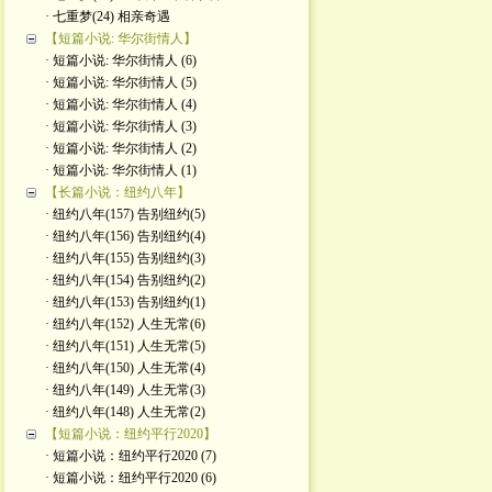
· 七重梦(24) 相亲奇遇
【短篇小说: 华尔街情人】
· 短篇小说: 华尔街情人 (6)
· 短篇小说: 华尔街情人 (5)
· 短篇小说: 华尔街情人 (4)
· 短篇小说: 华尔街情人 (3)
· 短篇小说: 华尔街情人 (2)
· 短篇小说: 华尔街情人 (1)
【长篇小说：纽约八年】
· 纽约八年(157) 告别纽约(5)
· 纽约八年(156) 告别纽约(4)
· 纽约八年(155) 告别纽约(3)
· 纽约八年(154) 告别纽约(2)
· 纽约八年(153) 告别纽约(1)
· 纽约八年(152) 人生无常(6)
· 纽约八年(151) 人生无常(5)
· 纽约八年(150) 人生无常(4)
· 纽约八年(149) 人生无常(3)
· 纽约八年(148) 人生无常(2)
【短篇小说：纽约平行2020】
· 短篇小说：纽约平行2020 (7)
· 短篇小说：纽约平行2020 (6)