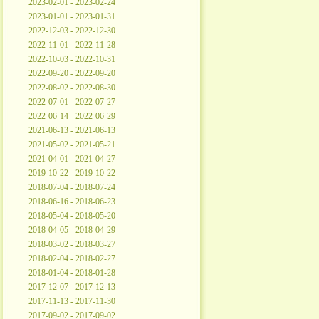
2023-02-01 - 2023-02-24
2023-01-01 - 2023-01-31
2022-12-03 - 2022-12-30
2022-11-01 - 2022-11-28
2022-10-03 - 2022-10-31
2022-09-20 - 2022-09-20
2022-08-02 - 2022-08-30
2022-07-01 - 2022-07-27
2022-06-14 - 2022-06-29
2021-06-13 - 2021-06-13
2021-05-02 - 2021-05-21
2021-04-01 - 2021-04-27
2019-10-22 - 2019-10-22
2018-07-04 - 2018-07-24
2018-06-16 - 2018-06-23
2018-05-04 - 2018-05-20
2018-04-05 - 2018-04-29
2018-03-02 - 2018-03-27
2018-02-04 - 2018-02-27
2018-01-04 - 2018-01-28
2017-12-07 - 2017-12-13
2017-11-13 - 2017-11-30
2017-09-02 - 2017-09-02