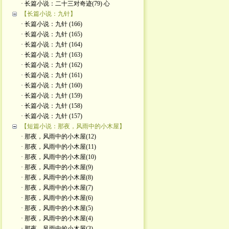
· 长篇小说：二十三对奇迹(79) 心
【长篇小说：九针】
· 长篇小说：九针 (166)
· 长篇小说：九针 (165)
· 长篇小说：九针 (164)
· 长篇小说：九针 (163)
· 长篇小说：九针 (162)
· 长篇小说：九针 (161)
· 长篇小说：九针 (160)
· 长篇小说：九针 (159)
· 长篇小说：九针 (158)
· 长篇小说：九针 (157)
【短篇小说：那夜，风雨中的小木屋】
· 那夜，风雨中的小木屋(12)
· 那夜，风雨中的小木屋(11)
· 那夜，风雨中的小木屋(10)
· 那夜，风雨中的小木屋(9)
· 那夜，风雨中的小木屋(8)
· 那夜，风雨中的小木屋(7)
· 那夜，风雨中的小木屋(6)
· 那夜，风雨中的小木屋(5)
· 那夜，风雨中的小木屋(4)
· 那夜，风雨中的小木屋(3)