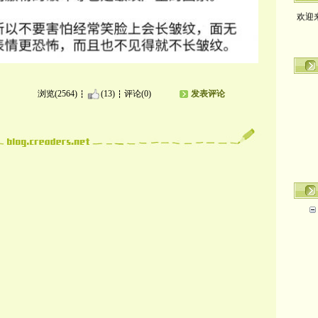
欢迎
浏览(2564)
(13)
评论(0)
发表评论