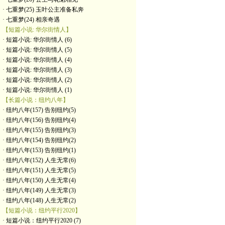
· 七重梦(25) 玉叶公主准备私奔
· 七重梦(24) 相亲奇遇
【短篇小说: 华尔街情人】
· 短篇小说: 华尔街情人 (6)
· 短篇小说: 华尔街情人 (5)
· 短篇小说: 华尔街情人 (4)
· 短篇小说: 华尔街情人 (3)
· 短篇小说: 华尔街情人 (2)
· 短篇小说: 华尔街情人 (1)
【长篇小说：纽约八年】
· 纽约八年(157) 告别纽约(5)
· 纽约八年(156) 告别纽约(4)
· 纽约八年(155) 告别纽约(3)
· 纽约八年(154) 告别纽约(2)
· 纽约八年(153) 告别纽约(1)
· 纽约八年(152) 人生无常(6)
· 纽约八年(151) 人生无常(5)
· 纽约八年(150) 人生无常(4)
· 纽约八年(149) 人生无常(3)
· 纽约八年(148) 人生无常(2)
【短篇小说：纽约平行2020】
· 短篇小说：纽约平行2020 (7)