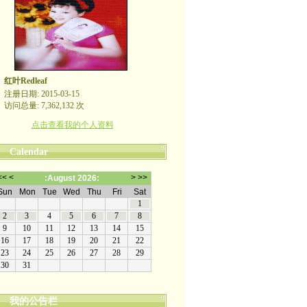
红叶Redleaf
注册日期: 2015-03-15
访问总量: 7,362,132 次
点击查看我的个人资料
Calendar
我的公告栏