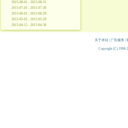
2015-08-01 - 2015-08-31
2015-07-01 - 2015-07-30
2015-06-01 - 2015-06-29
2015-05-01 - 2015-05-29
2015-04-12 - 2015-04-30
关于本站
|
广告服务
|
Copyright (C) 1998-2