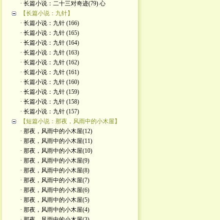
· 长篇小说：二十三对奇迹(79) 心
【长篇小说：九针】
· 长篇小说：九针 (166)
· 长篇小说：九针 (165)
· 长篇小说：九针 (164)
· 长篇小说：九针 (163)
· 长篇小说：九针 (162)
· 长篇小说：九针 (161)
· 长篇小说：九针 (160)
· 长篇小说：九针 (159)
· 长篇小说：九针 (158)
· 长篇小说：九针 (157)
【短篇小说：那夜，风雨中的小木屋】
· 那夜，风雨中的小木屋(12)
· 那夜，风雨中的小木屋(11)
· 那夜，风雨中的小木屋(10)
· 那夜，风雨中的小木屋(9)
· 那夜，风雨中的小木屋(8)
· 那夜，风雨中的小木屋(7)
· 那夜，风雨中的小木屋(6)
· 那夜，风雨中的小木屋(5)
· 那夜，风雨中的小木屋(4)
· 那夜，风雨中的小木屋(3)