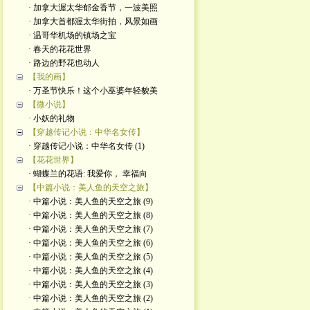
· 加拿大渥太华郁金香节，一波美照
· 加拿大首都渥太华街拍，风景如画
· 温哥华机场的镇场之宝
· 春天的花花世界
· 路边的野花也动人
【我的画】
· 万圣节快乐！这个小巫婆年轻貌美
【微小说】
· 小妖的礼物
【穿越传记小说：中华名女传】
· 穿越传记小说：中华名女传 (1)
【花花世界】
· 蝴蝶兰的花语: 我爱你， 幸福向
【中篇小说：美人鱼的天空之旅】
· 中篇小说：美人鱼的天空之旅 (9)
· 中篇小说：美人鱼的天空之旅 (8)
· 中篇小说：美人鱼的天空之旅 (7)
· 中篇小说：美人鱼的天空之旅 (6)
· 中篇小说：美人鱼的天空之旅 (5)
· 中篇小说：美人鱼的天空之旅 (4)
· 中篇小说：美人鱼的天空之旅 (3)
· 中篇小说：美人鱼的天空之旅 (2)