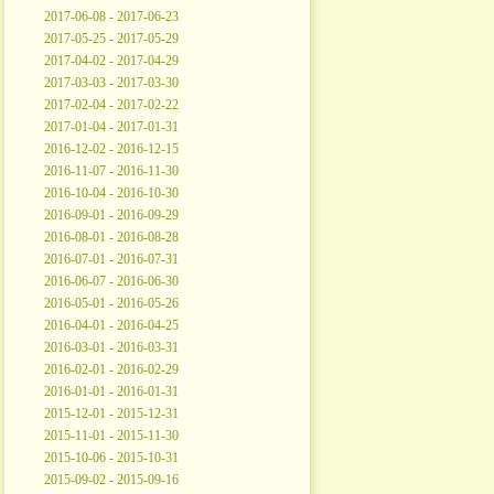
2017-06-08 - 2017-06-23
2017-05-25 - 2017-05-29
2017-04-02 - 2017-04-29
2017-03-03 - 2017-03-30
2017-02-04 - 2017-02-22
2017-01-04 - 2017-01-31
2016-12-02 - 2016-12-15
2016-11-07 - 2016-11-30
2016-10-04 - 2016-10-30
2016-09-01 - 2016-09-29
2016-08-01 - 2016-08-28
2016-07-01 - 2016-07-31
2016-06-07 - 2016-06-30
2016-05-01 - 2016-05-26
2016-04-01 - 2016-04-25
2016-03-01 - 2016-03-31
2016-02-01 - 2016-02-29
2016-01-01 - 2016-01-31
2015-12-01 - 2015-12-31
2015-11-01 - 2015-11-30
2015-10-06 - 2015-10-31
2015-09-02 - 2015-09-16