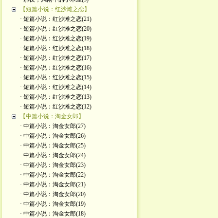
【短篇小说：红沙滩之恋】
· 短篇小说：红沙滩之恋(21)
· 短篇小说：红沙滩之恋(20)
· 短篇小说：红沙滩之恋(19)
· 短篇小说：红沙滩之恋(18)
· 短篇小说：红沙滩之恋(17)
· 短篇小说：红沙滩之恋(16)
· 短篇小说：红沙滩之恋(15)
· 短篇小说：红沙滩之恋(14)
· 短篇小说：红沙滩之恋(13)
· 短篇小说：红沙滩之恋(12)
【中篇小说：淘金女郎】
· 中篇小说：淘金女郎(27)
· 中篇小说：淘金女郎(26)
· 中篇小说：淘金女郎(25)
· 中篇小说：淘金女郎(24)
· 中篇小说：淘金女郎(23)
· 中篇小说：淘金女郎(22)
· 中篇小说：淘金女郎(21)
· 中篇小说：淘金女郎(20)
· 中篇小说：淘金女郎(19)
· 中篇小说：淘金女郎(18)