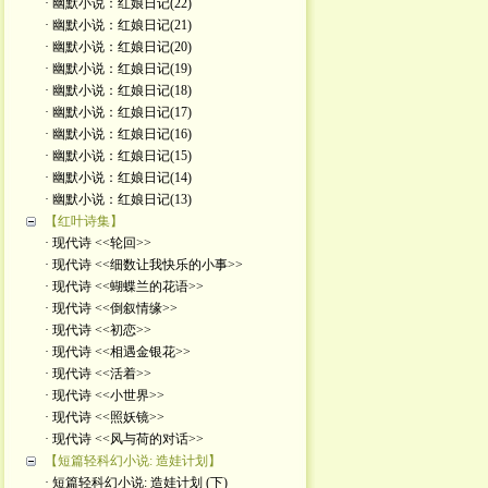
· 幽默小说：红娘日记(22)
· 幽默小说：红娘日记(21)
· 幽默小说：红娘日记(20)
· 幽默小说：红娘日记(19)
· 幽默小说：红娘日记(18)
· 幽默小说：红娘日记(17)
· 幽默小说：红娘日记(16)
· 幽默小说：红娘日记(15)
· 幽默小说：红娘日记(14)
· 幽默小说：红娘日记(13)
【红叶诗集】
· 现代诗 <<轮回>>
· 现代诗 <<细数让我快乐的小事>>
· 现代诗 <<蝴蝶兰的花语>>
· 现代诗 <<倒叙情缘>>
· 现代诗 <<初恋>>
· 现代诗 <<相遇金银花>>
· 现代诗 <<活着>>
· 现代诗 <<小世界>>
· 现代诗 <<照妖镜>>
· 现代诗 <<风与荷的对话>>
【短篇轻科幻小说: 造娃计划】
· 短篇轻科幻小说: 造娃计划 (下)