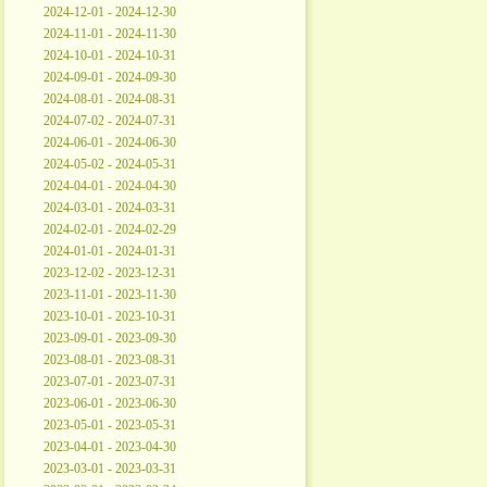
2024-12-01 - 2024-12-30
2024-11-01 - 2024-11-30
2024-10-01 - 2024-10-31
2024-09-01 - 2024-09-30
2024-08-01 - 2024-08-31
2024-07-02 - 2024-07-31
2024-06-01 - 2024-06-30
2024-05-02 - 2024-05-31
2024-04-01 - 2024-04-30
2024-03-01 - 2024-03-31
2024-02-01 - 2024-02-29
2024-01-01 - 2024-01-31
2023-12-02 - 2023-12-31
2023-11-01 - 2023-11-30
2023-10-01 - 2023-10-31
2023-09-01 - 2023-09-30
2023-08-01 - 2023-08-31
2023-07-01 - 2023-07-31
2023-06-01 - 2023-06-30
2023-05-01 - 2023-05-31
2023-04-01 - 2023-04-30
2023-03-01 - 2023-03-31