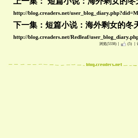
上一集： 短篇小说：海外剩女的冬天(
http://blog.creaders.net/user_blog_diary.php?di
下一集：短篇小说：海外剩女的冬天(
http://blog.creaders.net/Redleaf/user_blog_diary.p
浏览(5338)
(5)