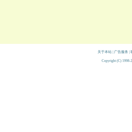
关于本站
|
广告服务
|
Copyright (C) 1998-2