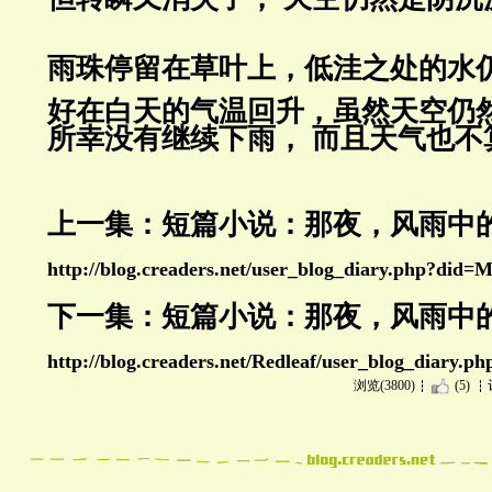
雨珠停留在草叶上，低洼之处的水
好在白天的气温回升，虽然天空仍
所幸没有继续下雨， 而且天气也不
上一集：短篇小说：那夜，风雨中的
http://blog.creaders.net/user_blog_diary.php?did
下一集：短篇小说：那夜，风雨中的
http://blog.creaders.net/Redleaf/user_blog_diary.p
浏览(3800)
(5)