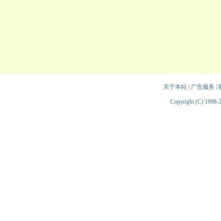
关于本站
|
广告服务
|
Copyright (C) 1998-2