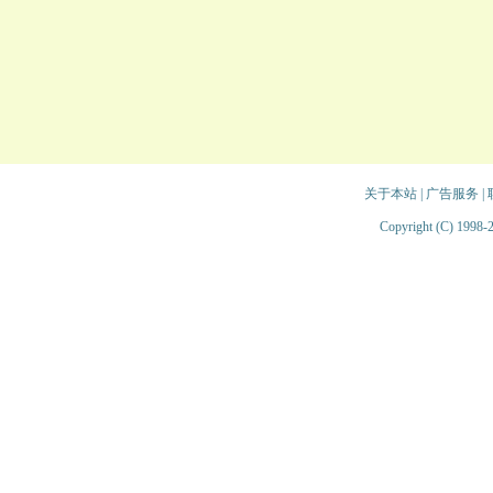
关于本站
|
广告服务
|
Copyright (C) 1998-2