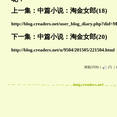
上一集：中篇小说：淘金女郎(18)
http://blog.creaders.net/user_blog_diary.php?di
下一集：中篇小说：淘金女郎(20)
http://blog.creaders.net/u/9504/201505/221504.html
浏览(3550)
(7)