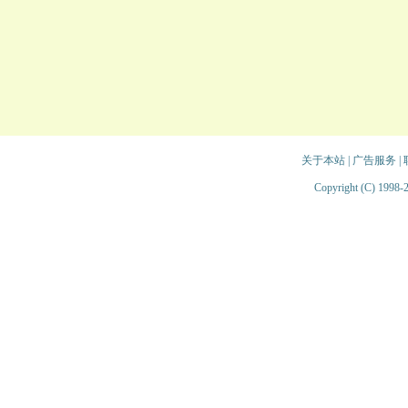
关于本站
|
广告服务
|
Copyright (C) 1998-2