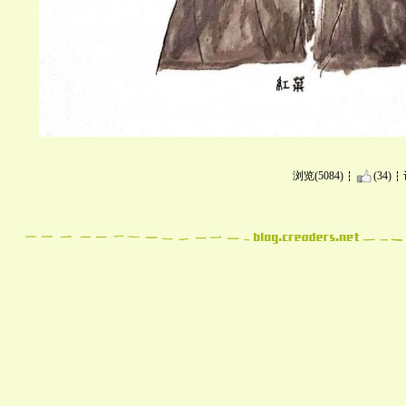
浏览(5084)
(34)