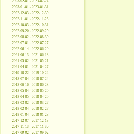
2023-02-01 - 2023-02-24
2023-01-01 - 2023-01-31
2022-12-03 - 2022-12-30
2022-11-01 - 2022-11-28
2022-10-03 - 2022-10-31
2022-09-20 - 2022-09-20
2022-08-02 - 2022-08-30
2022-07-01 - 2022-07-27
2022-06-14 - 2022-06-29
2021-06-13 - 2021-06-13
2021-05-02 - 2021-05-21
2021-04-01 - 2021-04-27
2019-10-22 - 2019-10-22
2018-07-04 - 2018-07-24
2018-06-16 - 2018-06-23
2018-05-04 - 2018-05-20
2018-04-05 - 2018-04-29
2018-03-02 - 2018-03-27
2018-02-04 - 2018-02-27
2018-01-04 - 2018-01-28
2017-12-07 - 2017-12-13
2017-11-13 - 2017-11-30
2017-09-02 - 2017-09-02