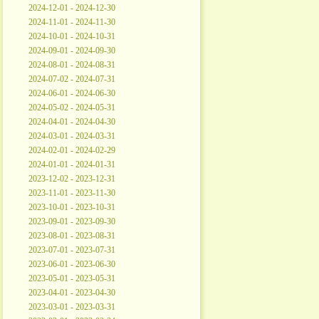
2024-12-01 - 2024-12-30
2024-11-01 - 2024-11-30
2024-10-01 - 2024-10-31
2024-09-01 - 2024-09-30
2024-08-01 - 2024-08-31
2024-07-02 - 2024-07-31
2024-06-01 - 2024-06-30
2024-05-02 - 2024-05-31
2024-04-01 - 2024-04-30
2024-03-01 - 2024-03-31
2024-02-01 - 2024-02-29
2024-01-01 - 2024-01-31
2023-12-02 - 2023-12-31
2023-11-01 - 2023-11-30
2023-10-01 - 2023-10-31
2023-09-01 - 2023-09-30
2023-08-01 - 2023-08-31
2023-07-01 - 2023-07-31
2023-06-01 - 2023-06-30
2023-05-01 - 2023-05-31
2023-04-01 - 2023-04-30
2023-03-01 - 2023-03-31