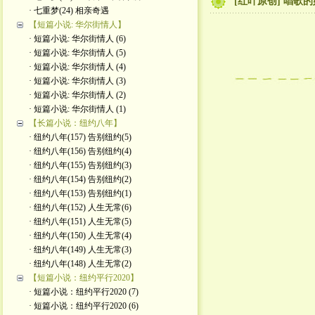
[红叶原创] 唱歌的好
· 七重梦(24) 相亲奇遇
【短篇小说: 华尔街情人】
· 短篇小说: 华尔街情人 (6)
· 短篇小说: 华尔街情人 (5)
· 短篇小说: 华尔街情人 (4)
· 短篇小说: 华尔街情人 (3)
· 短篇小说: 华尔街情人 (2)
· 短篇小说: 华尔街情人 (1)
【长篇小说：纽约八年】
· 纽约八年(157) 告别纽约(5)
· 纽约八年(156) 告别纽约(4)
· 纽约八年(155) 告别纽约(3)
· 纽约八年(154) 告别纽约(2)
· 纽约八年(153) 告别纽约(1)
· 纽约八年(152) 人生无常(6)
· 纽约八年(151) 人生无常(5)
· 纽约八年(150) 人生无常(4)
· 纽约八年(149) 人生无常(3)
· 纽约八年(148) 人生无常(2)
【短篇小说：纽约平行2020】
· 短篇小说：纽约平行2020 (7)
· 短篇小说：纽约平行2020 (6)