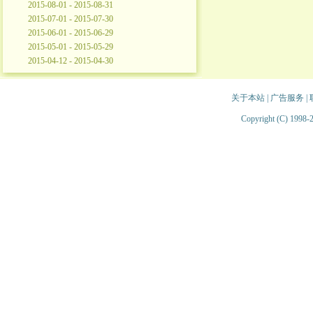
2015-08-01 - 2015-08-31
2015-07-01 - 2015-07-30
2015-06-01 - 2015-06-29
2015-05-01 - 2015-05-29
2015-04-12 - 2015-04-30
关于本站
|
广告服务
|
Copyright (C) 1998-2