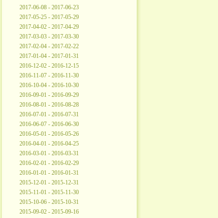
2017-06-08 - 2017-06-23
2017-05-25 - 2017-05-29
2017-04-02 - 2017-04-29
2017-03-03 - 2017-03-30
2017-02-04 - 2017-02-22
2017-01-04 - 2017-01-31
2016-12-02 - 2016-12-15
2016-11-07 - 2016-11-30
2016-10-04 - 2016-10-30
2016-09-01 - 2016-09-29
2016-08-01 - 2016-08-28
2016-07-01 - 2016-07-31
2016-06-07 - 2016-06-30
2016-05-01 - 2016-05-26
2016-04-01 - 2016-04-25
2016-03-01 - 2016-03-31
2016-02-01 - 2016-02-29
2016-01-01 - 2016-01-31
2015-12-01 - 2015-12-31
2015-11-01 - 2015-11-30
2015-10-06 - 2015-10-31
2015-09-02 - 2015-09-16