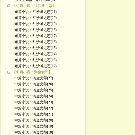
【短篇小说：红沙滩之恋】
· 短篇小说：红沙滩之恋(21)
· 短篇小说：红沙滩之恋(20)
· 短篇小说：红沙滩之恋(19)
· 短篇小说：红沙滩之恋(18)
· 短篇小说：红沙滩之恋(17)
· 短篇小说：红沙滩之恋(16)
· 短篇小说：红沙滩之恋(15)
· 短篇小说：红沙滩之恋(14)
· 短篇小说：红沙滩之恋(13)
· 短篇小说：红沙滩之恋(12)
【中篇小说：淘金女郎】
· 中篇小说：淘金女郎(27)
· 中篇小说：淘金女郎(26)
· 中篇小说：淘金女郎(25)
· 中篇小说：淘金女郎(24)
· 中篇小说：淘金女郎(23)
· 中篇小说：淘金女郎(22)
· 中篇小说：淘金女郎(21)
· 中篇小说：淘金女郎(20)
· 中篇小说：淘金女郎(19)
· 中篇小说：淘金女郎(18)