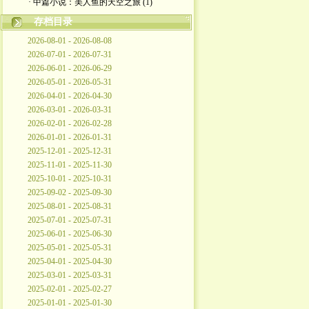
· 中篇小说：美人鱼的天空之旅 (1)
存档目录
2026-08-01 - 2026-08-08
2026-07-01 - 2026-07-31
2026-06-01 - 2026-06-29
2026-05-01 - 2026-05-31
2026-04-01 - 2026-04-30
2026-03-01 - 2026-03-31
2026-02-01 - 2026-02-28
2026-01-01 - 2026-01-31
2025-12-01 - 2025-12-31
2025-11-01 - 2025-11-30
2025-10-01 - 2025-10-31
2025-09-02 - 2025-09-30
2025-08-01 - 2025-08-31
2025-07-01 - 2025-07-31
2025-06-01 - 2025-06-30
2025-05-01 - 2025-05-31
2025-04-01 - 2025-04-30
2025-03-01 - 2025-03-31
2025-02-01 - 2025-02-27
2025-01-01 - 2025-01-30