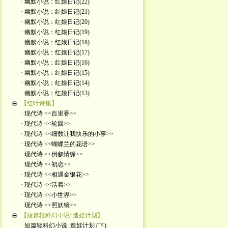
· 幽默小说：红娘日记(22)
· 幽默小说：红娘日记(21)
· 幽默小说：红娘日记(20)
· 幽默小说：红娘日记(19)
· 幽默小说：红娘日记(18)
· 幽默小说：红娘日记(17)
· 幽默小说：红娘日记(16)
· 幽默小说：红娘日记(15)
· 幽默小说：红娘日记(14)
· 幽默小说：红娘日记(13)
【红叶诗集】
· 现代诗 <<百里香>>
· 现代诗 <<轮回>>
· 现代诗 <<细数让我快乐的小事>>
· 现代诗 <<蝴蝶兰的花语>>
· 现代诗 <<倒叙情缘>>
· 现代诗 <<初恋>>
· 现代诗 <<相遇金银花>>
· 现代诗 <<活着>>
· 现代诗 <<小世界>>
· 现代诗 <<照妖镜>>
【短篇轻科幻小说: 造娃计划】
· 短篇轻科幻小说: 造娃计划 (下)