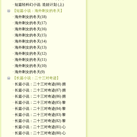
· 短篇轻科幻小说: 造娃计划 (上)
【短篇小说：海外剩女的冬天】
· 海外剩女的冬天(18)
· 海外剩女的冬天(17)
· 海外剩女的冬天(16)
· 海外剩女的冬天(15)
· 海外剩女的冬天(14)
· 海外剩女的冬天(13)
· 海外剩女的冬天(12)
· 海外剩女的冬天(11)
· 海外剩女的冬天(10)
· 海外剩女的冬天(9)
【长篇小说：二十三对奇迹】
· 长篇小说：二十三对奇迹(88) 拥
· 长篇小说：二十三对奇迹(87) 拥
· 长篇小说：二十三对奇迹(86) 拥
· 长篇小说：二十三对奇迹(85) 黎
· 长篇小说：二十三对奇迹(84) 黎
· 长篇小说：二十三对奇迹(83) 黎
· 长篇小说：二十三对奇迹(82) 黎
· 长篇小说：二十三对奇迹(81) 心
· 长篇小说：二十三对奇迹(80) 心