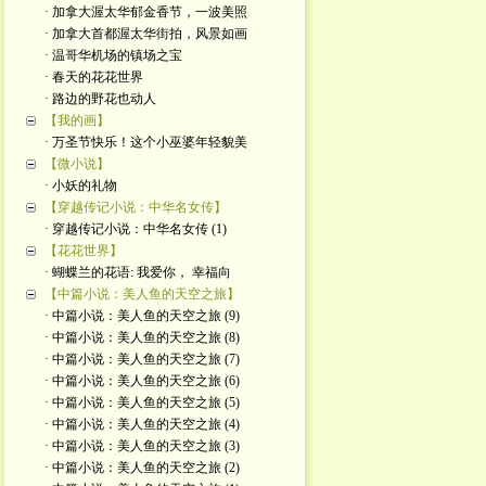
· 加拿大渥太华郁金香节，一波美照
· 加拿大首都渥太华街拍，风景如画
· 温哥华机场的镇场之宝
· 春天的花花世界
· 路边的野花也动人
【我的画】
· 万圣节快乐！这个小巫婆年轻貌美
【微小说】
· 小妖的礼物
【穿越传记小说：中华名女传】
· 穿越传记小说：中华名女传 (1)
【花花世界】
· 蝴蝶兰的花语: 我爱你， 幸福向
【中篇小说：美人鱼的天空之旅】
· 中篇小说：美人鱼的天空之旅 (9)
· 中篇小说：美人鱼的天空之旅 (8)
· 中篇小说：美人鱼的天空之旅 (7)
· 中篇小说：美人鱼的天空之旅 (6)
· 中篇小说：美人鱼的天空之旅 (5)
· 中篇小说：美人鱼的天空之旅 (4)
· 中篇小说：美人鱼的天空之旅 (3)
· 中篇小说：美人鱼的天空之旅 (2)