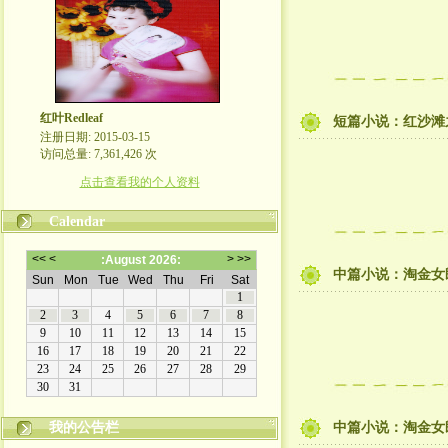
红叶Redleaf
短篇小说：红沙滩之
注册日期: 2015-03-15
访问总量: 7,361,426 次
点击查看我的个人资料
Calendar
中篇小说：淘金女郎
我的公告栏
中篇小说：淘金女郎