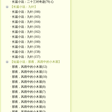
· 长篇小说：二十三对奇迹(79) 心
【长篇小说：九针】
· 长篇小说：九针 (166)
· 长篇小说：九针 (165)
· 长篇小说：九针 (164)
· 长篇小说：九针 (163)
· 长篇小说：九针 (162)
· 长篇小说：九针 (161)
· 长篇小说：九针 (160)
· 长篇小说：九针 (159)
· 长篇小说：九针 (158)
· 长篇小说：九针 (157)
【短篇小说：那夜，风雨中的小木屋】
· 那夜，风雨中的小木屋(12)
· 那夜，风雨中的小木屋(11)
· 那夜，风雨中的小木屋(10)
· 那夜，风雨中的小木屋(9)
· 那夜，风雨中的小木屋(8)
· 那夜，风雨中的小木屋(7)
· 那夜，风雨中的小木屋(6)
· 那夜，风雨中的小木屋(5)
· 那夜，风雨中的小木屋(4)
· 那夜，风雨中的小木屋(3)