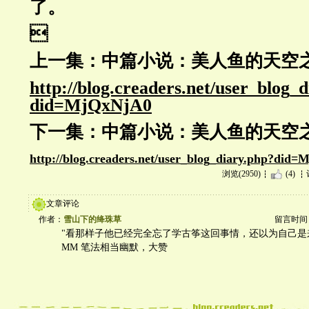
了。

上一集：中篇小说：美人鱼的天空之旅
http://blog.creaders.net/user_blog_
did=MjQxNjA0
下一集：中篇小说：美人鱼的天空之旅
http://blog.creaders.net/user_blog_diary.php?di
浏览(2950)
(4)
文章评论
作者：
雪山下的绛珠草
留言时间：20
"看那样子他已经完全忘了学古筝这回事情，还以为自己是
MM 笔法相当幽默，大赞