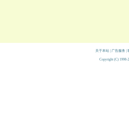
关于本站
|
广告服务
|
Copyright (C) 1998-2