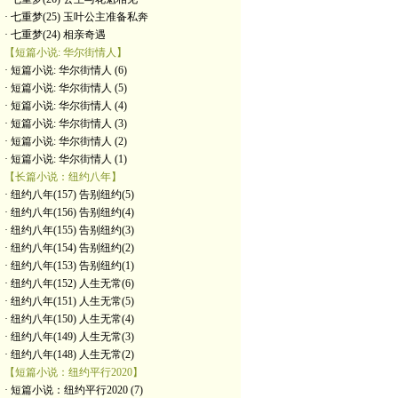
· 七重梦(25) 玉叶公主准备私奔
· 七重梦(24) 相亲奇遇
【短篇小说: 华尔街情人】
· 短篇小说: 华尔街情人 (6)
· 短篇小说: 华尔街情人 (5)
· 短篇小说: 华尔街情人 (4)
· 短篇小说: 华尔街情人 (3)
· 短篇小说: 华尔街情人 (2)
· 短篇小说: 华尔街情人 (1)
【长篇小说：纽约八年】
· 纽约八年(157) 告别纽约(5)
· 纽约八年(156) 告别纽约(4)
· 纽约八年(155) 告别纽约(3)
· 纽约八年(154) 告别纽约(2)
· 纽约八年(153) 告别纽约(1)
· 纽约八年(152) 人生无常(6)
· 纽约八年(151) 人生无常(5)
· 纽约八年(150) 人生无常(4)
· 纽约八年(149) 人生无常(3)
· 纽约八年(148) 人生无常(2)
【短篇小说：纽约平行2020】
· 短篇小说：纽约平行2020 (7)