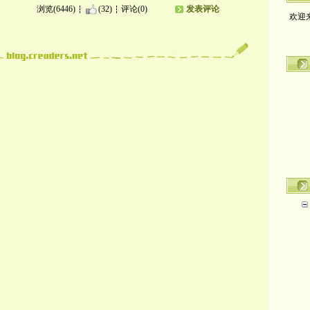
欢迎
浏览(6446)
(32)
评论(0)
发表评论