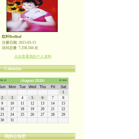
红叶Redleaf
注册日期: 2015-03-15
访问总量: 7,358,544 次
点击查看我的个人资料
Calendar
我的公告栏