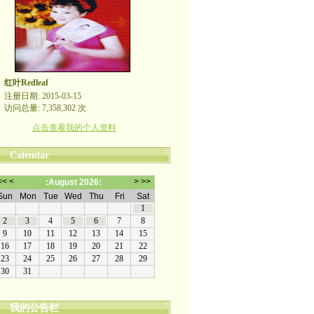
红叶Redleaf
注册日期: 2015-03-15
访问总量: 7,358,302 次
点击查看我的个人资料
Calendar
我的公告栏