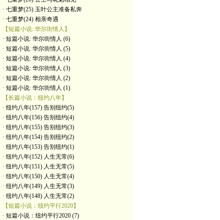
· 七重梦(25) 玉叶公主准备私奔
· 七重梦(24) 相亲奇遇
【短篇小说: 华尔街情人】
· 短篇小说: 华尔街情人 (6)
· 短篇小说: 华尔街情人 (5)
· 短篇小说: 华尔街情人 (4)
· 短篇小说: 华尔街情人 (3)
· 短篇小说: 华尔街情人 (2)
· 短篇小说: 华尔街情人 (1)
【长篇小说：纽约八年】
· 纽约八年(157) 告别纽约(5)
· 纽约八年(156) 告别纽约(4)
· 纽约八年(155) 告别纽约(3)
· 纽约八年(154) 告别纽约(2)
· 纽约八年(153) 告别纽约(1)
· 纽约八年(152) 人生无常(6)
· 纽约八年(151) 人生无常(5)
· 纽约八年(150) 人生无常(4)
· 纽约八年(149) 人生无常(3)
· 纽约八年(148) 人生无常(2)
【短篇小说：纽约平行2020】
· 短篇小说：纽约平行2020 (7)