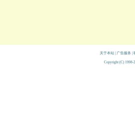
关于本站
|
广告服务
|
Copyright (C) 1998-2