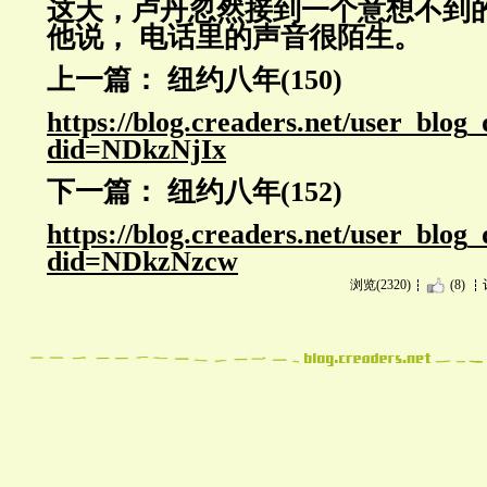
这天，卢丹忽然接到一个意想不到的电
他说， 电话里的声音很陌
生。
上一篇： 纽约八年(150)
https://blog.creaders.net/user_blog
did=NDkzNjIx
下一篇： 纽约八年(152)
https://blog.creaders.net/user_blog
did=NDkzNzcw
浏览(2320)
(8)