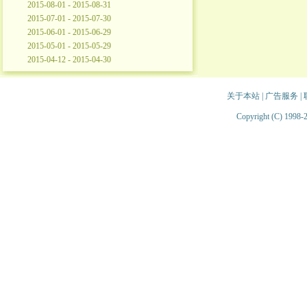
2015-08-01 - 2015-08-31
2015-07-01 - 2015-07-30
2015-06-01 - 2015-06-29
2015-05-01 - 2015-05-29
2015-04-12 - 2015-04-30
关于本站
|
广告服务
|
Copyright (C) 1998-2