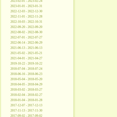
2023-02-01 - 2023-02-24
2023-01-01 - 2023-01-31
2022-12-03 - 2022-12-30
2022-11-01 - 2022-11-28
2022-10-03 - 2022-10-31
2022-09-20 - 2022-09-20
2022-08-02 - 2022-08-30
2022-07-01 - 2022-07-27
2022-06-14 - 2022-06-29
2021-06-13 - 2021-06-13
2021-05-02 - 2021-05-21
2021-04-01 - 2021-04-27
2019-10-22 - 2019-10-22
2018-07-04 - 2018-07-24
2018-06-16 - 2018-06-23
2018-05-04 - 2018-05-20
2018-04-05 - 2018-04-29
2018-03-02 - 2018-03-27
2018-02-04 - 2018-02-27
2018-01-04 - 2018-01-28
2017-12-07 - 2017-12-13
2017-11-13 - 2017-11-30
2017-09-02 - 2017-09-02