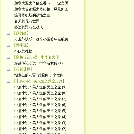
· 加拿大渥太华郁金香节，一波美照
· 加拿大首都渥太华街拍，风景如画
· 温哥华机场的镇场之宝
· 春天的花花世界
· 路边的野花也动人
【我的画】
· 万圣节快乐！这个小巫婆年轻貌美
【微小说】
· 小妖的礼物
【穿越传记小说：中华名女传】
· 穿越传记小说：中华名女传 (1)
【花花世界】
· 蝴蝶兰的花语: 我爱你， 幸福向
【中篇小说：美人鱼的天空之旅】
· 中篇小说：美人鱼的天空之旅 (9)
· 中篇小说：美人鱼的天空之旅 (8)
· 中篇小说：美人鱼的天空之旅 (7)
· 中篇小说：美人鱼的天空之旅 (6)
· 中篇小说：美人鱼的天空之旅 (5)
· 中篇小说：美人鱼的天空之旅 (4)
· 中篇小说：美人鱼的天空之旅 (3)
· 中篇小说：美人鱼的天空之旅 (2)