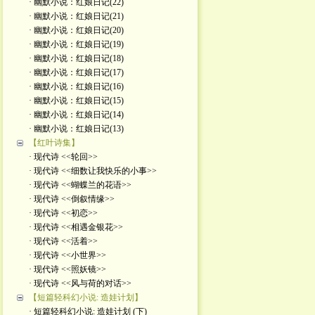
· 幽默小说：红娘日记(22)
· 幽默小说：红娘日记(21)
· 幽默小说：红娘日记(20)
· 幽默小说：红娘日记(19)
· 幽默小说：红娘日记(18)
· 幽默小说：红娘日记(17)
· 幽默小说：红娘日记(16)
· 幽默小说：红娘日记(15)
· 幽默小说：红娘日记(14)
· 幽默小说：红娘日记(13)
【红叶诗集】
· 现代诗 <<轮回>>
· 现代诗 <<细数让我快乐的小事>>
· 现代诗 <<蝴蝶兰的花语>>
· 现代诗 <<倒叙情缘>>
· 现代诗 <<初恋>>
· 现代诗 <<相遇金银花>>
· 现代诗 <<活着>>
· 现代诗 <<小世界>>
· 现代诗 <<照妖镜>>
· 现代诗 <<风与荷的对话>>
【短篇轻科幻小说: 造娃计划】
· 短篇轻科幻小说: 造娃计划 (下)