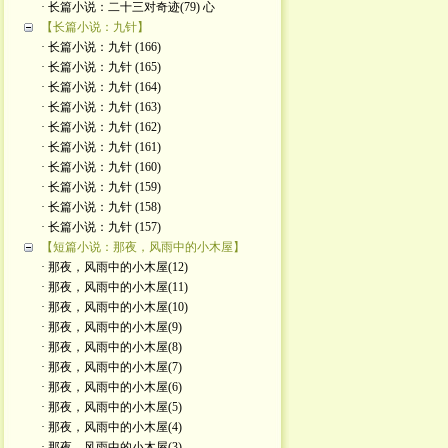
· 长篇小说：二十三对奇迹(79) 心
【长篇小说：九针】
· 长篇小说：九针 (166)
· 长篇小说：九针 (165)
· 长篇小说：九针 (164)
· 长篇小说：九针 (163)
· 长篇小说：九针 (162)
· 长篇小说：九针 (161)
· 长篇小说：九针 (160)
· 长篇小说：九针 (159)
· 长篇小说：九针 (158)
· 长篇小说：九针 (157)
【短篇小说：那夜，风雨中的小木屋】
· 那夜，风雨中的小木屋(12)
· 那夜，风雨中的小木屋(11)
· 那夜，风雨中的小木屋(10)
· 那夜，风雨中的小木屋(9)
· 那夜，风雨中的小木屋(8)
· 那夜，风雨中的小木屋(7)
· 那夜，风雨中的小木屋(6)
· 那夜，风雨中的小木屋(5)
· 那夜，风雨中的小木屋(4)
· 那夜，风雨中的小木屋(3)