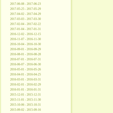
2017-06-08 - 2017-06-23
2017-05-25 - 2017-05-29
2017-04-02 - 2017-04-29
2017-03-03 - 2017-03-30
2017-02-04 - 2017-02-22
2017-01-04 - 2017-01-31
2016-12-02 - 2016-12-15
2016-11-07 - 2016-11-30
2016-10-04 - 2016-10-30
2016-09-01 - 2016-09-29
2016-08-01 - 2016-08-28
2016-07-01 - 2016-07-31
2016-06-07 - 2016-06-30
2016-05-01 - 2016-05-26
2016-04-01 - 2016-04-25
2016-03-01 - 2016-03-31
2016-02-01 - 2016-02-29
2016-01-01 - 2016-01-31
2015-12-01 - 2015-12-31
2015-11-01 - 2015-11-30
2015-10-06 - 2015-10-31
2015-09-02 - 2015-09-16