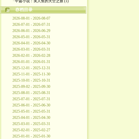
· 中篇小说：美人鱼的天空之旅 (1)
存档目录
2026-08-01 - 2026-08-07
2026-07-01 - 2026-07-31
2026-06-01 - 2026-06-29
2026-05-01 - 2026-05-31
2026-04-01 - 2026-04-30
2026-03-01 - 2026-03-31
2026-02-01 - 2026-02-28
2026-01-01 - 2026-01-31
2025-12-01 - 2025-12-31
2025-11-01 - 2025-11-30
2025-10-01 - 2025-10-31
2025-09-02 - 2025-09-30
2025-08-01 - 2025-08-31
2025-07-01 - 2025-07-31
2025-06-01 - 2025-06-30
2025-05-01 - 2025-05-31
2025-04-01 - 2025-04-30
2025-03-01 - 2025-03-31
2025-02-01 - 2025-02-27
2025-01-01 - 2025-01-30