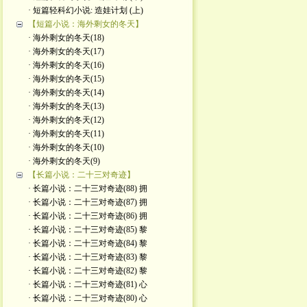
· 短篇轻科幻小说: 造娃计划 (上)
【短篇小说：海外剩女的冬天】
· 海外剩女的冬天(18)
· 海外剩女的冬天(17)
· 海外剩女的冬天(16)
· 海外剩女的冬天(15)
· 海外剩女的冬天(14)
· 海外剩女的冬天(13)
· 海外剩女的冬天(12)
· 海外剩女的冬天(11)
· 海外剩女的冬天(10)
· 海外剩女的冬天(9)
【长篇小说：二十三对奇迹】
· 长篇小说：二十三对奇迹(88) 拥
· 长篇小说：二十三对奇迹(87) 拥
· 长篇小说：二十三对奇迹(86) 拥
· 长篇小说：二十三对奇迹(85) 黎
· 长篇小说：二十三对奇迹(84) 黎
· 长篇小说：二十三对奇迹(83) 黎
· 长篇小说：二十三对奇迹(82) 黎
· 长篇小说：二十三对奇迹(81) 心
· 长篇小说：二十三对奇迹(80) 心