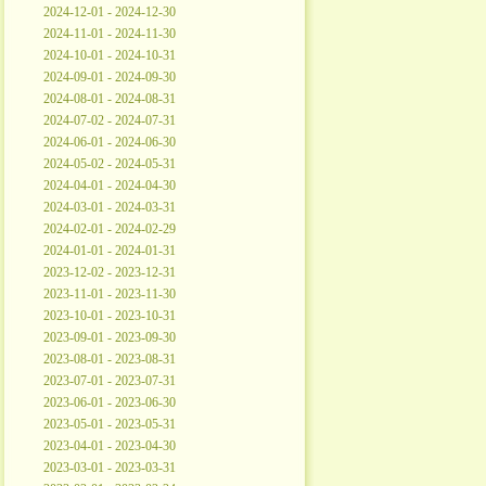
2024-12-01 - 2024-12-30
2024-11-01 - 2024-11-30
2024-10-01 - 2024-10-31
2024-09-01 - 2024-09-30
2024-08-01 - 2024-08-31
2024-07-02 - 2024-07-31
2024-06-01 - 2024-06-30
2024-05-02 - 2024-05-31
2024-04-01 - 2024-04-30
2024-03-01 - 2024-03-31
2024-02-01 - 2024-02-29
2024-01-01 - 2024-01-31
2023-12-02 - 2023-12-31
2023-11-01 - 2023-11-30
2023-10-01 - 2023-10-31
2023-09-01 - 2023-09-30
2023-08-01 - 2023-08-31
2023-07-01 - 2023-07-31
2023-06-01 - 2023-06-30
2023-05-01 - 2023-05-31
2023-04-01 - 2023-04-30
2023-03-01 - 2023-03-31