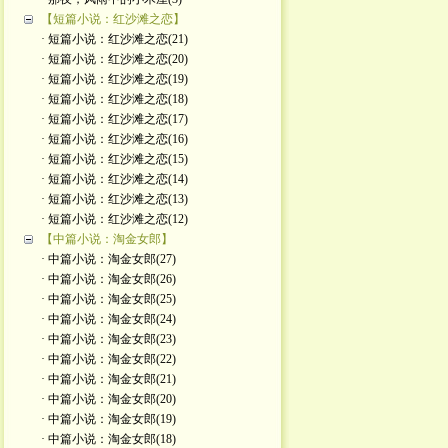
【短篇小说：红沙滩之恋】
· 短篇小说：红沙滩之恋(21)
· 短篇小说：红沙滩之恋(20)
· 短篇小说：红沙滩之恋(19)
· 短篇小说：红沙滩之恋(18)
· 短篇小说：红沙滩之恋(17)
· 短篇小说：红沙滩之恋(16)
· 短篇小说：红沙滩之恋(15)
· 短篇小说：红沙滩之恋(14)
· 短篇小说：红沙滩之恋(13)
· 短篇小说：红沙滩之恋(12)
【中篇小说：淘金女郎】
· 中篇小说：淘金女郎(27)
· 中篇小说：淘金女郎(26)
· 中篇小说：淘金女郎(25)
· 中篇小说：淘金女郎(24)
· 中篇小说：淘金女郎(23)
· 中篇小说：淘金女郎(22)
· 中篇小说：淘金女郎(21)
· 中篇小说：淘金女郎(20)
· 中篇小说：淘金女郎(19)
· 中篇小说：淘金女郎(18)