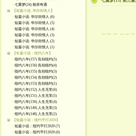
七重梦(15) 第
· 七重梦(24) 相亲奇遇
【短篇小说: 华尔街情人】
· 短篇小说: 华尔街情人 (6)
· 短篇小说: 华尔街情人 (5)
· 短篇小说: 华尔街情人 (4)
· 短篇小说: 华尔街情人 (3)
· 短篇小说: 华尔街情人 (2)
· 短篇小说: 华尔街情人 (1)
【长篇小说：纽约八年】
· 纽约八年(157) 告别纽约(5)
· 纽约八年(156) 告别纽约(4)
· 纽约八年(155) 告别纽约(3)
· 纽约八年(154) 告别纽约(2)
· 纽约八年(153) 告别纽约(1)
· 纽约八年(152) 人生无常(6)
· 纽约八年(151) 人生无常(5)
· 纽约八年(150) 人生无常(4)
· 纽约八年(149) 人生无常(3)
· 纽约八年(148) 人生无常(2)
【短篇小说：纽约平行2020】
· 短篇小说：纽约平行2020 (7)
· 短篇小说：纽约平行2020 (6)