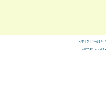
关于本站
|
广告服务
|
Copyright (C) 1998-2