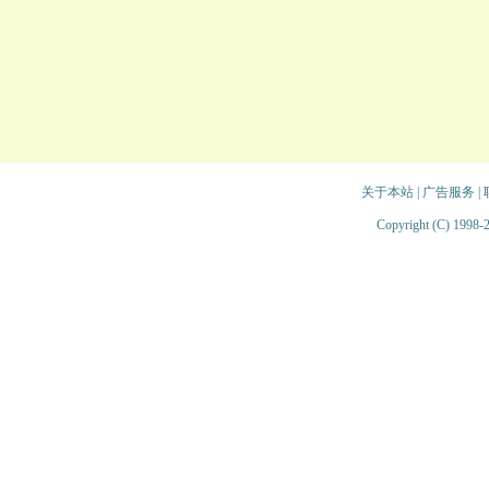
关于本站
|
广告服务
|
Copyright (C) 1998-2