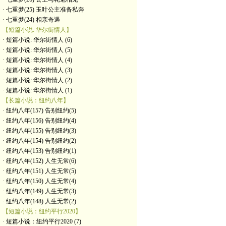
· 七重梦(25) 玉叶公主准备私奔
· 七重梦(24) 相亲奇遇
【短篇小说: 华尔街情人】
· 短篇小说: 华尔街情人 (6)
· 短篇小说: 华尔街情人 (5)
· 短篇小说: 华尔街情人 (4)
· 短篇小说: 华尔街情人 (3)
· 短篇小说: 华尔街情人 (2)
· 短篇小说: 华尔街情人 (1)
【长篇小说：纽约八年】
· 纽约八年(157) 告别纽约(5)
· 纽约八年(156) 告别纽约(4)
· 纽约八年(155) 告别纽约(3)
· 纽约八年(154) 告别纽约(2)
· 纽约八年(153) 告别纽约(1)
· 纽约八年(152) 人生无常(6)
· 纽约八年(151) 人生无常(5)
· 纽约八年(150) 人生无常(4)
· 纽约八年(149) 人生无常(3)
· 纽约八年(148) 人生无常(2)
【短篇小说：纽约平行2020】
· 短篇小说：纽约平行2020 (7)