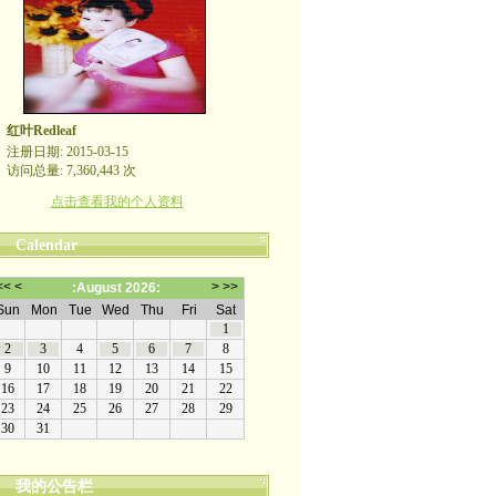
红叶Redleaf
注册日期: 2015-03-15
访问总量: 7,360,443 次
点击查看我的个人资料
Calendar
我的公告栏