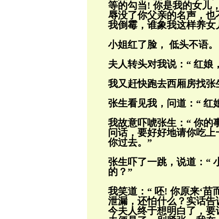
等的勾当! 你是
我的女儿
辱没了你父亲的名声，也
我倒霉，谁象我这样养女
小姐红了脸， 低头不语。
夫人转头对我说：“ 红娘
我又赶快跑去西厢房找张
张生看见我，问道：“ 红
我故意吓唬张生：“ 你
问话，要好好地
请你吃上
你过去。”
张生吓了一跳，说道：“ 
的？”
我笑道：“ 呸! 你原来‘
泄漏，还
怕什么？实话告
今夫人终于想明白了，要