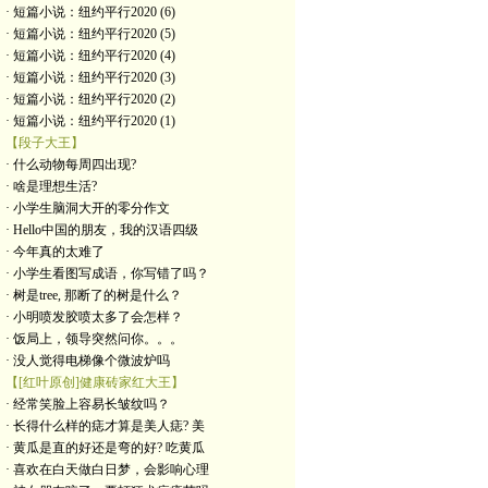
· 短篇小说：纽约平行2020 (6)
· 短篇小说：纽约平行2020 (5)
· 短篇小说：纽约平行2020 (4)
· 短篇小说：纽约平行2020 (3)
· 短篇小说：纽约平行2020 (2)
· 短篇小说：纽约平行2020 (1)
【段子大王】
· 什么动物每周四出现?
· 啥是理想生活?
· 小学生脑洞大开的零分作文
· Hello中国的朋友，我的汉语四级
· 今年真的太难了
· 小学生看图写成语，你写错了吗？
· 树是tree, 那断了的树是什么？
· 小明喷发胶喷太多了会怎样？
· 饭局上，领导突然问你。。。
· 没人觉得电梯像个微波炉吗
【[红叶原创]健康砖家红大王】
· 经常笑脸上容易长皱纹吗？
· 长得什么样的痣才算是美人痣? 美
· 黄瓜是直的好还是弯的好? 吃黄瓜
· 喜欢在白天做白日梦，会影响心理