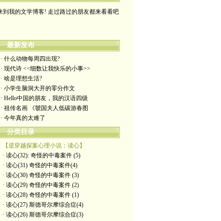
来到我的文学博客! 走过路过的朋友都来看看吧
最新发布
· 什么动物每周四出现?
· 现代诗 <<细数让我快乐的小事>>
· 啥是理想生活?
· 小学生脑洞大开的零分作文
· Hello中国的朋友，我的汉语四级
· 祖传名画 《虢国夫人低碳游春图
· 今年真的太难了
分类目录
【逆穿越探案心理小说：读心】
· 读心(32): 奇怪的中毒案件 (5)
· 读心(31) 奇怪的中毒案件(4)
· 读心(30) 奇怪的中毒案件 (3)
· 读心(29) 奇怪的中毒案件 (2)
· 读心(28) 奇怪的中毒案件 (1)
· 读心(27) 斯德哥尔摩综合症(4)
· 读心(26) 斯德哥尔摩综合症(3)