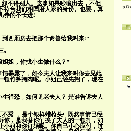
，怨不得别人。这事如果吵嚷出去，不但
欢迎
不符合
我们相国府人家的身份。也罢，算
儿养的不长进!
，到西厢房去把那个禽兽给我叫来!”
生。
娘姐姐，你找小生做什么？”
的事情暴露了，如今夫人让我来叫你去见她
一顿竹笋拷肉呢。小姐已经先招了，现在
小生徨恐，如何见老夫人？ 是谁告诉夫人
苗而不秀’，是个银样蜡枪头! 既然事情已经
诉你，是我替你们挨了夫人的一顿打，如
让小姐和你订婚呢。你自己小心应付，过