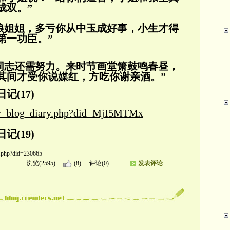
成双。”
红娘姐姐，多亏你从中玉成好事，小生才得
第一功臣。”
，同志还需努力。来时节画堂箫鼓鸣春昼，
其间才受你说媒红，方吃你谢亲酒。”
(17)
user_blog_diary.php?did=MjI5MTMx
(19)
ry.php?did=230665
浏览(2595)
(8)
评论(0)
发表评论