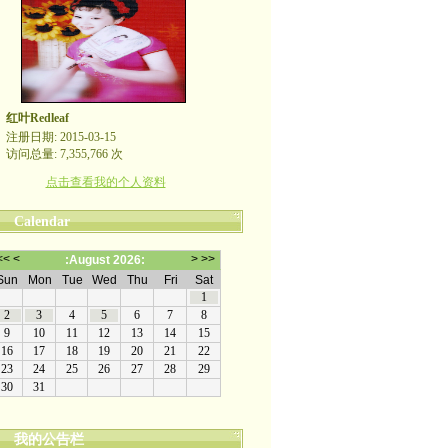
红叶Redleaf
注册日期: 2015-03-15
访问总量: 7,355,766 次
点击查看我的个人资料
Calendar
我的公告栏