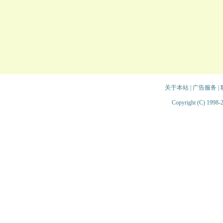
关于本站
|
广告服务
|
Copyright (C) 1998-2