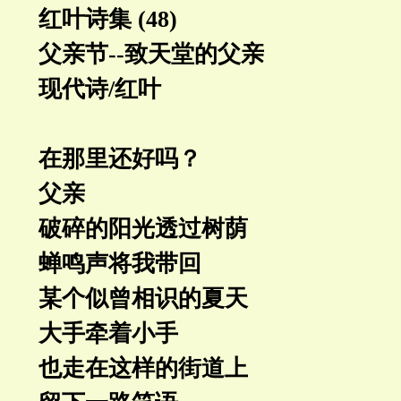
红叶诗集 (48)
父亲节--致天堂的父亲
现代诗/红叶
在那里还好吗？
父亲
破碎的阳光透过树荫
蝉鸣声将我带回
某个似曾相识的夏天
大手牵着小手
也走在这样的街道上