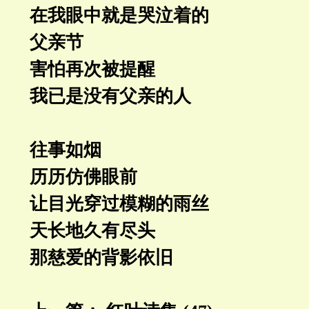
在我眼中就是哭泣着的
父亲节
害怕再次被提醒
我已是没有父亲的人
往事如烟
历历仿佛眼前
让目光穿过模糊的雨丝
天长地久有尽头
那慈爱的背影依旧