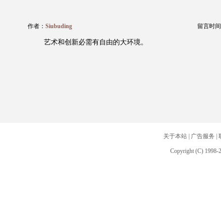
作者：
Siubuding
留言时间：20
艺术和创新必需有自由的大环境。
关于本站
|
广告服务
|
Copyright (C) 1998-2