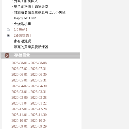
· 穷疯了的英国人
· 奥兰多不愧为购物天堂
· 对旅游名城奥兰多真有点儿小失望
· Happy AP Day!
· 火烧洛杉矶
【垃圾站】
【漆嵌髹饰】
· 家有澄泥砚
· 漂亮的黄泰美脱胎漆器
存档目录
2026-08-01 - 2026-08-08
2026-07-02 - 2026-07-31
2026-06-01 - 2026-06-30
2026-05-01 - 2026-05-31
2026-04-02 - 2026-04-30
2026-03-01 - 2026-03-31
2026-02-06 - 2026-02-28
2026-01-04 - 2026-01-22
2025-12-01 - 2025-12-28
2025-11-01 - 2025-11-30
2025-10-07 - 2025-10-24
2025-09-01 - 2025-09-29