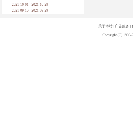
2021-10-01 - 2021-10-29
2021-09-16 - 2021-09-29
关于本站
|
广告服务
|
Copyright (C) 1998-2