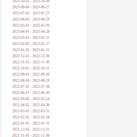
2023-10-01 - 2023-10-30
2023-09-06 - 2023-09-27
2023-07-03 - 2023-07-27
2023-06-01 - 2023-06-29
2023-05-01 - 2023-05-29
2023-04-01 - 2023-04-28
2023-03-01 - 2023-03-31
2023-02-02 - 2023-02-27
2023-01-01 - 2023-01-31
2022-12-01 - 2022-12-30
2022-11-02 - 2022-11-30
2022-10-02 - 2022-10-31
2022-09-01 - 2022-09-30
2022-08-04 - 2022-08-28
2022-07-02 - 2022-07-30
2022-06-01 - 2022-06-30
2022-05-02 - 2022-05-24
2022-04-02 - 2022-04-30
2022-03-01 - 2022-03-31
2022-02-01 - 2022-02-28
2022-01-01 - 2022-01-31
2021-12-02 - 2021-12-31
2021-11-01 - 2021-11-30