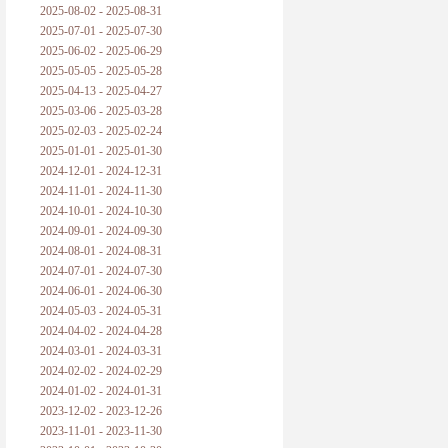
2025-08-02 - 2025-08-31
2025-07-01 - 2025-07-30
2025-06-02 - 2025-06-29
2025-05-05 - 2025-05-28
2025-04-13 - 2025-04-27
2025-03-06 - 2025-03-28
2025-02-03 - 2025-02-24
2025-01-01 - 2025-01-30
2024-12-01 - 2024-12-31
2024-11-01 - 2024-11-30
2024-10-01 - 2024-10-30
2024-09-01 - 2024-09-30
2024-08-01 - 2024-08-31
2024-07-01 - 2024-07-30
2024-06-01 - 2024-06-30
2024-05-03 - 2024-05-31
2024-04-02 - 2024-04-28
2024-03-01 - 2024-03-31
2024-02-02 - 2024-02-29
2024-01-02 - 2024-01-31
2023-12-02 - 2023-12-26
2023-11-01 - 2023-11-30