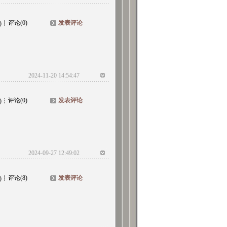
评论(0)
发表评论
)
2024-11-20 14:54:47
评论(0)
发表评论
)
2024-09-27 12:49:02
评论(8)
发表评论
)