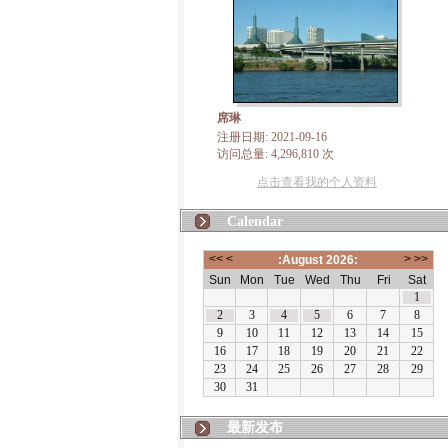
席琳
注册日期: 2021-09-16
访问总量: 4,296,810 次
点击查看我的个人资料
Calendar
最新发布