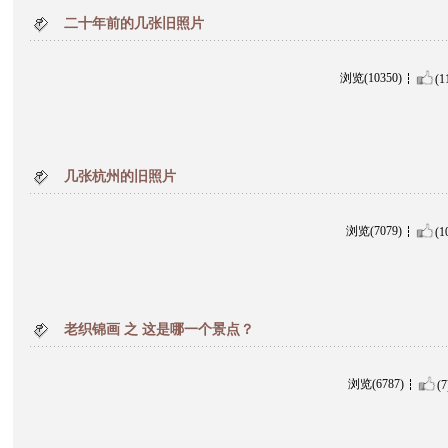
二十年前的几张旧照片
浏览(10350)
(1
几张杭州的旧照片
浏览(7079)
(1
老织锦画 之 这是哪一个景点？
浏览(6787)
(7