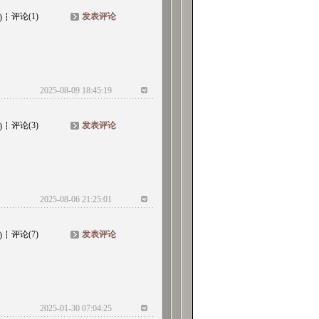
评论(1)
发表评论
)
2025-08-09 18:45:19
评论(3)
发表评论
)
2025-08-06 21:25:01
评论(7)
发表评论
)
2025-01-30 07:04:25