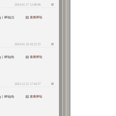
2024-01-17 12:08:06
评论(2)
发表评论
)
2024-01-10 18:22:55
评论(8)
发表评论
)
2023-12-21 17:44:57
评论(8)
发表评论
)