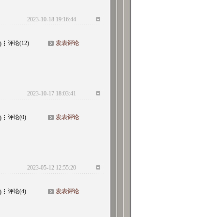
2023-10-18 19:16:44
评论(12)
发表评论
)
2023-10-17 18:03:41
评论(0)
发表评论
)
2023-05-12 12:55:20
评论(4)
发表评论
)