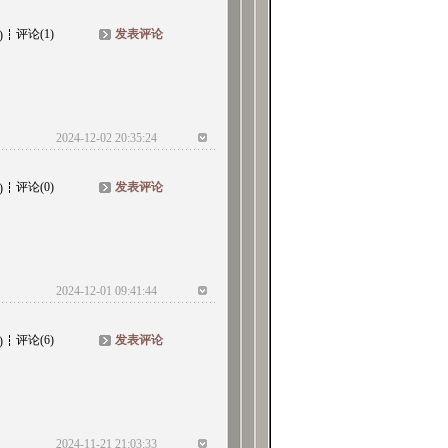
评论(1)
发表评论
)
2024-12-02 20:35:24
评论(0)
发表评论
)
2024-12-01 09:41:44
评论(6)
发表评论
)
2024-11-21 21:03:33