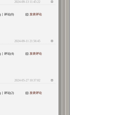
2024-09-13 11:45:22
评论(0)
发表评论
)
2024-09-11 21:56:45
评论(4)
发表评论
)
2024-05-27 10:37:02
评论(2)
发表评论
)