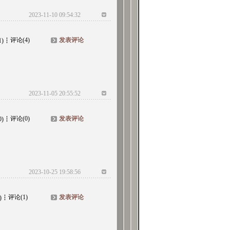
2023-11-10 09:54:32
评论(4)
发表评论
1)
2023-11-05 20:55:52
评论(0)
发表评论
0)
2023-10-25 19:58:56
评论(1)
发表评论
)