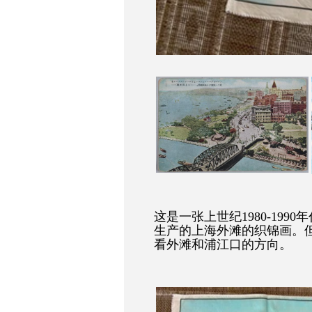
这是一张上世纪1980-1990
生产的上海外滩的织锦画。
看外滩和浦江口的方向。