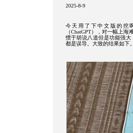
2025-8-9
今天用了下中文版的挖啊挖
（ChatGPT），对一幅
惯于胡说八道但是功能强大
都是误导。大致的结果如下