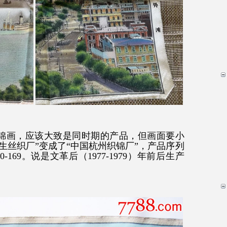
织锦画，应该大致是同时期的产品，但画面要小
生丝织厂”变成了“中国杭州织锦厂”，产品序列
10-169。说是文革后（1977-1979）年前后生产