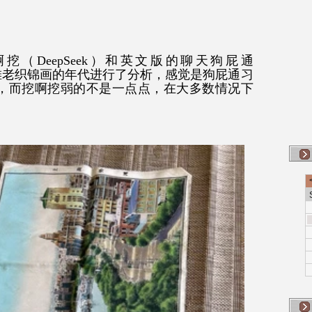
（DeepSeek）和英文版的聊天狗屁通
上海滩老织锦画的年代进行了分析，感觉是狗屁通习
，而挖啊挖弱的不是一点点，在大多数情况下
。