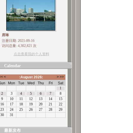
席琳
注册日期: 2021-09-16
访问总量: 4,302,821 次
点击查看我的个人资料
Calendar
最新发布