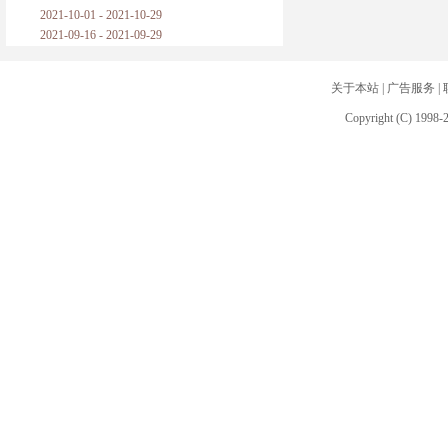
2021-10-01 - 2021-10-29
2021-09-16 - 2021-09-29
关于本站
|
广告服务
|
Copyright (C) 1998-2