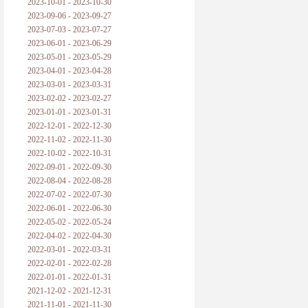
2023-10-01 - 2023-10-30
2023-09-06 - 2023-09-27
2023-07-03 - 2023-07-27
2023-06-01 - 2023-06-29
2023-05-01 - 2023-05-29
2023-04-01 - 2023-04-28
2023-03-01 - 2023-03-31
2023-02-02 - 2023-02-27
2023-01-01 - 2023-01-31
2022-12-01 - 2022-12-30
2022-11-02 - 2022-11-30
2022-10-02 - 2022-10-31
2022-09-01 - 2022-09-30
2022-08-04 - 2022-08-28
2022-07-02 - 2022-07-30
2022-06-01 - 2022-06-30
2022-05-02 - 2022-05-24
2022-04-02 - 2022-04-30
2022-03-01 - 2022-03-31
2022-02-01 - 2022-02-28
2022-01-01 - 2022-01-31
2021-12-02 - 2021-12-31
2021-11-01 - 2021-11-30