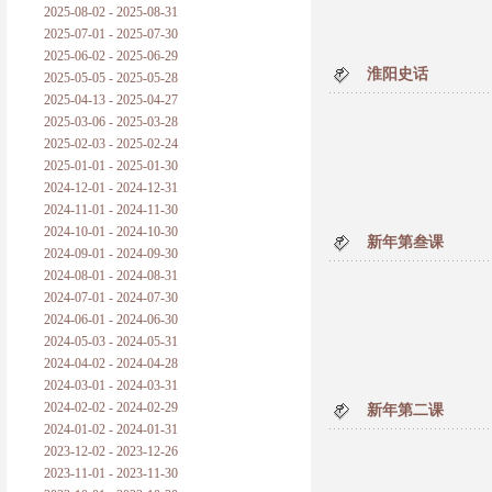
2025-08-02 - 2025-08-31
2025-07-01 - 2025-07-30
2025-06-02 - 2025-06-29
淮阳史话
2025-05-05 - 2025-05-28
2025-04-13 - 2025-04-27
2025-03-06 - 2025-03-28
2025-02-03 - 2025-02-24
2025-01-01 - 2025-01-30
2024-12-01 - 2024-12-31
2024-11-01 - 2024-11-30
2024-10-01 - 2024-10-30
新年第叁课
2024-09-01 - 2024-09-30
2024-08-01 - 2024-08-31
2024-07-01 - 2024-07-30
2024-06-01 - 2024-06-30
2024-05-03 - 2024-05-31
2024-04-02 - 2024-04-28
2024-03-01 - 2024-03-31
2024-02-02 - 2024-02-29
新年第二课
2024-01-02 - 2024-01-31
2023-12-02 - 2023-12-26
2023-11-01 - 2023-11-30