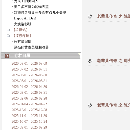
· 穷疯了的英国人
· 奥兰多不愧为购物天堂
· 对旅游名城奥兰多真有点儿小失望
老辈儿传奇 之 陈
· Happy AP Day!
· 火烧洛杉矶
【垃圾站】
【漆嵌髹饰】
· 家有澄泥砚
· 漂亮的黄泰美脱胎漆器
存档目录
老辈儿传奇 之 周
2026-08-01 - 2026-08-09
2026-07-02 - 2026-07-31
2026-06-01 - 2026-06-30
2026-05-01 - 2026-05-31
2026-04-02 - 2026-04-30
2026-03-01 - 2026-03-31
2026-02-06 - 2026-02-28
2026-01-04 - 2026-01-22
老辈儿传奇 之 陈
2025-12-01 - 2025-12-28
2025-11-01 - 2025-11-30
2025-10-07 - 2025-10-24
2025-09-01 - 2025-09-29