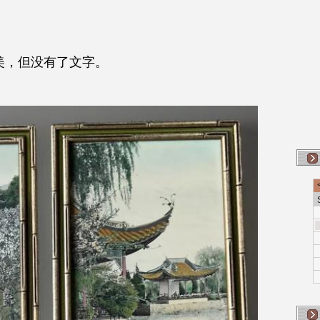
美，但没有了文字。