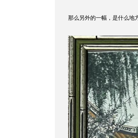
那么另外的一幅，是什么地