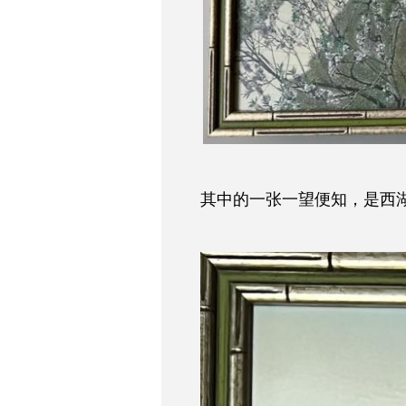
其中的一张一望便知，是西