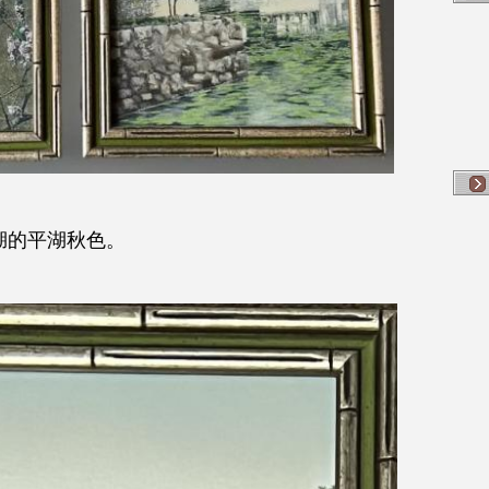
湖的平湖秋色。