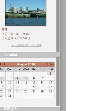
席琳
注册日期: 2021-09-16
访问总量: 4,299,278 次
点击查看我的个人资料
Calendar
最新发布