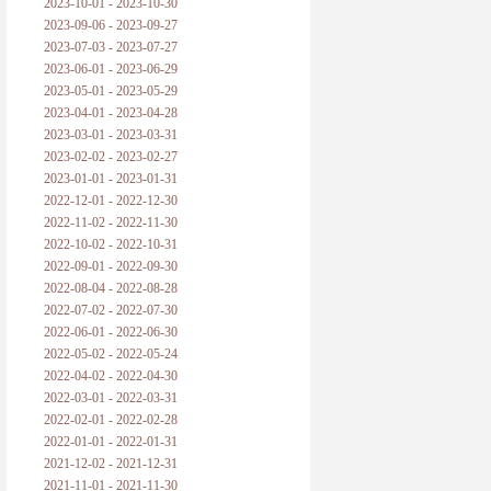
2023-10-01 - 2023-10-30
2023-09-06 - 2023-09-27
2023-07-03 - 2023-07-27
2023-06-01 - 2023-06-29
2023-05-01 - 2023-05-29
2023-04-01 - 2023-04-28
2023-03-01 - 2023-03-31
2023-02-02 - 2023-02-27
2023-01-01 - 2023-01-31
2022-12-01 - 2022-12-30
2022-11-02 - 2022-11-30
2022-10-02 - 2022-10-31
2022-09-01 - 2022-09-30
2022-08-04 - 2022-08-28
2022-07-02 - 2022-07-30
2022-06-01 - 2022-06-30
2022-05-02 - 2022-05-24
2022-04-02 - 2022-04-30
2022-03-01 - 2022-03-31
2022-02-01 - 2022-02-28
2022-01-01 - 2022-01-31
2021-12-02 - 2021-12-31
2021-11-01 - 2021-11-30