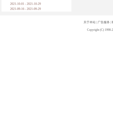
2021-10-01 - 2021-10-29
2021-09-16 - 2021-09-29
关于本站
|
广告服务
|
Copyright (C) 1998-2