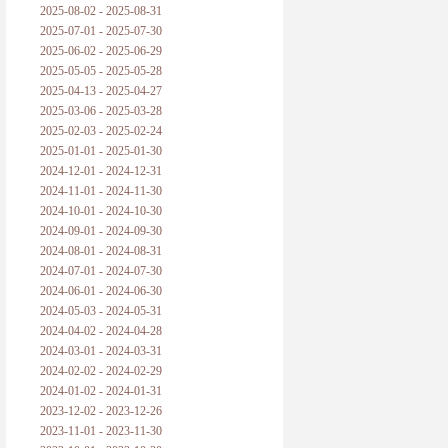
2025-08-02 - 2025-08-31
2025-07-01 - 2025-07-30
2025-06-02 - 2025-06-29
2025-05-05 - 2025-05-28
2025-04-13 - 2025-04-27
2025-03-06 - 2025-03-28
2025-02-03 - 2025-02-24
2025-01-01 - 2025-01-30
2024-12-01 - 2024-12-31
2024-11-01 - 2024-11-30
2024-10-01 - 2024-10-30
2024-09-01 - 2024-09-30
2024-08-01 - 2024-08-31
2024-07-01 - 2024-07-30
2024-06-01 - 2024-06-30
2024-05-03 - 2024-05-31
2024-04-02 - 2024-04-28
2024-03-01 - 2024-03-31
2024-02-02 - 2024-02-29
2024-01-02 - 2024-01-31
2023-12-02 - 2023-12-26
2023-11-01 - 2023-11-30