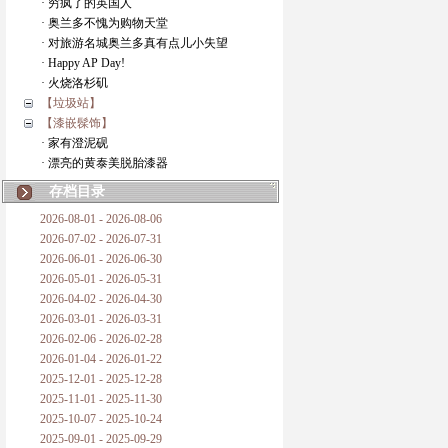
· 穷疯了的英国人
· 奥兰多不愧为购物天堂
· 对旅游名城奥兰多真有点儿小失望
· Happy AP Day!
· 火烧洛杉矶
【垃圾站】
【漆嵌髹饰】
· 家有澄泥砚
· 漂亮的黄泰美脱胎漆器
存档目录
2026-08-01 - 2026-08-06
2026-07-02 - 2026-07-31
2026-06-01 - 2026-06-30
2026-05-01 - 2026-05-31
2026-04-02 - 2026-04-30
2026-03-01 - 2026-03-31
2026-02-06 - 2026-02-28
2026-01-04 - 2026-01-22
2025-12-01 - 2025-12-28
2025-11-01 - 2025-11-30
2025-10-07 - 2025-10-24
2025-09-01 - 2025-09-29