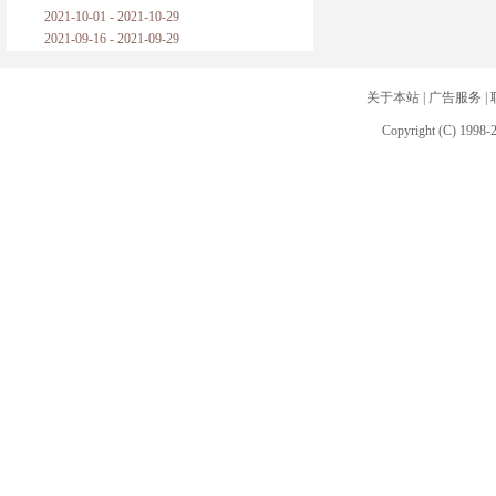
2021-10-01 - 2021-10-29
2021-09-16 - 2021-09-29
关于本站
|
广告服务
|
Copyright (C) 1998-2