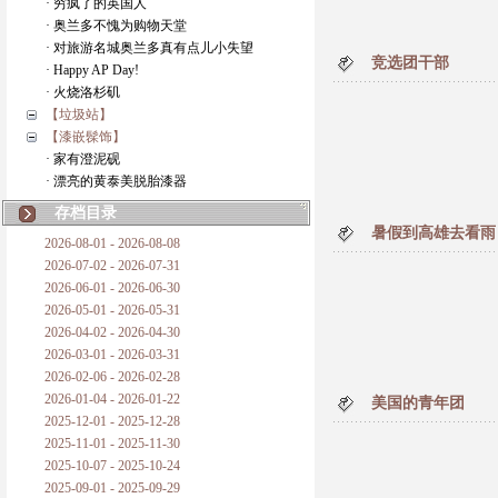
· 穷疯了的英国人
· 奥兰多不愧为购物天堂
· 对旅游名城奥兰多真有点儿小失望
竞选团干部
· Happy AP Day!
· 火烧洛杉矶
【垃圾站】
【漆嵌髹饰】
· 家有澄泥砚
· 漂亮的黄泰美脱胎漆器
存档目录
暑假到高雄去看雨
2026-08-01 - 2026-08-08
2026-07-02 - 2026-07-31
2026-06-01 - 2026-06-30
2026-05-01 - 2026-05-31
2026-04-02 - 2026-04-30
2026-03-01 - 2026-03-31
2026-02-06 - 2026-02-28
2026-01-04 - 2026-01-22
美国的青年团
2025-12-01 - 2025-12-28
2025-11-01 - 2025-11-30
2025-10-07 - 2025-10-24
2025-09-01 - 2025-09-29