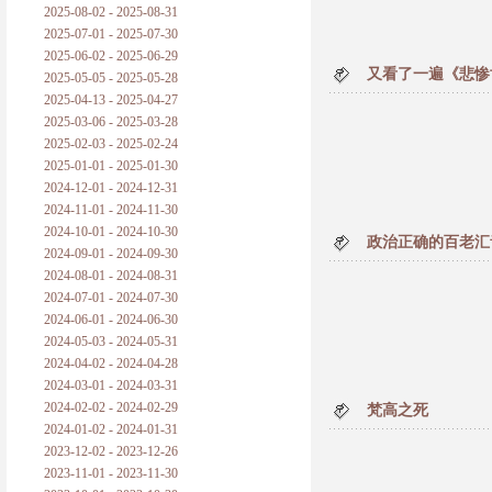
2025-08-02 - 2025-08-31
2025-07-01 - 2025-07-30
2025-06-02 - 2025-06-29
又看了一遍《悲惨
2025-05-05 - 2025-05-28
2025-04-13 - 2025-04-27
2025-03-06 - 2025-03-28
2025-02-03 - 2025-02-24
2025-01-01 - 2025-01-30
2024-12-01 - 2024-12-31
2024-11-01 - 2024-11-30
2024-10-01 - 2024-10-30
政治正确的百老汇音
2024-09-01 - 2024-09-30
2024-08-01 - 2024-08-31
2024-07-01 - 2024-07-30
2024-06-01 - 2024-06-30
2024-05-03 - 2024-05-31
2024-04-02 - 2024-04-28
2024-03-01 - 2024-03-31
2024-02-02 - 2024-02-29
梵高之死
2024-01-02 - 2024-01-31
2023-12-02 - 2023-12-26
2023-11-01 - 2023-11-30