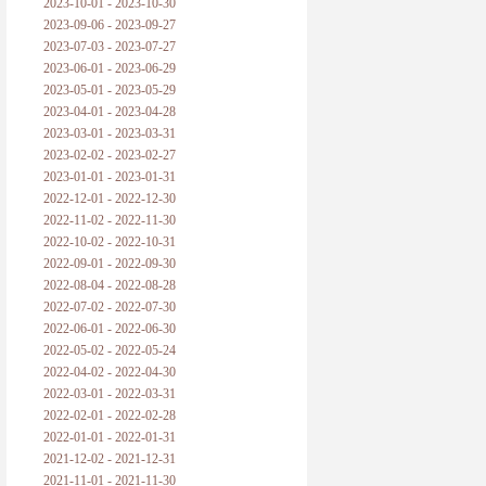
2023-10-01 - 2023-10-30
2023-09-06 - 2023-09-27
2023-07-03 - 2023-07-27
2023-06-01 - 2023-06-29
2023-05-01 - 2023-05-29
2023-04-01 - 2023-04-28
2023-03-01 - 2023-03-31
2023-02-02 - 2023-02-27
2023-01-01 - 2023-01-31
2022-12-01 - 2022-12-30
2022-11-02 - 2022-11-30
2022-10-02 - 2022-10-31
2022-09-01 - 2022-09-30
2022-08-04 - 2022-08-28
2022-07-02 - 2022-07-30
2022-06-01 - 2022-06-30
2022-05-02 - 2022-05-24
2022-04-02 - 2022-04-30
2022-03-01 - 2022-03-31
2022-02-01 - 2022-02-28
2022-01-01 - 2022-01-31
2021-12-02 - 2021-12-31
2021-11-01 - 2021-11-30