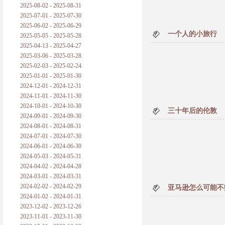
2025-08-02 - 2025-08-31
2025-07-01 - 2025-07-30
2025-06-02 - 2025-06-29
一个人的小旅行
2025-05-05 - 2025-05-28
2025-04-13 - 2025-04-27
2025-03-06 - 2025-03-28
2025-02-03 - 2025-02-24
2025-01-01 - 2025-01-30
2024-12-01 - 2024-12-31
2024-11-01 - 2024-11-30
2024-10-01 - 2024-10-30
三十年后的伦敦
2024-09-01 - 2024-09-30
2024-08-01 - 2024-08-31
2024-07-01 - 2024-07-30
2024-06-01 - 2024-06-30
2024-05-03 - 2024-05-31
2024-04-02 - 2024-04-28
2024-03-01 - 2024-03-31
2024-02-02 - 2024-02-29
亚马逊怎么可能不
2024-01-02 - 2024-01-31
2023-12-02 - 2023-12-26
2023-11-01 - 2023-11-30