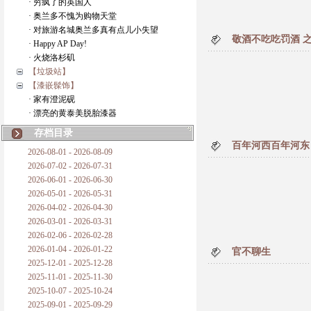
· 穷疯了的英国人
· 奥兰多不愧为购物天堂
· 对旅游名城奥兰多真有点儿小失望
敬酒不吃吃罚酒 
· Happy AP Day!
· 火烧洛杉矶
【垃圾站】
【漆嵌髹饰】
· 家有澄泥砚
· 漂亮的黄泰美脱胎漆器
存档目录
百年河西百年河东
2026-08-01 - 2026-08-09
2026-07-02 - 2026-07-31
2026-06-01 - 2026-06-30
2026-05-01 - 2026-05-31
2026-04-02 - 2026-04-30
2026-03-01 - 2026-03-31
2026-02-06 - 2026-02-28
2026-01-04 - 2026-01-22
官不聊生
2025-12-01 - 2025-12-28
2025-11-01 - 2025-11-30
2025-10-07 - 2025-10-24
2025-09-01 - 2025-09-29