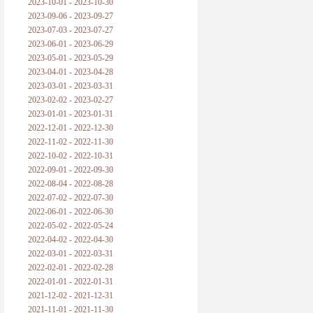
2023-10-01 - 2023-10-30
2023-09-06 - 2023-09-27
2023-07-03 - 2023-07-27
2023-06-01 - 2023-06-29
2023-05-01 - 2023-05-29
2023-04-01 - 2023-04-28
2023-03-01 - 2023-03-31
2023-02-02 - 2023-02-27
2023-01-01 - 2023-01-31
2022-12-01 - 2022-12-30
2022-11-02 - 2022-11-30
2022-10-02 - 2022-10-31
2022-09-01 - 2022-09-30
2022-08-04 - 2022-08-28
2022-07-02 - 2022-07-30
2022-06-01 - 2022-06-30
2022-05-02 - 2022-05-24
2022-04-02 - 2022-04-30
2022-03-01 - 2022-03-31
2022-02-01 - 2022-02-28
2022-01-01 - 2022-01-31
2021-12-02 - 2021-12-31
2021-11-01 - 2021-11-30