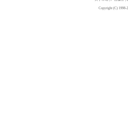
Copyright (C) 1998-2