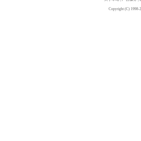
Copyright (C) 1998-2